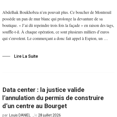
Abdelhak Boukhobza n’en pouvait plus. Ce boucher de Montreuil
possède un pan de mur blanc qui prolonge la devanture de sa
boutique. « J’ai dû repeindre trois fois la façade » en raison des tags,
souffle-t-il. À chaque opération, ce sont plusieurs milliers d’euros
qui s’envolent. Le commerçant a donc fait appel à Espion, un …
Lire La Suite
Data center : la justice valide
l’annulation du permis de construire
d’un centre au Bourget
Louis DANIEL
le
28 juillet 2026
par