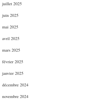
juillet 2025
juin 2025
mai 2025
avril 2025
mars 2025
février 2025
janvier 2025
décembre 2024
novembre 2024