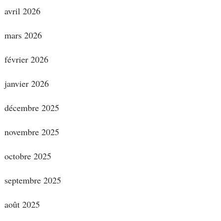
avril 2026
mars 2026
février 2026
janvier 2026
décembre 2025
novembre 2025
octobre 2025
septembre 2025
août 2025