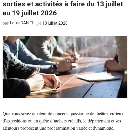
sorties et activités à faire du 13 juillet
au 19 juillet 2026
Louis DANIEL
le
13 juillet 2026
par
Que vous soyez amateur de concerts, passionné de théâtre, curieux
d’expositions ou en quête d’ateliers créatifs, le département et ses
alentours proposent une programmation variée et dynamique.