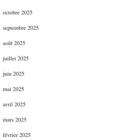
octobre 2025
septembre 2025
août 2025
juillet 2025
juin 2025
mai 2025
avril 2025
mars 2025
février 2025