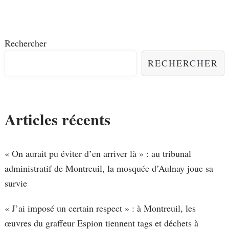
Rechercher
RECHERCHER
Articles récents
« On aurait pu éviter d’en arriver là » : au tribunal
administratif de Montreuil, la mosquée d’Aulnay joue sa
survie
« J’ai imposé un certain respect » : à Montreuil, les
œuvres du graffeur Espion tiennent tags et déchets à