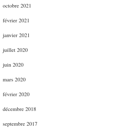
octobre 2021
février 2021
janvier 2021
juillet 2020
juin 2020
mars 2020
février 2020
décembre 2018
septembre 2017