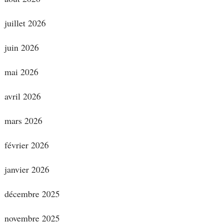
juillet 2026
juin 2026
mai 2026
avril 2026
mars 2026
février 2026
janvier 2026
décembre 2025
novembre 2025