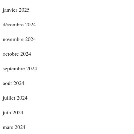
janvier 2025
décembre 2024
novembre 2024
octobre 2024
septembre 2024
août 2024
juillet 2024
juin 2024
mars 2024