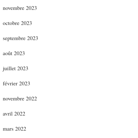
novembre 2023
octobre 2023
septembre 2023
août 2023
juillet 2023
février 2023
novembre 2022
avril 2022
mars 2022