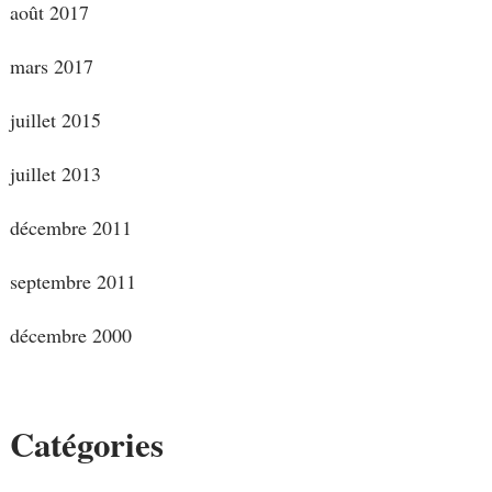
août 2017
mars 2017
juillet 2015
juillet 2013
décembre 2011
septembre 2011
décembre 2000
Catégories