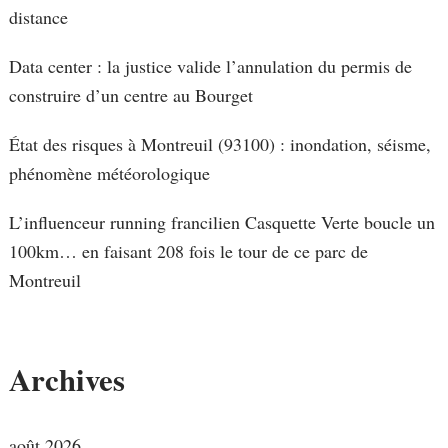
distance
Data center : la justice valide l’annulation du permis de
construire d’un centre au Bourget
État des risques à Montreuil (93100) : inondation, séisme,
phénomène météorologique
L’influenceur running francilien Casquette Verte boucle un
100km… en faisant 208 fois le tour de ce parc de
Montreuil
Archives
août 2026