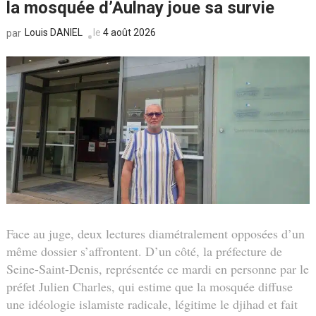
la mosquée d’Aulnay joue sa survie
Louis DANIEL
le
4 août 2026
par
Face au juge, deux lectures diamétralement opposées d’un
même dossier s’affrontent. D’un côté, la préfecture de
Seine-Saint-Denis, représentée ce mardi en personne par le
préfet Julien Charles, qui estime que la mosquée diffuse
une idéologie islamiste radicale, légitime le djihad et fait