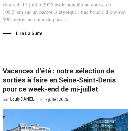
vendredi 17 juillet 2026 avoir bouclé une course de
100,3 km sur un parcours atypique : une boucle d’environ
500 mètres au cœur du parc …
Lire La Suite
Vacances d’été : notre sélection de
sorties à faire en Seine-Saint-Denis
pour ce week-end de mi-juillet
Louis DANIEL
le
17 juillet 2026
par