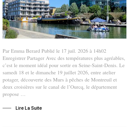
Par Emma Berard Publié le 17 juil. 2026 à 14h02
Enregistrer Partager Avec des températures plus agréables,
c’est le moment idéal pour sortir en Seine-Saint-Denis. Le
samedi 18 et le dimanche 19 juillet 2026, entre atelier
potager, découverte des Murs à pêches de Montreuil et
deux croisières sur le canal de l’Ourcq, le département
propose …
Lire La Suite