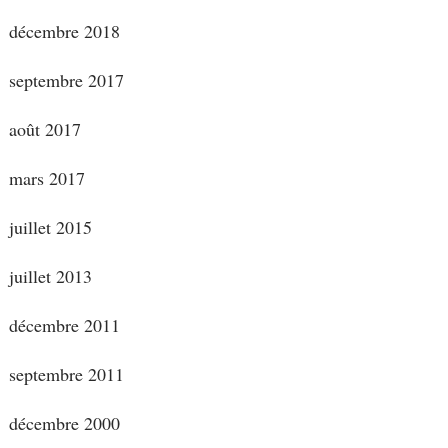
décembre 2018
septembre 2017
août 2017
mars 2017
juillet 2015
juillet 2013
décembre 2011
septembre 2011
décembre 2000