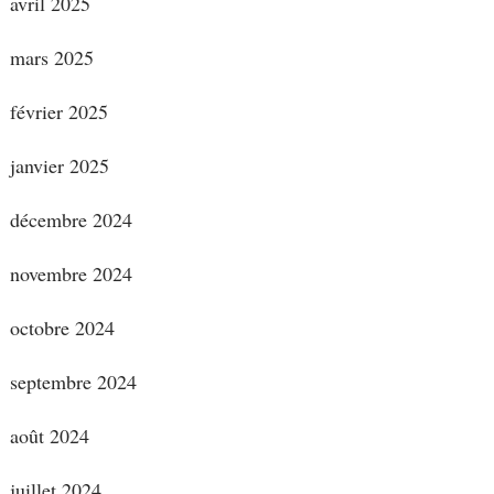
avril 2025
mars 2025
février 2025
janvier 2025
décembre 2024
novembre 2024
octobre 2024
septembre 2024
août 2024
juillet 2024