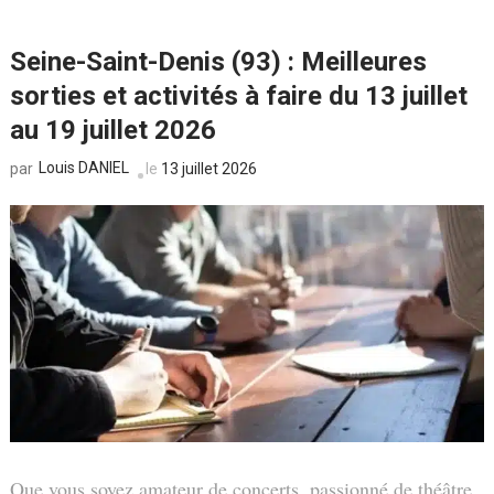
Seine-Saint-Denis (93) : Meilleures
sorties et activités à faire du 13 juillet
au 19 juillet 2026
Louis DANIEL
le
13 juillet 2026
par
Que vous soyez amateur de concerts, passionné de théâtre,