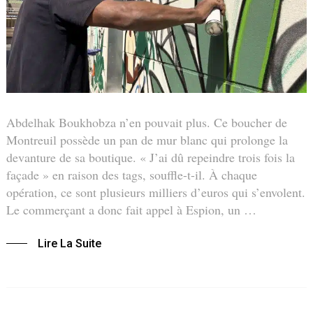
Abdelhak Boukhobza n’en pouvait plus. Ce boucher de
Montreuil possède un pan de mur blanc qui prolonge la
devanture de sa boutique. « J’ai dû repeindre trois fois la
façade » en raison des tags, souffle-t-il. À chaque
opération, ce sont plusieurs milliers d’euros qui s’envolent.
Le commerçant a donc fait appel à Espion, un …
Lire La Suite