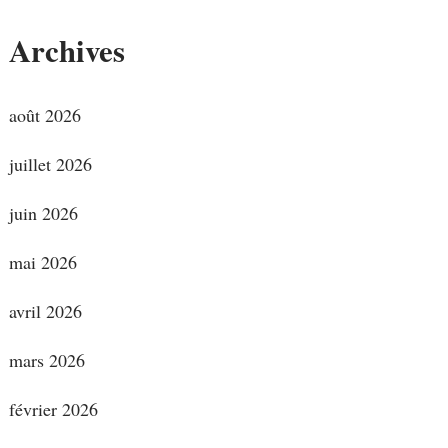
Archives
août 2026
juillet 2026
juin 2026
mai 2026
avril 2026
mars 2026
février 2026