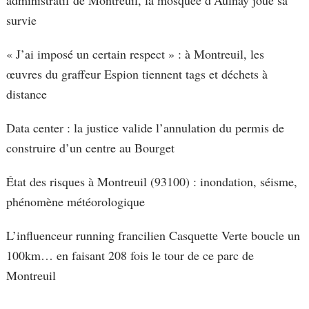
survie
« J’ai imposé un certain respect » : à Montreuil, les
œuvres du graffeur Espion tiennent tags et déchets à
distance
Data center : la justice valide l’annulation du permis de
construire d’un centre au Bourget
État des risques à Montreuil (93100) : inondation, séisme,
phénomène météorologique
L’influenceur running francilien Casquette Verte boucle un
100km… en faisant 208 fois le tour de ce parc de
Montreuil