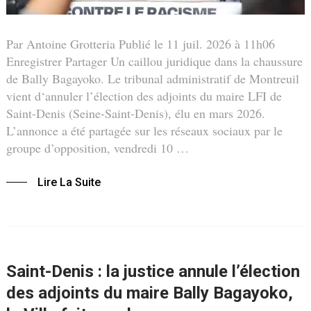
Par Antoine Grotteria Publié le 11 juil. 2026 à 11h06
Enregistrer Partager Un caillou juridique dans la chaussure
de Bally Bagayoko. Le tribunal administratif de Montreuil
vient d‘annuler l’élection des adjoints du maire LFI de
Saint-Denis (Seine-Saint-Denis), élu en mars 2026.
L’annonce a été partagée sur les réseaux sociaux par le
groupe d’opposition, vendredi 10 …
Lire La Suite
Saint-Denis : la justice annule l’élection
des adjoints du maire Bally Bagayoko,