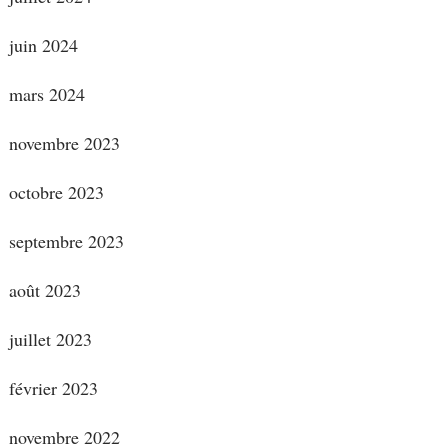
juin 2024
mars 2024
novembre 2023
octobre 2023
septembre 2023
août 2023
juillet 2023
février 2023
novembre 2022