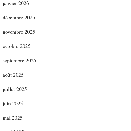
janvier 2026
décembre 2025
novembre 2025
octobre 2025
septembre 2025
août 2025
juillet 2025
juin 2025
mai 2025