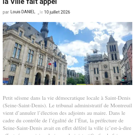
la Ville fait appel
Louis DANIEL
le
10 juillet 2026
par
Petit séisme dans la vie démocratique locale à Saint-Denis
(Seine-Saint-Denis). Le tribunal administratif de Montreuil
vient d’annuler l’élection des adjoints au maire. Dans le
cadre du contrôle de l’égalité de l’État, la préfecture de
Seine-Saint-Denis avait en effet déféré la ville (c’est-à-dire