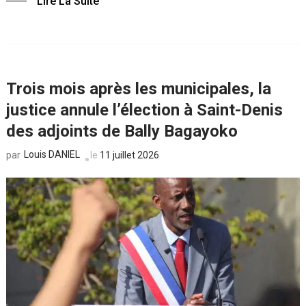
Lire La Suite
Trois mois après les municipales, la
justice annule l’élection à Saint-Denis
des adjoints de Bally Bagayoko
Louis DANIEL
le
11 juillet 2026
par