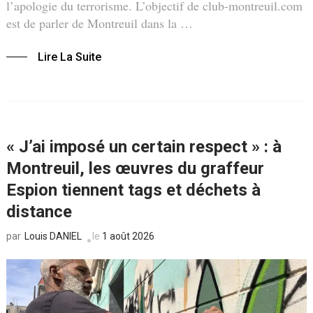
l’apologie du terrorisme. L’objectif de club-montreuil.com
est de parler de Montreuil dans la …
Lire La Suite
« J’ai imposé un certain respect » : à
Montreuil, les œuvres du graffeur
Espion tiennent tags et déchets à
distance
Louis DANIEL
le
1 août 2026
par