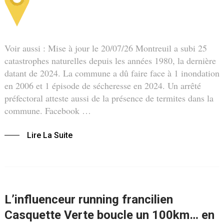
Voir aussi : Mise à jour le 20/07/26 Montreuil a subi 25
catastrophes naturelles depuis les années 1980, la dernière
datant de 2024. La commune a dû faire face à 1 inondation
en 2006 et 1 épisode de sécheresse en 2024. Un arrêté
préfectoral atteste aussi de la présence de termites dans la
commune. Facebook …
Lire La Suite
L’influenceur running francilien
Casquette Verte boucle un 100km… en