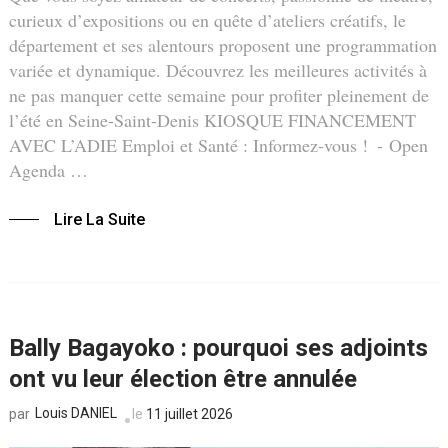
curieux d’expositions ou en quête d’ateliers créatifs, le
département et ses alentours proposent une programmation
variée et dynamique. Découvrez les meilleures activités à
ne pas manquer cette semaine pour profiter pleinement de
l’été en Seine-Saint-Denis KIOSQUE FINANCEMENT
AVEC L’ADIE Emploi et Santé : Informez-vous ! - Open
Agenda …
Lire La Suite
Bally Bagayoko : pourquoi ses adjoints
ont vu leur élection être annulée
Louis DANIEL
le
11 juillet 2026
par