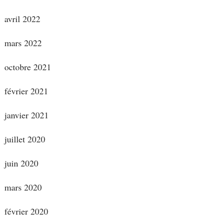
avril 2022
mars 2022
octobre 2021
février 2021
janvier 2021
juillet 2020
juin 2020
mars 2020
février 2020