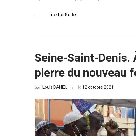
Lire La Suite
Seine-Saint-Denis. 
pierre du nouveau f
Louis DANIEL
le
12 octobre 2021
par