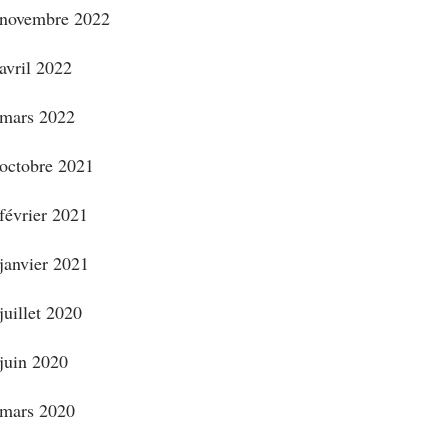
novembre 2022
avril 2022
mars 2022
octobre 2021
février 2021
janvier 2021
juillet 2020
juin 2020
mars 2020