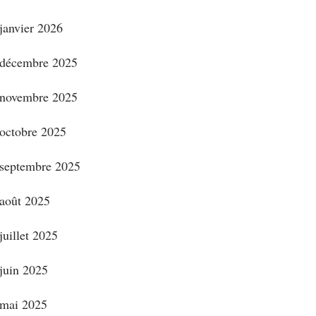
janvier 2026
décembre 2025
novembre 2025
octobre 2025
septembre 2025
août 2025
juillet 2025
juin 2025
mai 2025