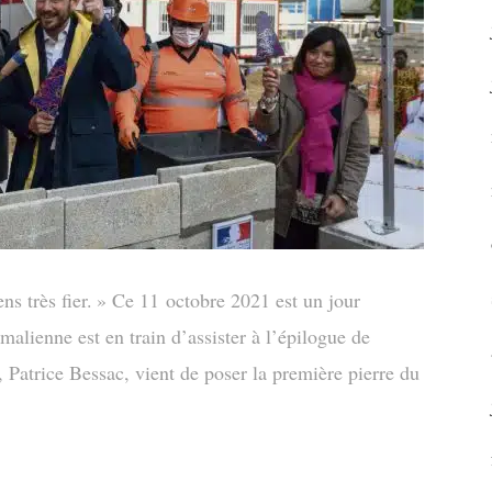
s très fier. » Ce 11 octobre 2021 est un jour
alienne est en train d’assister à l’épilogue de
, Patrice Bessac, vient de poser la première pierre du