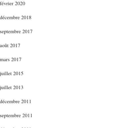
février 2020
décembre 2018
septembre 2017
août 2017
mars 2017
juillet 2015
juillet 2013
décembre 2011
septembre 2011