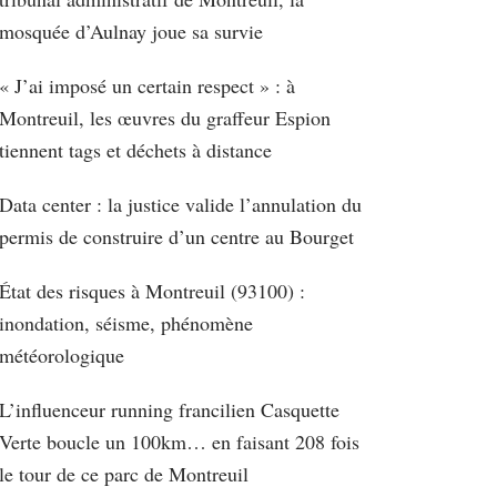
mosquée d’Aulnay joue sa survie
« J’ai imposé un certain respect » : à
Montreuil, les œuvres du graffeur Espion
tiennent tags et déchets à distance
Data center : la justice valide l’annulation du
permis de construire d’un centre au Bourget
État des risques à Montreuil (93100) :
inondation, séisme, phénomène
météorologique
L’influenceur running francilien Casquette
Verte boucle un 100km… en faisant 208 fois
le tour de ce parc de Montreuil