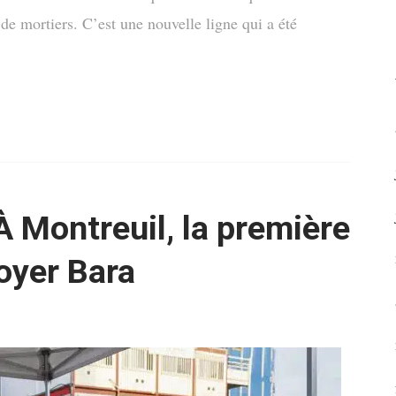
s de mortiers. C’est une nouvelle ligne qui a été
À Montreuil, la première
oyer Bara