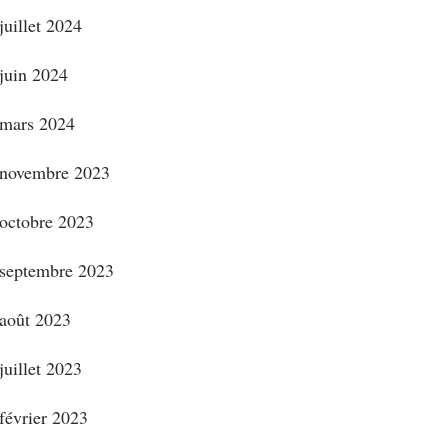
juillet 2024
juin 2024
mars 2024
novembre 2023
octobre 2023
septembre 2023
août 2023
juillet 2023
février 2023