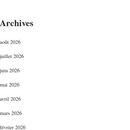
Archives
août 2026
juillet 2026
juin 2026
mai 2026
avril 2026
mars 2026
février 2026