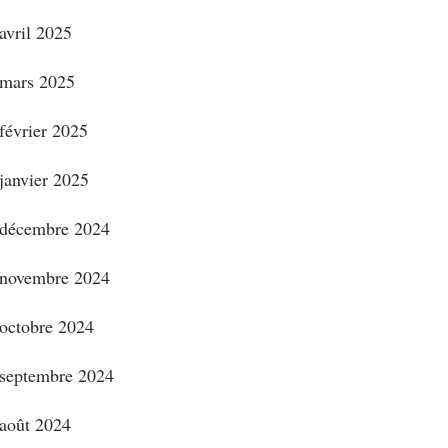
avril 2025
mars 2025
février 2025
janvier 2025
décembre 2024
novembre 2024
octobre 2024
septembre 2024
août 2024