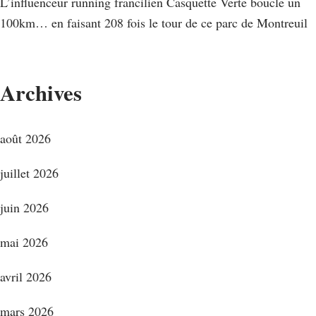
L’influenceur running francilien Casquette Verte boucle un
100km… en faisant 208 fois le tour de ce parc de Montreuil
Archives
août 2026
juillet 2026
juin 2026
mai 2026
avril 2026
mars 2026