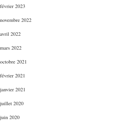
février 2023
novembre 2022
avril 2022
mars 2022
octobre 2021
février 2021
janvier 2021
juillet 2020
juin 2020