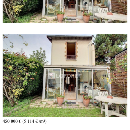
450 000 €
(5 114 € /m²)