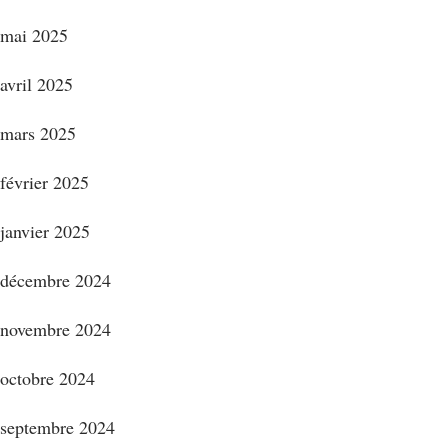
mai 2025
avril 2025
mars 2025
février 2025
janvier 2025
décembre 2024
novembre 2024
octobre 2024
septembre 2024