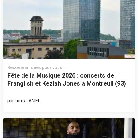
Recommandées pour vous...
Fête de la Musique 2026 : concerts de
Franglish et Keziah Jones à Montreuil (93)
par
Louis DANIEL