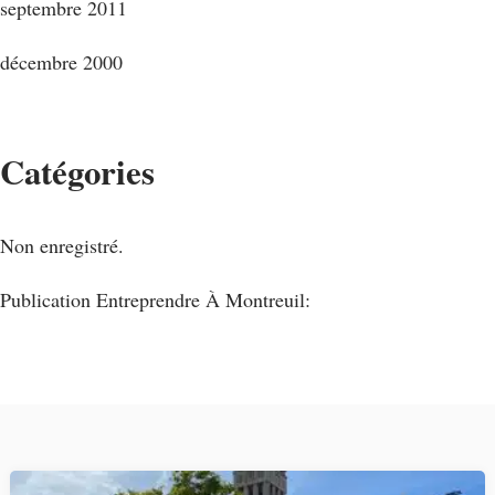
septembre 2011
décembre 2000
Catégories
Non enregistré.
Publication Entreprendre À Montreuil: