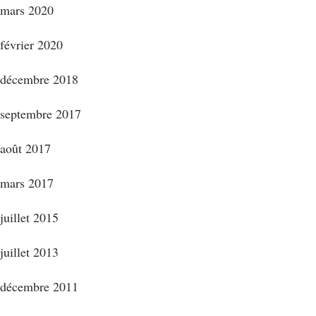
mars 2020
février 2020
décembre 2018
septembre 2017
août 2017
mars 2017
juillet 2015
juillet 2013
décembre 2011