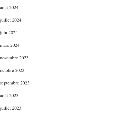
août 2024
juillet 2024
juin 2024
mars 2024
novembre 2023
octobre 2023
septembre 2023
août 2023
juillet 2023