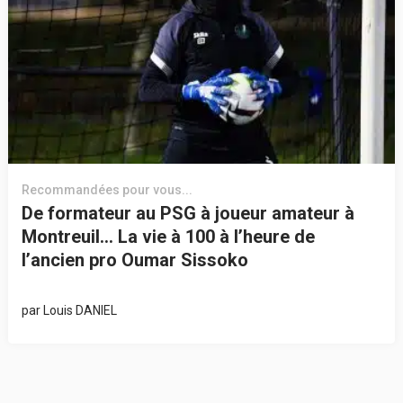
Recommandées pour vous...
De formateur au PSG à joueur amateur à
Montreuil… La vie à 100 à l’heure de
l’ancien pro Oumar Sissoko
par
Louis DANIEL