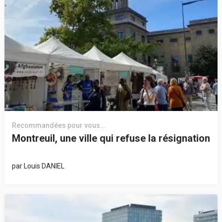
Recommandées pour vous...
Montreuil, une ville qui refuse la résignation
par
Louis DANIEL