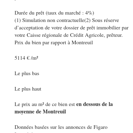
Durée du prêt
(taux du marché :
4%)
(1) Simulation non contractuelle
(2) Sous réserve
d’acceptation de votre dossier de prêt immobilier par
votre Caisse régionale de Crédit Agricole, prêteur.
Prix du bien par rapport à Montreuil
5114 € /m²
Le plus bas
Le plus haut
en dessous de la
Le prix au m² de ce bien est
moyenne de Montreuil
Données basées sur les annonces de Figaro