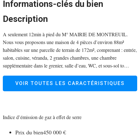
Informations-clés du bien
Description
A seulement 12min à pied du M° MAIRIE DE MONTREUIL.
Nous vous proposons une maison de 4 pièces d’environ 88m²
habitables sur une parcelle de terrain de 172m², comprenant : entrée,
salon, cuisine, véranda, 2 grandes chambres, une chambre
supplémentaire dans le grenier, salle d’eau, WC, et sous-sol to
…
VOIR TOUTES LES CARACTÉRISTIQUES
Indice d’émission de gaz à effet de serre
Prix du bien
450 000 €