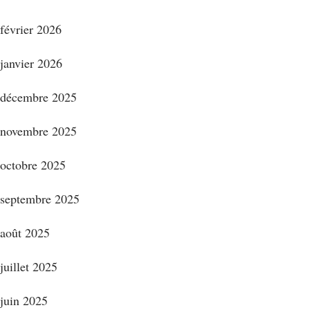
février 2026
janvier 2026
décembre 2025
novembre 2025
octobre 2025
septembre 2025
août 2025
juillet 2025
juin 2025