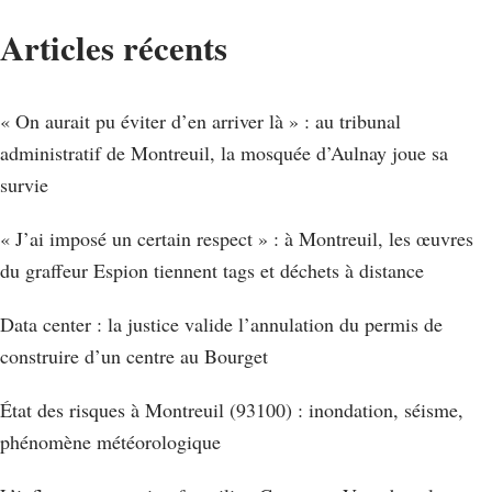
Articles récents
« On aurait pu éviter d’en arriver là » : au tribunal
administratif de Montreuil, la mosquée d’Aulnay joue sa
survie
« J’ai imposé un certain respect » : à Montreuil, les œuvres
du graffeur Espion tiennent tags et déchets à distance
Data center : la justice valide l’annulation du permis de
construire d’un centre au Bourget
État des risques à Montreuil (93100) : inondation, séisme,
phénomène météorologique