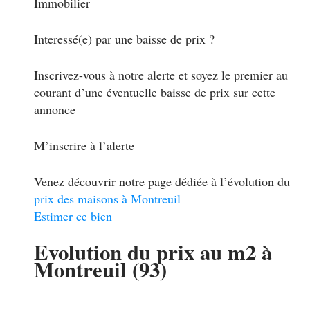
Immobilier
Interessé(e) par une baisse de prix ?
Inscrivez-vous à notre alerte et soyez le premier au
courant d’une éventuelle baisse de prix sur cette
annonce
M’inscrire à l’alerte
Venez découvrir notre page dédiée à l’évolution du
prix des maisons à Montreuil
Estimer ce bien
Evolution du prix au m2 à
Montreuil (93)