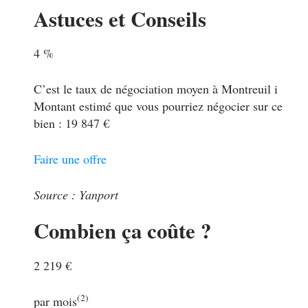
Astuces et Conseils
4 %
C’est le taux de négociation moyen à Montreuil
i
Montant estimé que vous pourriez négocier sur ce
bien : 19 847 €
Faire une offre
Source : Yanport
Combien ça coûte ?
2 219 €
(2)
par mois