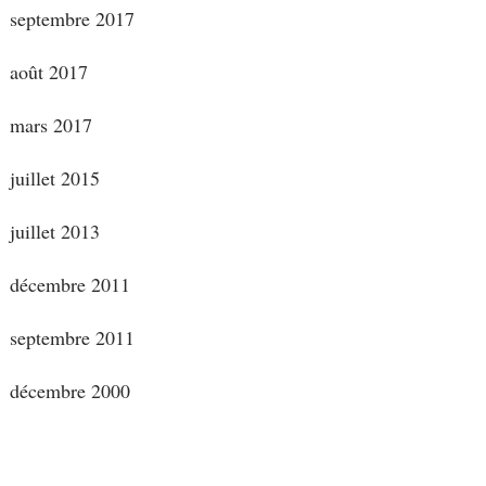
septembre 2017
août 2017
mars 2017
juillet 2015
juillet 2013
décembre 2011
septembre 2011
décembre 2000