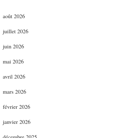
août 2026
juillet 2026
juin 2026
mai 2026
avril 2026
mars 2026
février 2026
janvier 2026
décembre 2025