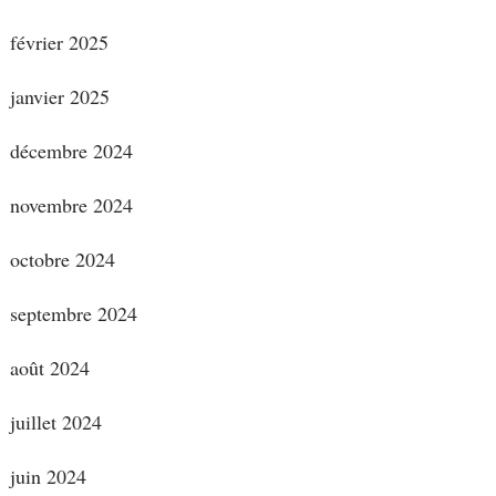
février 2025
janvier 2025
décembre 2024
novembre 2024
octobre 2024
septembre 2024
août 2024
juillet 2024
juin 2024