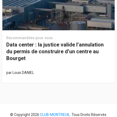
Recommandées pour vous...
Data center : la justice valide l’annulation
du permis de construire d’un centre au
Bourget
par
Louis DANIEL
© Copyright 2026
CLUB-MONTREUIL
. Tous Droits Réservés.