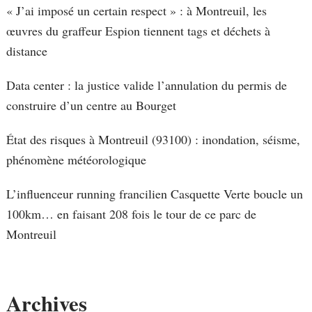
« J’ai imposé un certain respect » : à Montreuil, les
œuvres du graffeur Espion tiennent tags et déchets à
distance
Data center : la justice valide l’annulation du permis de
construire d’un centre au Bourget
État des risques à Montreuil (93100) : inondation, séisme,
phénomène météorologique
L’influenceur running francilien Casquette Verte boucle un
100km… en faisant 208 fois le tour de ce parc de
Montreuil
Archives