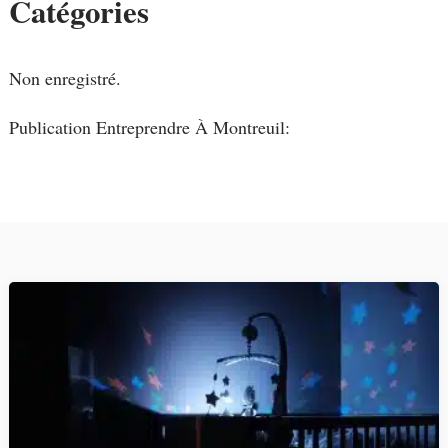
Catégories
Non enregistré.
Publication Entreprendre À Montreuil: