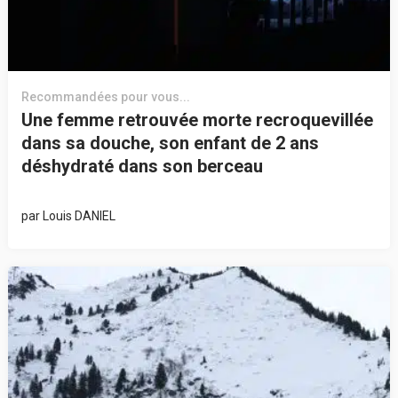
Recommandées pour vous...
Une femme retrouvée morte recroquevillée
dans sa douche, son enfant de 2 ans
déshydraté dans son berceau
par
Louis DANIEL