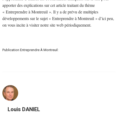
apporter des explications sur cet article traitant du thème
« Entreprendre à Montreuil ». Il y a de prévu de multiples
développements sur le sujet « Entreprendre à Montreuil » d’ici peu,
on vous incite à visiter notre site web périodiquement.
Publication Entreprendre À Montreuil:
Louis DANIEL