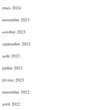
mars 2024
novembre 2023
octobre 2023
septembre 2023
août 2023
juillet 2023
février 2023
novembre 2022
avril 2022