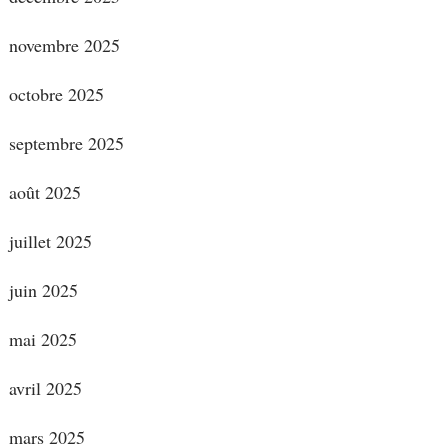
novembre 2025
octobre 2025
septembre 2025
août 2025
juillet 2025
juin 2025
mai 2025
avril 2025
mars 2025