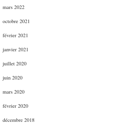
mars 2022
octobre 2021
février 2021
janvier 2021
juillet 2020
juin 2020
mars 2020
février 2020
décembre 2018