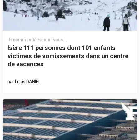
Recommandées pour vous...
Isère 111 personnes dont 101 enfants
victimes de vomissements dans un centre
de vacances
par
Louis DANIEL