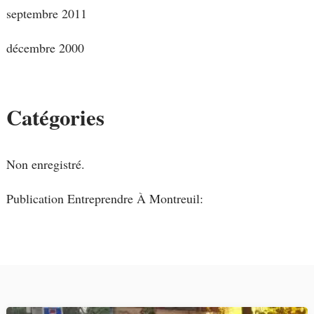
septembre 2011
décembre 2000
Catégories
Non enregistré.
Publication Entreprendre À Montreuil: