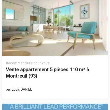
Recommandées pour vous...
Vente appartement 5 pièces 110 m² à
Montreuil (93)
par
Louis DANIEL