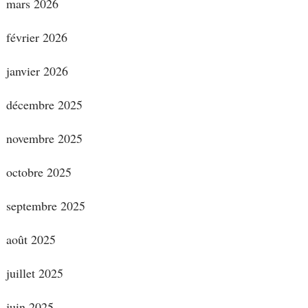
mars 2026
février 2026
janvier 2026
décembre 2025
novembre 2025
octobre 2025
septembre 2025
août 2025
juillet 2025
juin 2025