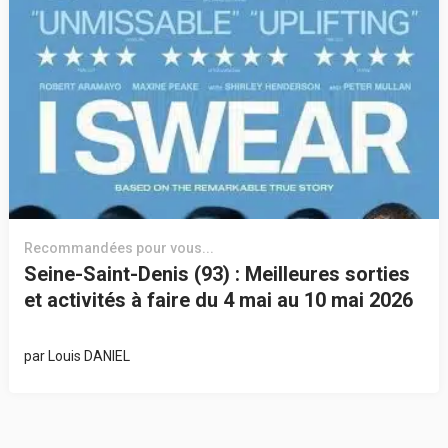
Recommandées pour vous...
Seine-Saint-Denis (93) : Meilleures sorties
et activités à faire du 4 mai au 10 mai 2026
par
Louis DANIEL