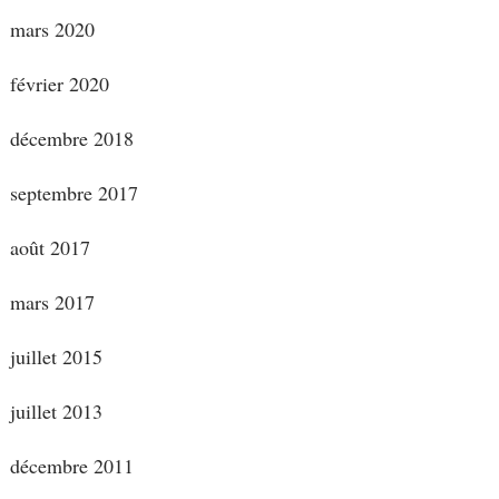
mars 2020
février 2020
décembre 2018
septembre 2017
août 2017
mars 2017
juillet 2015
juillet 2013
décembre 2011