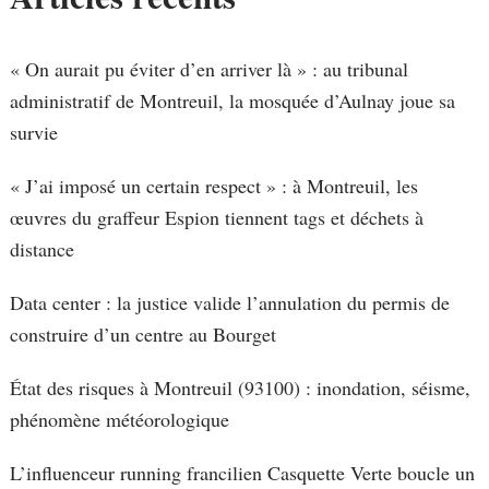
« On aurait pu éviter d’en arriver là » : au tribunal
administratif de Montreuil, la mosquée d’Aulnay joue sa
survie
« J’ai imposé un certain respect » : à Montreuil, les
œuvres du graffeur Espion tiennent tags et déchets à
distance
Data center : la justice valide l’annulation du permis de
construire d’un centre au Bourget
État des risques à Montreuil (93100) : inondation, séisme,
phénomène météorologique
L’influenceur running francilien Casquette Verte boucle un