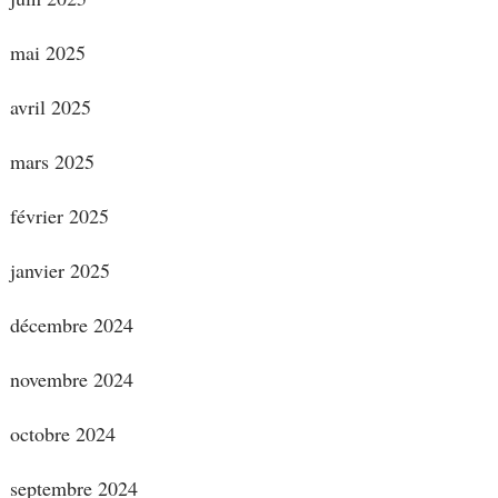
mai 2025
avril 2025
mars 2025
février 2025
janvier 2025
décembre 2024
novembre 2024
octobre 2024
septembre 2024