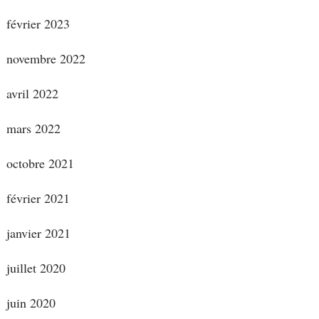
février 2023
novembre 2022
avril 2022
mars 2022
octobre 2021
février 2021
janvier 2021
juillet 2020
juin 2020