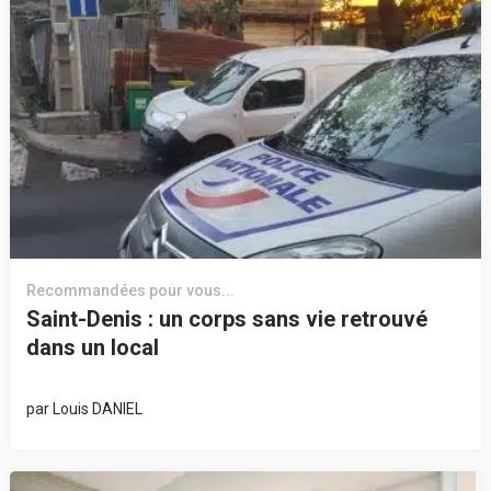
Recommandées pour vous...
Saint-Denis : un corps sans vie retrouvé
dans un local
par
Louis DANIEL