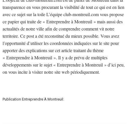
transparence en vous procurant la visibilité de tout ce qui est en lien
avec ce sujet sur la toile L’équipe club-montreuil.com vous propose
ce papier qui traite de « Entreprendre à Montreuil » mais aussi des
actualités de notre ville afin de comprendre comment vit notre
territoire. Ce post a été reconstitué du mieux possible. Vous avez
l’opportunité d’utiliser les coordonnées indiquées sur le site pour
apporter des explications sur cet article traitant du thème
« Entreprendre à Montreuil ». Il y a de prévu de multiples
développements sur le sujet « Entreprendre à Montreuil » d’ici peu,
on vous incite à visiter notre site web périodiquement.
Publication Entreprendre À Montreuil: