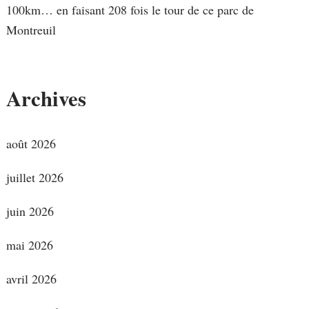
100km… en faisant 208 fois le tour de ce parc de
Montreuil
Archives
août 2026
juillet 2026
juin 2026
mai 2026
avril 2026