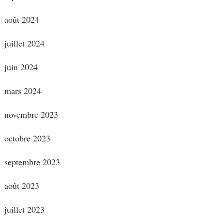
août 2024
juillet 2024
juin 2024
mars 2024
novembre 2023
octobre 2023
septembre 2023
août 2023
juillet 2023