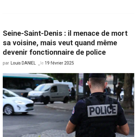
Seine-Saint-Denis : il menace de mort
sa voisine, mais veut quand même
devenir fonctionnaire de police
Louis DANIEL
le
19 février 2025
par