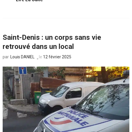
Saint-Denis : un corps sans vie
retrouvé dans un local
Louis DANIEL
le
12 février 2025
par