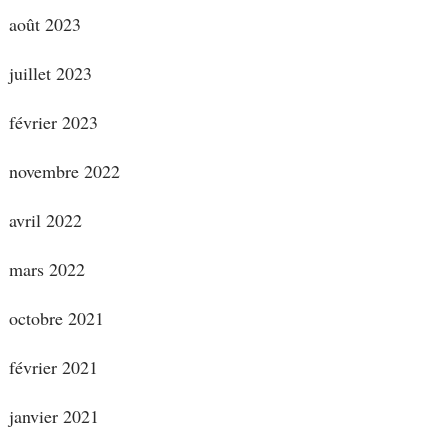
août 2023
juillet 2023
février 2023
novembre 2022
avril 2022
mars 2022
octobre 2021
février 2021
janvier 2021