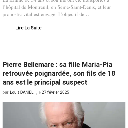
l’hôpital de Montreuil, en Seine-Saint-Denis, et leur
pronostic vital est engagé. L’objectif de …
Lire La Suite
Pierre Bellemare : sa fille Maria-Pia
retrouvée poignardée, son fils de 18
ans est le principal suspect
Louis DANIEL
le
27 février 2025
par