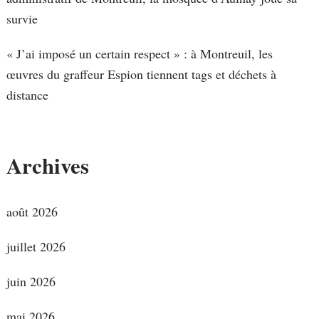
survie
« J’ai imposé un certain respect » : à Montreuil, les
œuvres du graffeur Espion tiennent tags et déchets à
distance
Archives
août 2026
juillet 2026
juin 2026
mai 2026