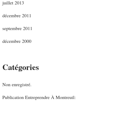
juillet 2013
décembre 2011
septembre 2011
décembre 2000
Catégories
Non enregistré.
Publication Entreprendre À Montreuil: