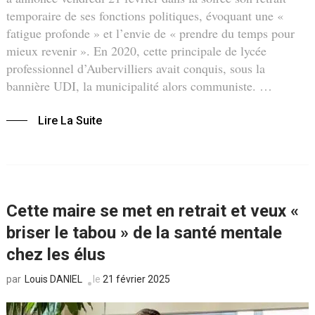
temporaire de ses fonctions politiques, évoquant une «
fatigue profonde » et l’envie de « prendre du temps pour
mieux revenir ». En 2020, cette principale de lycée
professionnel d’Aubervilliers avait conquis, sous la
bannière UDI, la municipalité alors communiste. …
Lire La Suite
Cette maire se met en retrait et veux «
briser le tabou » de la santé mentale
chez les élus
Louis DANIEL
le
21 février 2025
par