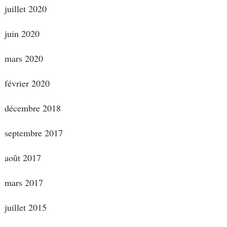
juillet 2020
juin 2020
mars 2020
février 2020
décembre 2018
septembre 2017
août 2017
mars 2017
juillet 2015