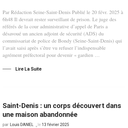
Par Rédaction Seine-Saint-Denis Publié le 20 févr. 2025 à
6h48 Il devrait rester surveillant de prison. Le juge des
référés de la cour administrative d’appel de Paris a
désavoué un ancien adjoint de sécurité (ADS) du
commissariat de police de Bondy (Seine-Saint-Denis) qui
l’avait saisi après s’être vu refuser l’indispensable
agrément préfectoral pour devenir « gardien …
Lire La Suite
Saint-Denis : un corps découvert dans
une maison abandonnée
Louis DANIEL
le
13 février 2025
par