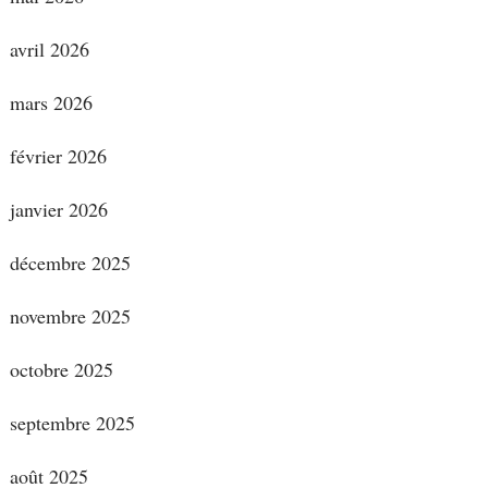
avril 2026
mars 2026
février 2026
janvier 2026
décembre 2025
novembre 2025
octobre 2025
septembre 2025
août 2025