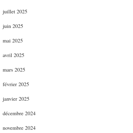
juillet 2025
juin 2025
mai 2025
avril 2025
mars 2025
février 2025
janvier 2025
décembre 2024
novembre 2024