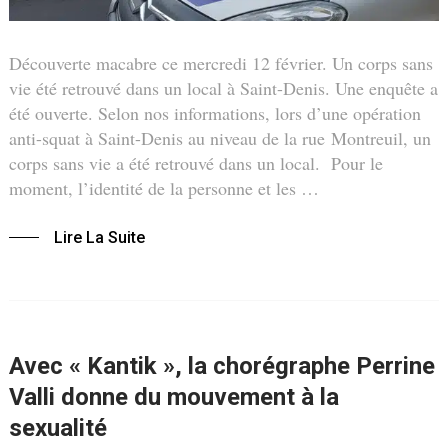
Découverte macabre ce mercredi 12 février. Un corps sans
vie été retrouvé dans un local à Saint-Denis. Une enquête a
été ouverte. Selon nos informations, lors d’une opération
anti-squat à Saint-Denis au niveau de la rue Montreuil, un
corps sans vie a été retrouvé dans un local. Pour le
moment, l’identité de la personne et les …
Lire La Suite
Avec « Kantik », la chorégraphe Perrine
Valli donne du mouvement à la
sexualité