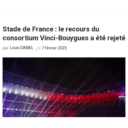
Stade de France : le recours du
consortium Vinci-Bouygues a été rejeté
Louis DANIEL
le
7 février 2025
par