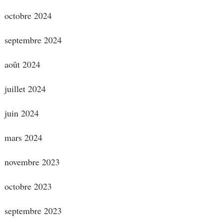
octobre 2024
septembre 2024
août 2024
juillet 2024
juin 2024
mars 2024
novembre 2023
octobre 2023
septembre 2023