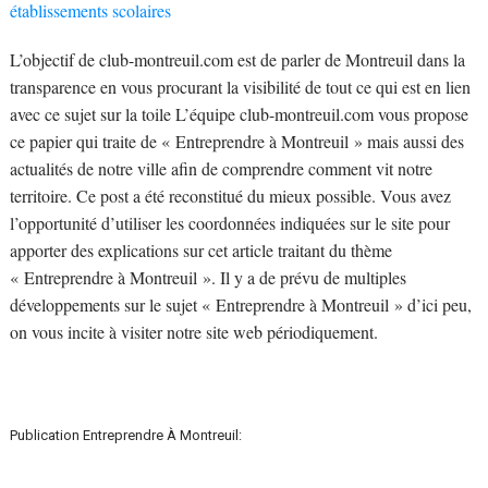
établissements scolaires
L’objectif de club-montreuil.com est de parler de Montreuil dans la
transparence en vous procurant la visibilité de tout ce qui est en lien
avec ce sujet sur la toile L’équipe club-montreuil.com vous propose
ce papier qui traite de « Entreprendre à Montreuil » mais aussi des
actualités de notre ville afin de comprendre comment vit notre
territoire. Ce post a été reconstitué du mieux possible. Vous avez
l’opportunité d’utiliser les coordonnées indiquées sur le site pour
apporter des explications sur cet article traitant du thème
« Entreprendre à Montreuil ». Il y a de prévu de multiples
développements sur le sujet « Entreprendre à Montreuil » d’ici peu,
on vous incite à visiter notre site web périodiquement.
Publication Entreprendre À Montreuil: