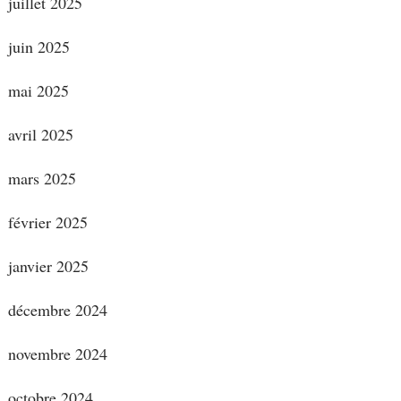
juillet 2025
juin 2025
mai 2025
avril 2025
mars 2025
février 2025
janvier 2025
décembre 2024
novembre 2024
octobre 2024