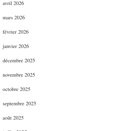
avril 2026
mars 2026
février 2026
janvier 2026
décembre 2025
novembre 2025
octobre 2025
septembre 2025
août 2025