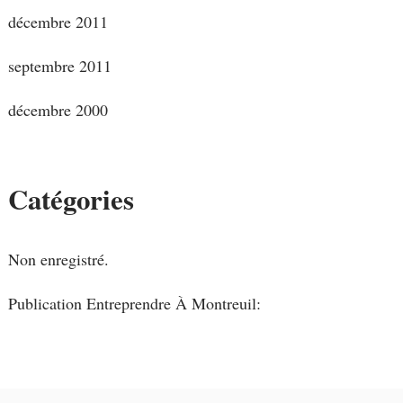
décembre 2011
septembre 2011
décembre 2000
Catégories
Non enregistré.
Publication Entreprendre À Montreuil: