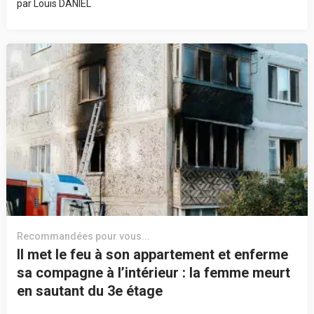
par
Louis DANIEL
Recommandées pour vous...
Il met le feu à son appartement et enferme
sa compagne à l’intérieur : la femme meurt
en sautant du 3e étage