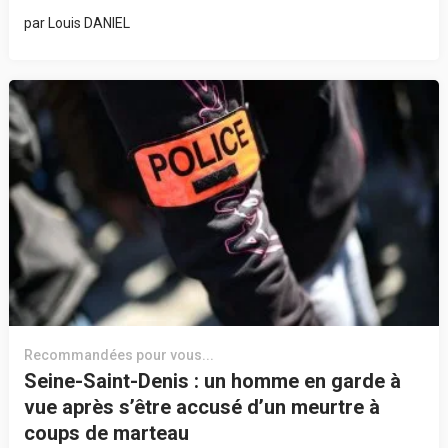
par
Louis DANIEL
Recommandées pour vous...
Seine-Saint-Denis : un homme en garde à
vue après s’être accusé d’un meurtre à
coups de marteau