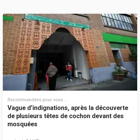
Recommandées pour vous...
Vague d’indignations, après la découverte
de plusieurs têtes de cochon devant des
mosquées