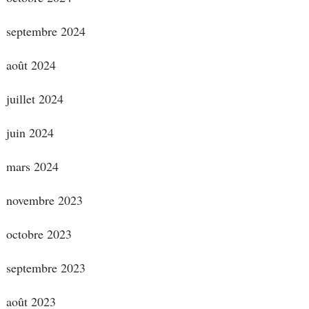
septembre 2024
août 2024
juillet 2024
juin 2024
mars 2024
novembre 2023
octobre 2023
septembre 2023
août 2023