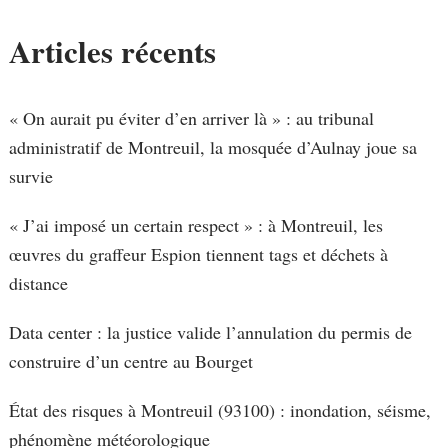
Articles récents
« On aurait pu éviter d’en arriver là » : au tribunal
administratif de Montreuil, la mosquée d’Aulnay joue sa
survie
« J’ai imposé un certain respect » : à Montreuil, les
œuvres du graffeur Espion tiennent tags et déchets à
distance
Data center : la justice valide l’annulation du permis de
construire d’un centre au Bourget
État des risques à Montreuil (93100) : inondation, séisme,
phénomène météorologique