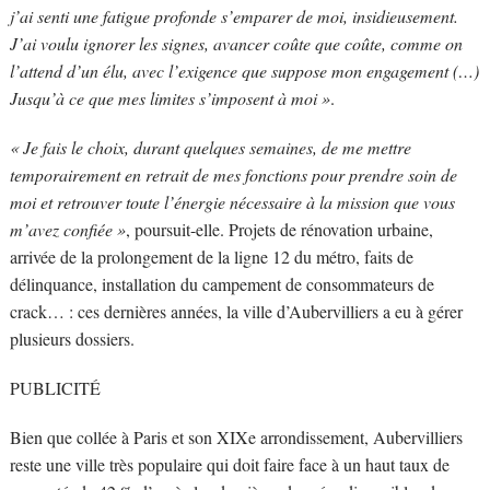
j’ai senti une fatigue profonde s’emparer de moi, insidieusement.
J’ai voulu ignorer les signes, avancer coûte que coûte, comme on
l’attend d’un élu, avec l’exigence que suppose mon engagement (…)
Jusqu’à ce que mes limites s’imposent à moi »
.
« Je fais le choix, durant quelques semaines, de me mettre
temporairement en retrait de mes fonctions pour prendre soin de
moi et retrouver toute l’énergie nécessaire à la mission que vous
m’avez confiée »
, poursuit-elle. Projets de rénovation urbaine,
arrivée de la prolongement de la ligne 12 du métro, faits de
délinquance, installation du campement de consommateurs de
crack… : ces dernières années, la ville d’Aubervilliers a eu à gérer
plusieurs dossiers.
PUBLICITÉ
Bien que collée à Paris et son XIXe arrondissement, Aubervilliers
reste une ville très populaire qui doit faire face à un haut taux de