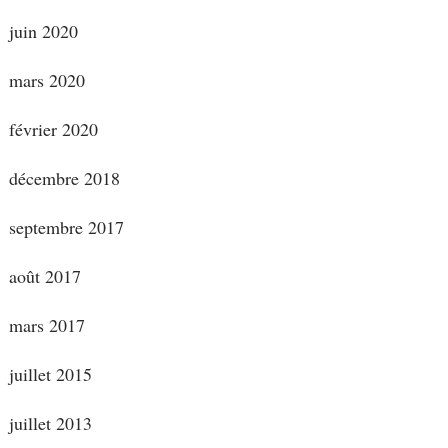
juin 2020
mars 2020
février 2020
décembre 2018
septembre 2017
août 2017
mars 2017
juillet 2015
juillet 2013