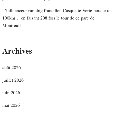
L’influenceur running francilien Casquette Verte boucle un
100km… en faisant 208 fois le tour de ce parc de
Montreuil
Archives
août 2026
juillet 2026
juin 2026
mai 2026