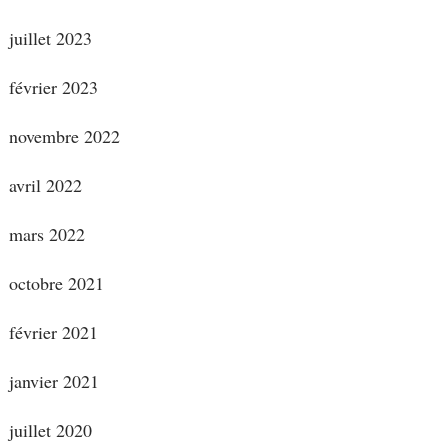
juillet 2023
février 2023
novembre 2022
avril 2022
mars 2022
octobre 2021
février 2021
janvier 2021
juillet 2020