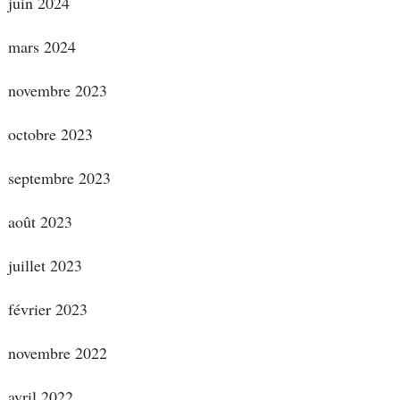
juin 2024
mars 2024
novembre 2023
octobre 2023
septembre 2023
août 2023
juillet 2023
février 2023
novembre 2022
avril 2022