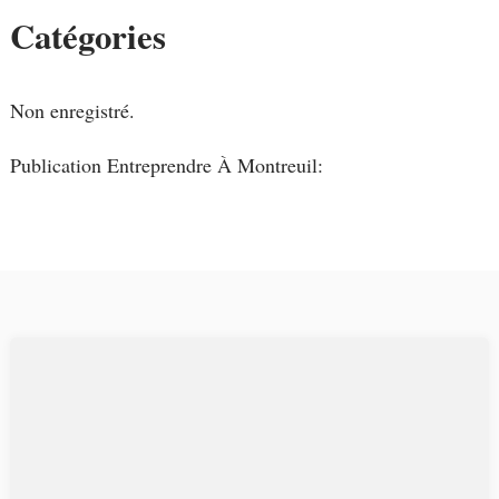
Catégories
Non enregistré.
Publication Entreprendre À Montreuil: