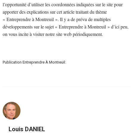
l’opportunité d’utiliser les coordonnées indiquées sur le site pour
apporter des explications sur cet article traitant du thème
« Entreprendre à Montreuil ». Il y a de prévu de multiples
développements sur le sujet « Entreprendre à Montreuil » d’ici peu,
on vous incite à visiter notre site web périodiquement.
Publication Entreprendre À Montreuil:
Louis DANIEL