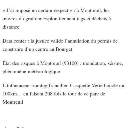
« J’ai imposé un certain respect » : à Montreuil, les
œuvres du graffeur Espion tiennent tags et déchets à
distance
Data center : la justice valide l’annulation du permis de
construire d’un centre au Bourget
État des risques à Montreuil (93100) : inondation, séisme,
phénomène météorologique
L’influenceur running francilien Casquette Verte boucle un
100km… en faisant 208 fois le tour de ce parc de
Montreuil