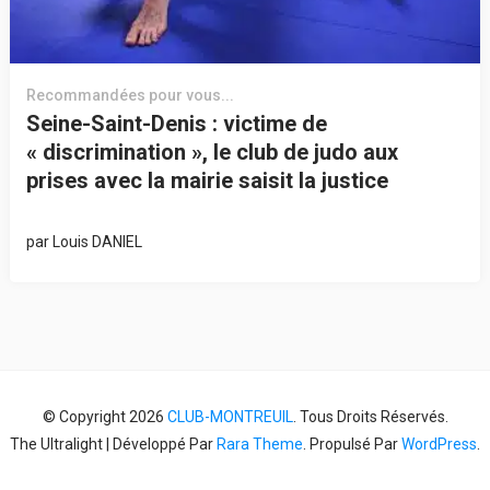
Recommandées pour vous...
Seine-Saint-Denis : victime de
« discrimination », le club de judo aux
prises avec la mairie saisit la justice
par
Louis DANIEL
© Copyright 2026
CLUB-MONTREUIL
. Tous Droits Réservés.
The Ultralight | Développé Par
Rara Theme
. Propulsé Par
WordPress
.