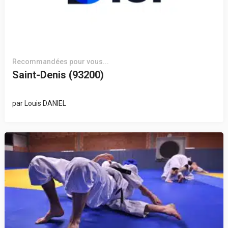
Recommandées pour vous...
Saint-Denis (93200)
par
Louis DANIEL