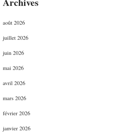
Archives
août 2026
juillet 2026
juin 2026
mai 2026
avril 2026
mars 2026
février 2026
janvier 2026