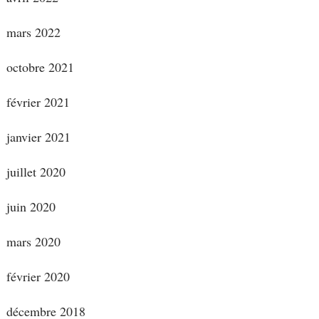
mars 2022
octobre 2021
février 2021
janvier 2021
juillet 2020
juin 2020
mars 2020
février 2020
décembre 2018