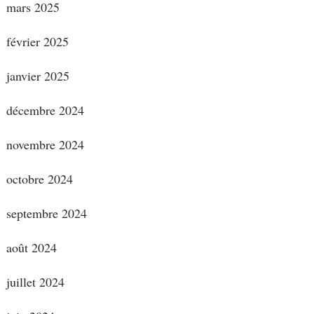
mars 2025
février 2025
janvier 2025
décembre 2024
novembre 2024
octobre 2024
septembre 2024
août 2024
juillet 2024