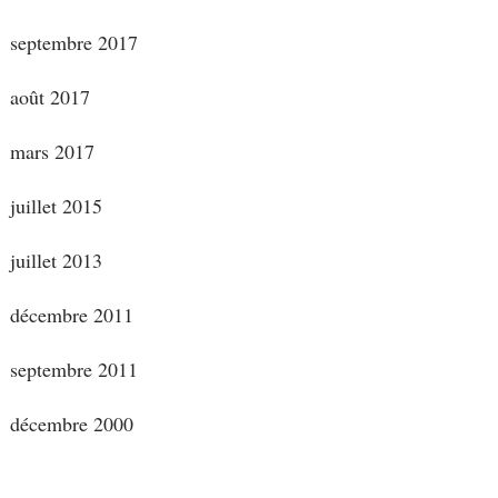
septembre 2017
août 2017
mars 2017
juillet 2015
juillet 2013
décembre 2011
septembre 2011
décembre 2000