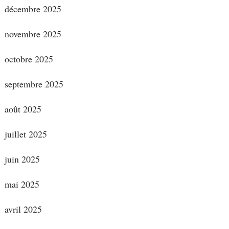
décembre 2025
novembre 2025
octobre 2025
septembre 2025
août 2025
juillet 2025
juin 2025
mai 2025
avril 2025