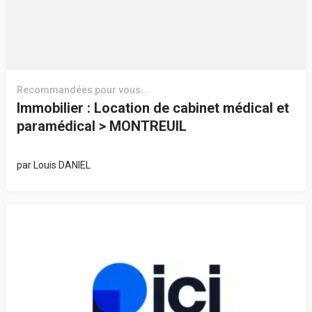
Recommandées pour vous...
Immobilier : Location de cabinet médical et
paramédical > MONTREUIL
par
Louis DANIEL