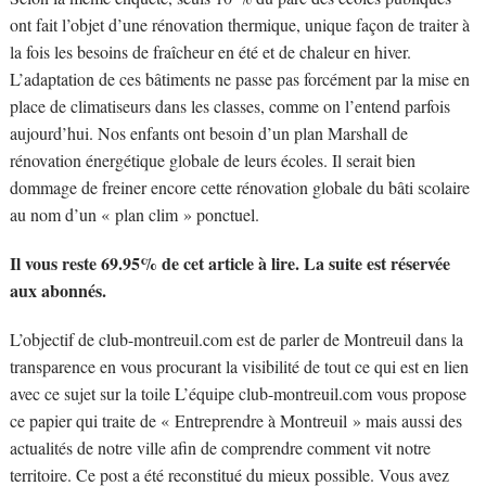
ont fait l’objet d’une rénovation thermique, unique façon de traiter à
la fois les besoins de fraîcheur en été et de chaleur en hiver.
L’adaptation de ces bâtiments ne passe pas forcément par la mise en
place de climatiseurs dans les classes, comme on l’entend parfois
aujourd’hui. Nos enfants ont besoin d’un plan Marshall de
rénovation énergétique globale de leurs écoles. Il serait bien
dommage de freiner encore cette rénovation globale du bâti scolaire
au nom d’un « plan clim » ponctuel.
Il vous reste 69.95% de cet article à lire. La suite est réservée
aux abonnés.
L’objectif de club-montreuil.com est de parler de Montreuil dans la
transparence en vous procurant la visibilité de tout ce qui est en lien
avec ce sujet sur la toile L’équipe club-montreuil.com vous propose
ce papier qui traite de « Entreprendre à Montreuil » mais aussi des
actualités de notre ville afin de comprendre comment vit notre
territoire. Ce post a été reconstitué du mieux possible. Vous avez