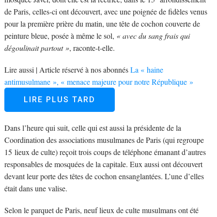
de Paris, celles-ci ont découvert, avec une poignée de fidèles venus
pour la première prière du matin, une tête de cochon couverte de
peinture bleue, posée à même le sol,
« avec du sang frais qui
dégoulinait partout »
, raconte-t-elle.
Lire aussi |
Article réservé à nos abonnés
La « haine
antimusulmane », « menace majeure pour notre République »
LIRE PLUS TARD
Dans l’heure qui suit, celle qui est aussi la présidente de la
Coordination des associations musulmanes de Paris (qui regroupe
15 lieux de culte) reçoit trois coups de téléphone émanant d’autres
responsables de mosquées de la capitale. Eux aussi ont découvert
devant leur porte des têtes de cochon ensanglantées. L’une d’elles
était dans une valise.
Selon le parquet de Paris, neuf lieux de culte musulmans ont été