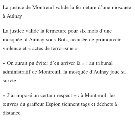
La justice de Montreuil valide la fermeture d’une mosquée
à Aulnay
La justice valide la fermeture pour six mois d’une
mosquée, à Aulnay-sous-Bois, accusée de promouvoir
violence et « actes de terrorisme »
« On aurait pu éviter d’en arriver là » : au tribunal
administratif de Montreuil, la mosquée d’Aulnay joue sa
survie
« J’ai imposé un certain respect » : à Montreuil, les
œuvres du graffeur Espion tiennent tags et déchets à
distance