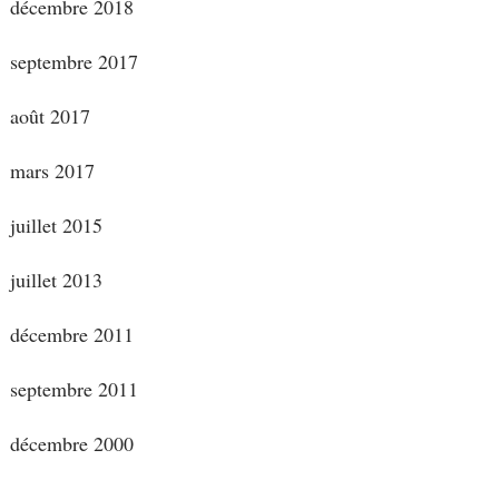
décembre 2018
septembre 2017
août 2017
mars 2017
juillet 2015
juillet 2013
décembre 2011
septembre 2011
décembre 2000