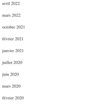
avril 2022
mars 2022
octobre 2021
février 2021
janvier 2021
juillet 2020
juin 2020
mars 2020
février 2020