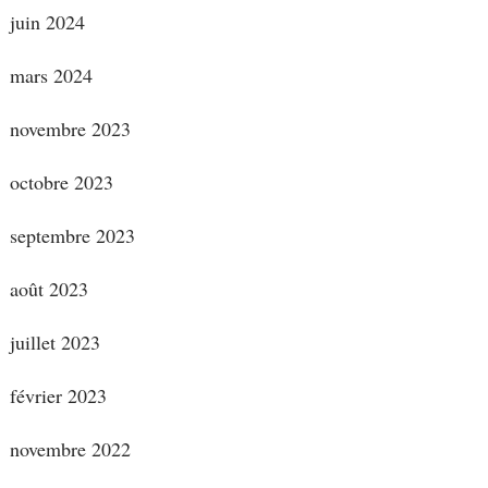
juin 2024
mars 2024
novembre 2023
octobre 2023
septembre 2023
août 2023
juillet 2023
février 2023
novembre 2022