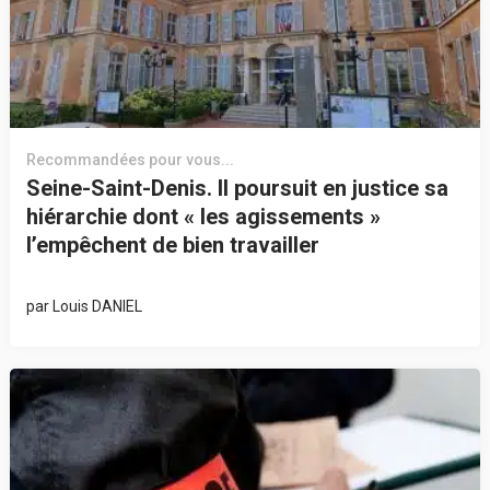
Recommandées pour vous...
Seine-Saint-Denis. Il poursuit en justice sa
hiérarchie dont « les agissements »
l’empêchent de bien travailler
par
Louis DANIEL