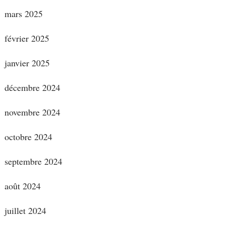
mars 2025
février 2025
janvier 2025
décembre 2024
novembre 2024
octobre 2024
septembre 2024
août 2024
juillet 2024