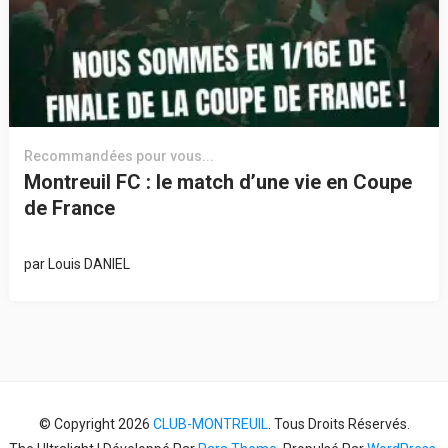
Recommandées pour vous...
Montreuil FC : le match d’une vie en Coupe
de France
par
Louis DANIEL
© Copyright 2026
CLUB-MONTREUIL
. Tous Droits Réservés.