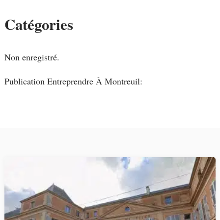
Catégories
Non enregistré.
Publication Entreprendre À Montreuil: