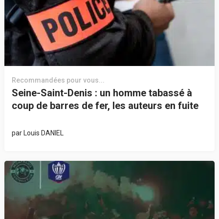
Recommandées pour vous...
Seine-Saint-Denis : un homme tabassé à
coup de barres de fer, les auteurs en fuite
par
Louis DANIEL