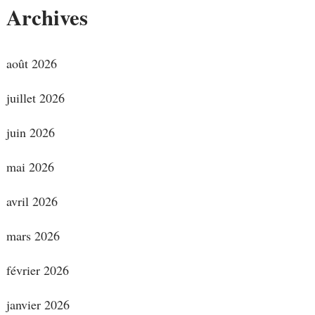
Archives
août 2026
juillet 2026
juin 2026
mai 2026
avril 2026
mars 2026
février 2026
janvier 2026