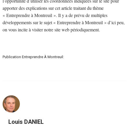
l’opportunité d’utiliser les coordonnées indiquées sur le site pour
apporter des explications sur cet article traitant du thème
« Entreprendre à Montreuil ». Il y a de prévu de multiples
développements sur le sujet « Entreprendre à Montreuil » d’ici peu,
on vous incite à visiter notre site web périodiquement.
Publication Entreprendre À Montreuil:
Louis DANIEL