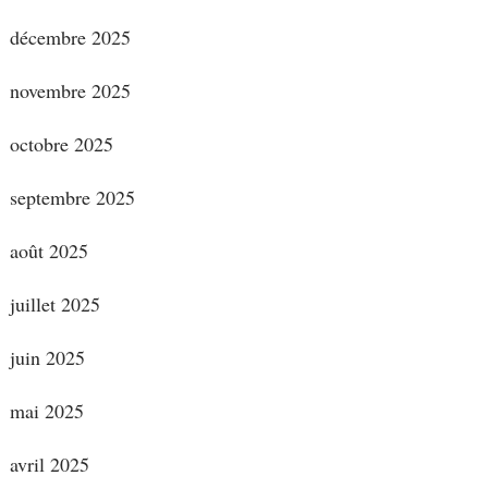
décembre 2025
novembre 2025
octobre 2025
septembre 2025
août 2025
juillet 2025
juin 2025
mai 2025
avril 2025