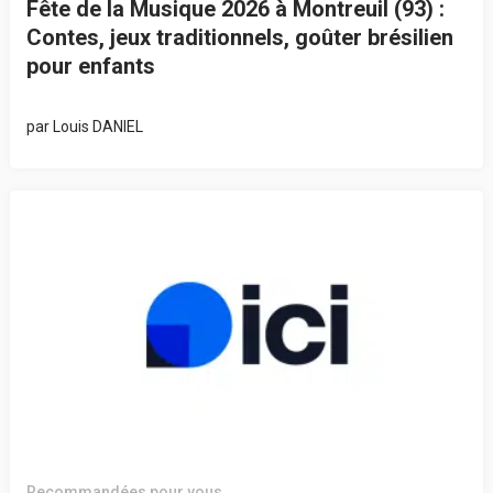
Fête de la Musique 2026 à Montreuil (93) :
Contes, jeux traditionnels, goûter brésilien
pour enfants
par
Louis DANIEL
Recommandées pour vous...