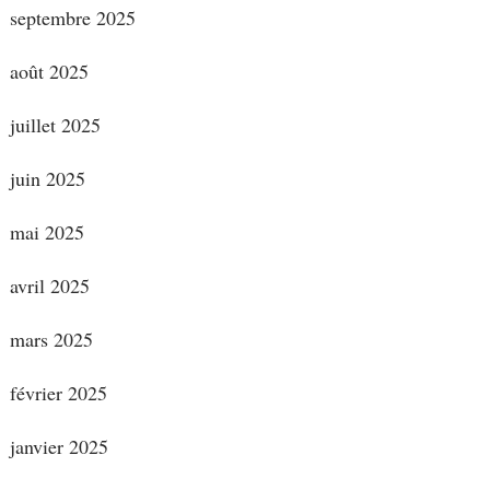
septembre 2025
août 2025
juillet 2025
juin 2025
mai 2025
avril 2025
mars 2025
février 2025
janvier 2025