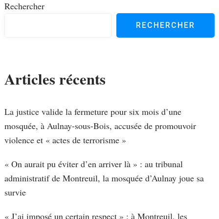
Rechercher
RECHERCHER
Articles récents
La justice valide la fermeture pour six mois d’une
mosquée, à Aulnay-sous-Bois, accusée de promouvoir
violence et « actes de terrorisme »
« On aurait pu éviter d’en arriver là » : au tribunal
administratif de Montreuil, la mosquée d’Aulnay joue sa
survie
« J’ai imposé un certain respect » : à Montreuil, les