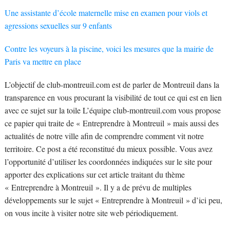
Une assistante d’école maternelle mise en examen pour viols et
agressions sexuelles sur 9 enfants
Contre les voyeurs à la piscine, voici les mesures que la mairie de
Paris va mettre en place
L’objectif de club-montreuil.com est de parler de Montreuil dans la
transparence en vous procurant la visibilité de tout ce qui est en lien
avec ce sujet sur la toile L’équipe club-montreuil.com vous propose
ce papier qui traite de « Entreprendre à Montreuil » mais aussi des
actualités de notre ville afin de comprendre comment vit notre
territoire. Ce post a été reconstitué du mieux possible. Vous avez
l’opportunité d’utiliser les coordonnées indiquées sur le site pour
apporter des explications sur cet article traitant du thème
« Entreprendre à Montreuil ». Il y a de prévu de multiples
développements sur le sujet « Entreprendre à Montreuil » d’ici peu,
on vous incite à visiter notre site web périodiquement.