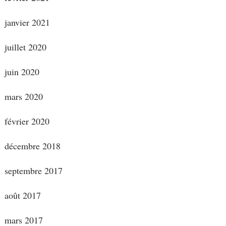
janvier 2021
juillet 2020
juin 2020
mars 2020
février 2020
décembre 2018
septembre 2017
août 2017
mars 2017