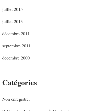
juillet 2015
juillet 2013
décembre 2011
septembre 2011
décembre 2000
Catégories
Non enregistré.
Publication Entreprendre À Montreuil: