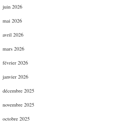
juin 2026
mai 2026
avril 2026
mars 2026
février 2026
janvier 2026
décembre 2025
novembre 2025
octobre 2025