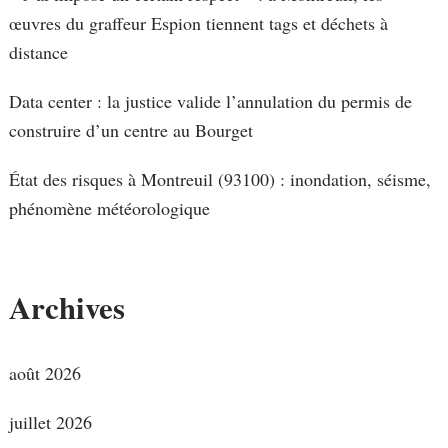
œuvres du graffeur Espion tiennent tags et déchets à
distance
Data center : la justice valide l’annulation du permis de
construire d’un centre au Bourget
État des risques à Montreuil (93100) : inondation, séisme,
phénomène météorologique
Archives
août 2026
juillet 2026