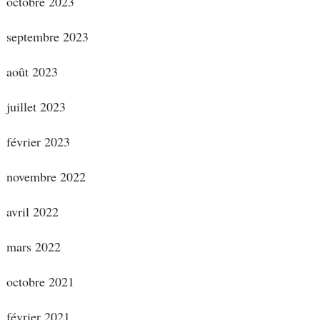
octobre 2023
septembre 2023
août 2023
juillet 2023
février 2023
novembre 2022
avril 2022
mars 2022
octobre 2021
février 2021