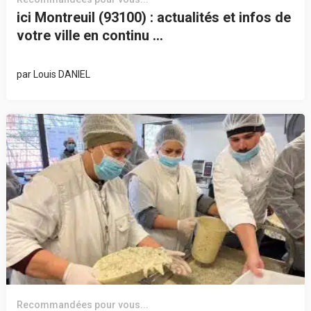
ici Montreuil (93100) : actualités et infos de
votre ville en continu …
par
Louis DANIEL
Recommandées pour vous...