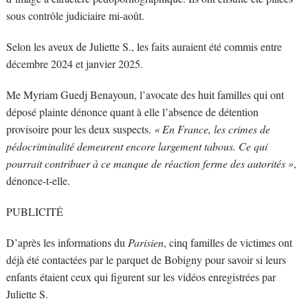
sous contrôle judiciaire mi-août.
Selon les aveux de Juliette S., les faits auraient été commis entre
décembre 2024 et janvier 2025.
Me Myriam Guedj Benayoun, l’avocate des huit familles qui ont
déposé plainte dénonce quant à elle l’absence de détention
provisoire pour les deux suspects.
« En France, les crimes de
pédocriminalité demeurent encore largement tabous. Ce qui
pourrait contribuer à ce manque de réaction ferme des autorités »
,
dénonce-t-elle.
PUBLICITÉ
D’après les informations du
Parisien
, cinq familles de victimes ont
déjà été contactées par le parquet de Bobigny pour savoir si leurs
enfants étaient ceux qui figurent sur les vidéos enregistrées par
Juliette S.