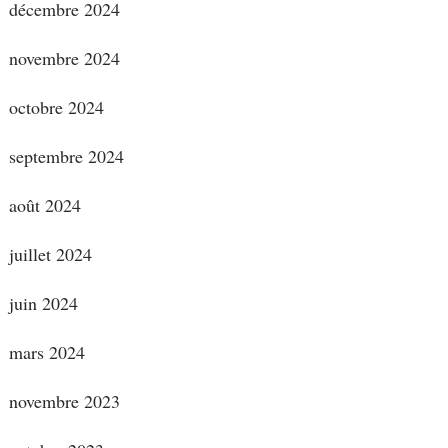
décembre 2024
novembre 2024
octobre 2024
septembre 2024
août 2024
juillet 2024
juin 2024
mars 2024
novembre 2023