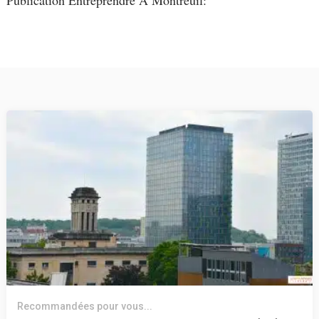
Recommandées pour vous...