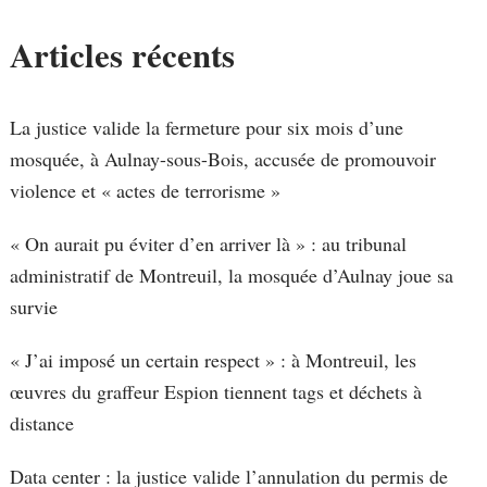
Articles récents
La justice valide la fermeture pour six mois d’une
mosquée, à Aulnay-sous-Bois, accusée de promouvoir
violence et « actes de terrorisme »
« On aurait pu éviter d’en arriver là » : au tribunal
administratif de Montreuil, la mosquée d’Aulnay joue sa
survie
« J’ai imposé un certain respect » : à Montreuil, les
œuvres du graffeur Espion tiennent tags et déchets à
distance
Data center : la justice valide l’annulation du permis de