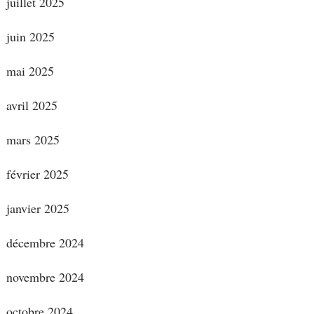
juillet 2025
juin 2025
mai 2025
avril 2025
mars 2025
février 2025
janvier 2025
décembre 2024
novembre 2024
octobre 2024