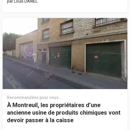
par
Louis DANIEL
Recommandées pour vous...
À Montreuil, les propriétaires d’une
ancienne usine de produits chimiques vont
devoir passer à la caisse