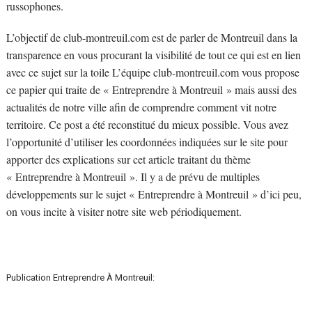
russophones.
L’objectif de club-montreuil.com est de parler de Montreuil dans la
transparence en vous procurant la visibilité de tout ce qui est en lien
avec ce sujet sur la toile L’équipe club-montreuil.com vous propose
ce papier qui traite de « Entreprendre à Montreuil » mais aussi des
actualités de notre ville afin de comprendre comment vit notre
territoire. Ce post a été reconstitué du mieux possible. Vous avez
l’opportunité d’utiliser les coordonnées indiquées sur le site pour
apporter des explications sur cet article traitant du thème
« Entreprendre à Montreuil ». Il y a de prévu de multiples
développements sur le sujet « Entreprendre à Montreuil » d’ici peu,
on vous incite à visiter notre site web périodiquement.
Publication Entreprendre À Montreuil: