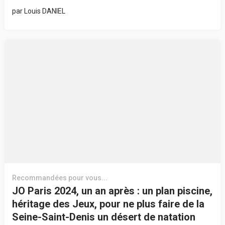
par
Louis DANIEL
Recommandées pour vous...
JO Paris 2024, un an après : un plan piscine,
héritage des Jeux, pour ne plus faire de la
Seine-Saint-Denis un désert de natation