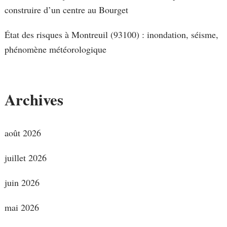
construire d’un centre au Bourget
État des risques à Montreuil (93100) : inondation, séisme,
phénomène météorologique
Archives
août 2026
juillet 2026
juin 2026
mai 2026