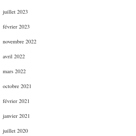
juillet 2023
février 2023
novembre 2022
avril 2022
mars 2022
octobre 2021
février 2021
janvier 2021
juillet 2020