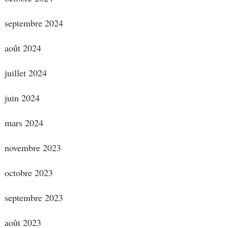
septembre 2024
août 2024
juillet 2024
juin 2024
mars 2024
novembre 2023
octobre 2023
septembre 2023
août 2023