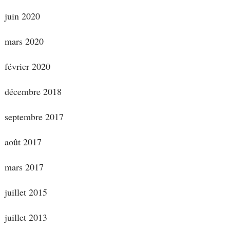
juin 2020
mars 2020
février 2020
décembre 2018
septembre 2017
août 2017
mars 2017
juillet 2015
juillet 2013