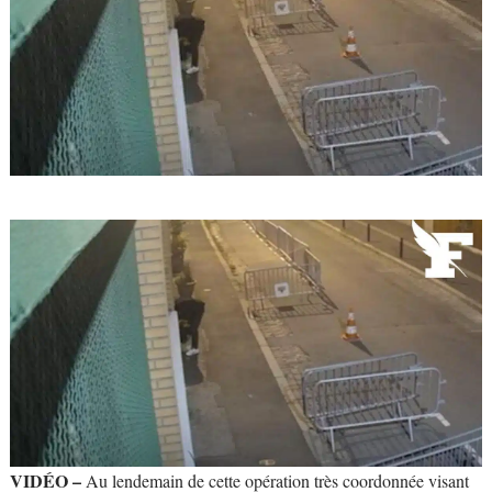
VIDÉO –
Au lendemain de cette opération très coordonnée visant