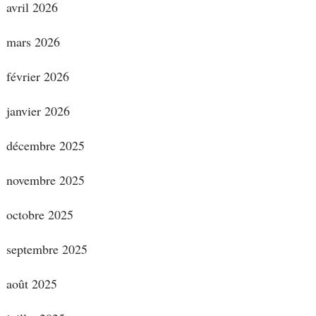
avril 2026
mars 2026
février 2026
janvier 2026
décembre 2025
novembre 2025
octobre 2025
septembre 2025
août 2025