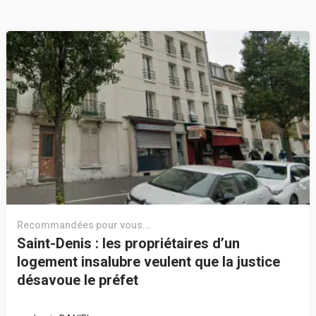
Recommandées pour vous...
Saint-Denis : les propriétaires d’un
logement insalubre veulent que la justice
désavoue le préfet