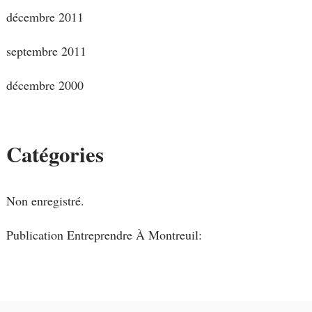
décembre 2011
septembre 2011
décembre 2000
Catégories
Non enregistré.
Publication Entreprendre À Montreuil: