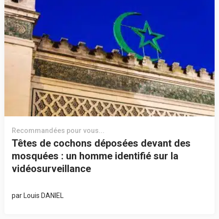
Recommandées pour vous...
Têtes de cochons déposées devant des
mosquées : un homme identifié sur la
vidéosurveillance
par
Louis DANIEL