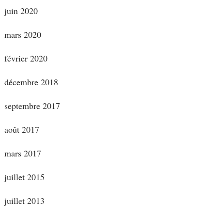
juin 2020
mars 2020
février 2020
décembre 2018
septembre 2017
août 2017
mars 2017
juillet 2015
juillet 2013