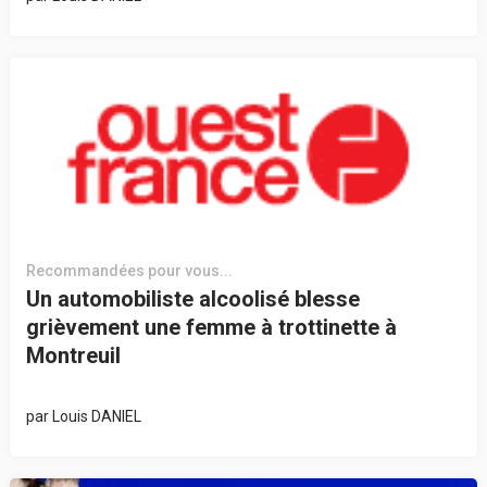
Recommandées pour vous...
Un automobiliste alcoolisé blesse
grièvement une femme à trottinette à
Montreuil
par
Louis DANIEL