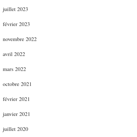
juillet 2023
février 2023
novembre 2022
avril 2022
mars 2022
octobre 2021
février 2021
janvier 2021
juillet 2020