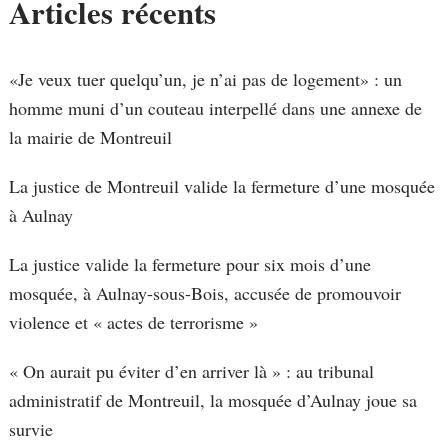
Articles récents
«Je veux tuer quelqu’un, je n’ai pas de logement» : un
homme muni d’un couteau interpellé dans une annexe de
la mairie de Montreuil
La justice de Montreuil valide la fermeture d’une mosquée
à Aulnay
La justice valide la fermeture pour six mois d’une
mosquée, à Aulnay-sous-Bois, accusée de promouvoir
violence et « actes de terrorisme »
« On aurait pu éviter d’en arriver là » : au tribunal
administratif de Montreuil, la mosquée d’Aulnay joue sa
survie