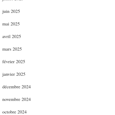
juin 2025
mai 2025
avril 2025
mars 2025
février 2025
janvier 2025
décembre 2024
novembre 2024
octobre 2024