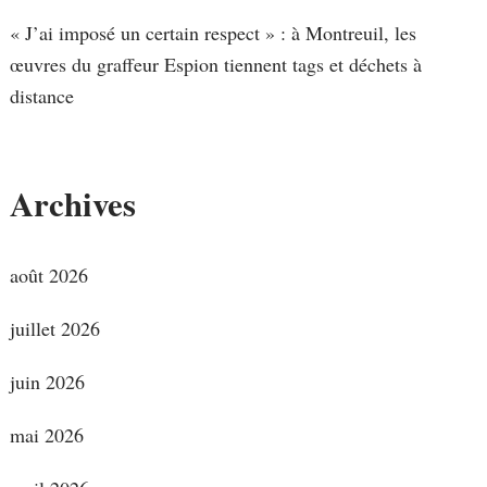
« J’ai imposé un certain respect » : à Montreuil, les
œuvres du graffeur Espion tiennent tags et déchets à
distance
Archives
août 2026
juillet 2026
juin 2026
mai 2026