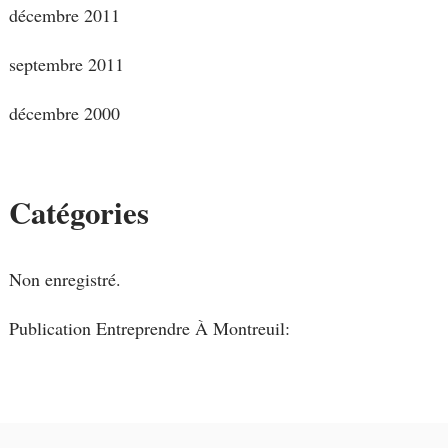
décembre 2011
septembre 2011
décembre 2000
Catégories
Non enregistré.
Publication Entreprendre À Montreuil: