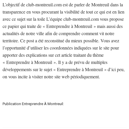
L’objectif de club-montreuil.com est de parler de Montreuil dans la
transparence en vous procurant la visibilité de tout ce qui est en lien
avec ce sujet sur la toile L’équipe club-montreuil.com vous propose
ce papier qui traite de « Entreprendre à Montreuil » mais aussi des
actualités de notre ville afin de comprendre comment vit notre
territoire. Ce post a été reconstitué du mieux possible. Vous avez
l’opportunité d’utiliser les coordonnées indiquées sur le site pour
apporter des explications sur cet article traitant du thème
« Entreprendre à Montreuil ». Il y a de prévu de multiples
développements sur le sujet « Entreprendre à Montreuil » d’ici peu,
on vous incite à visiter notre site web périodiquement.
Publication Entreprendre À Montreuil: