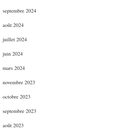
septembre 2024
août 2024
juillet 2024
juin 2024
mars 2024
novembre 2023
octobre 2023
septembre 2023
août 2023