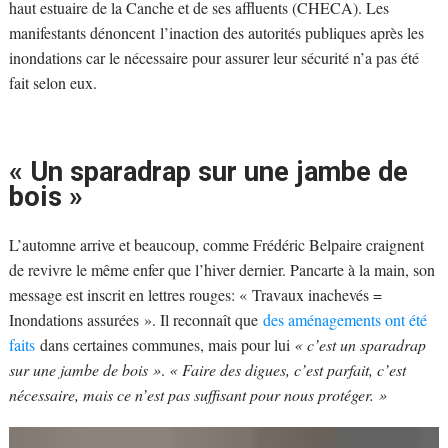
haut estuaire de la Canche et de ses affluents (CHECA). Les
manifestants dénoncent l’inaction des autorités publiques après les
inondations car le nécessaire pour assurer leur sécurité n’a pas été
fait selon eux.
« Un sparadrap sur une jambe de
bois »
L’automne arrive et beaucoup, comme Frédéric Belpaire craignent
de revivre le même enfer que l’hiver dernier. Pancarte à la main, son
message est inscrit en lettres rouges: « Travaux inachevés =
Inondations assurées ». Il reconnaît que
des aménagements ont été
faits
dans certaines communes, mais pour lui
« c’est un sparadrap
sur une jambe de bois »
.
« Faire des digues, c’est parfait, c’est
nécessaire, mais ce n’est pas suffisant pour nous protéger. »