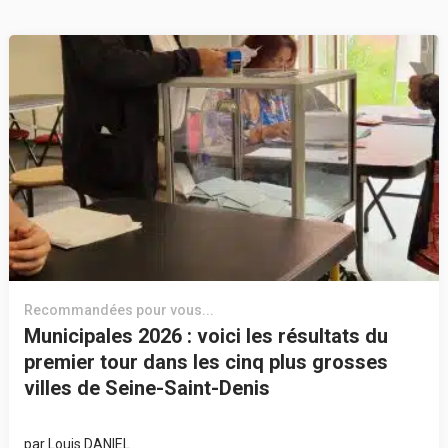
Recommandées pour vous...
Municipales 2026 : voici les résultats du
premier tour dans les cinq plus grosses
villes de Seine-Saint-Denis
par
Louis DANIEL