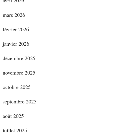
avril 2026
mars 2026
février 2026
janvier 2026
décembre 2025
novembre 2025
octobre 2025
septembre 2025
août 2025
juillet 2025