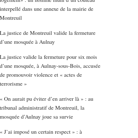
interpellé dans une annexe de la mairie de
Montreuil
La justice de Montreuil valide la fermeture
d’une mosquée à Aulnay
La justice valide la fermeture pour six mois
d’une mosquée, à Aulnay-sous-Bois, accusée
de promouvoir violence et « actes de
terrorisme »
« On aurait pu éviter d’en arriver là » : au
tribunal administratif de Montreuil, la
mosquée d’Aulnay joue sa survie
« J’ai imposé un certain respect » : à