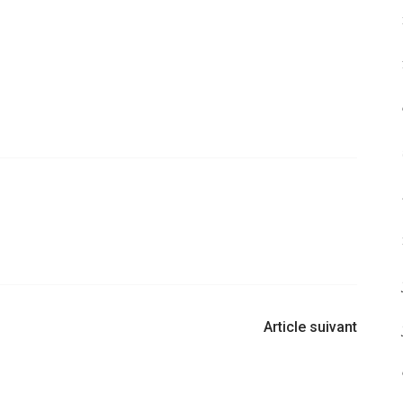
Article suivant