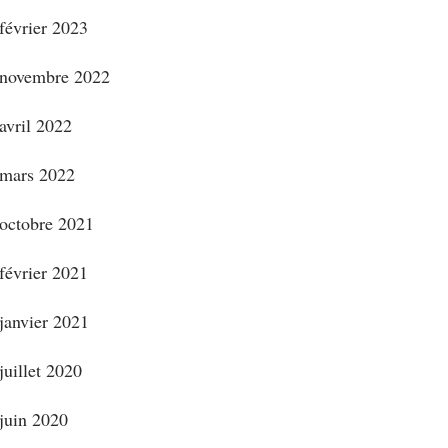
février 2023
novembre 2022
avril 2022
mars 2022
octobre 2021
février 2021
janvier 2021
juillet 2020
juin 2020