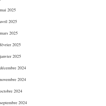
mai 2025
avril 2025
mars 2025
février 2025
janvier 2025
décembre 2024
novembre 2024
octobre 2024
septembre 2024