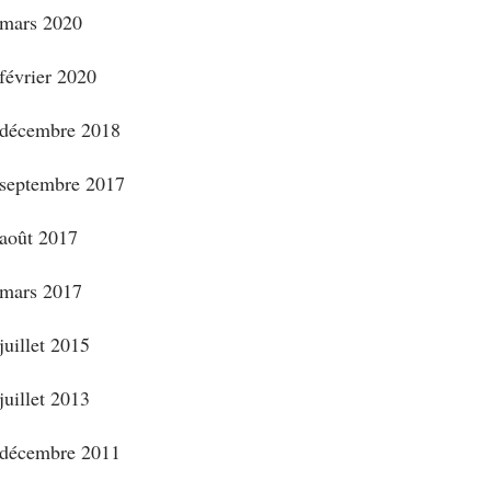
mars 2020
février 2020
décembre 2018
septembre 2017
août 2017
mars 2017
juillet 2015
juillet 2013
décembre 2011