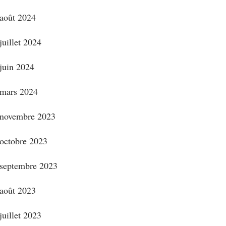
août 2024
juillet 2024
juin 2024
mars 2024
novembre 2023
octobre 2023
septembre 2023
août 2023
juillet 2023