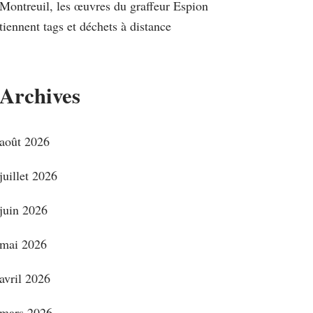
Montreuil, les œuvres du graffeur Espion
tiennent tags et déchets à distance
Archives
août 2026
juillet 2026
juin 2026
mai 2026
avril 2026
mars 2026