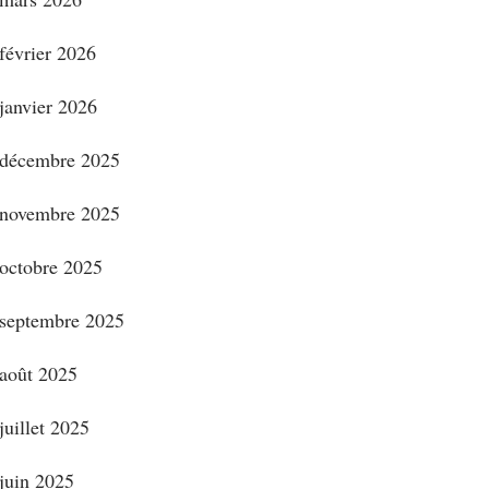
février 2026
janvier 2026
décembre 2025
novembre 2025
octobre 2025
septembre 2025
août 2025
juillet 2025
juin 2025