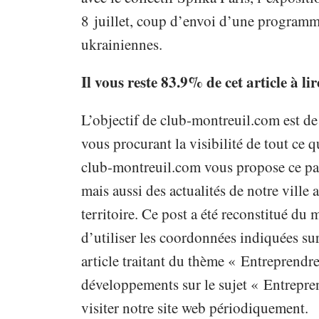
8 juillet, coup d’envoi d’une programma
ukrainiennes.
Il vous reste 83.9% de cet article à li
L’objectif de club-montreuil.com est de
vous procurant la visibilité de tout ce qu
club-montreuil.com vous propose ce pap
mais aussi des actualités de notre vill
territoire. Ce post a été reconstitué du
d’utiliser les coordonnées indiquées sur
article traitant du thème « Entreprendre
développements sur le sujet « Entrepren
visiter notre site web périodiquement.