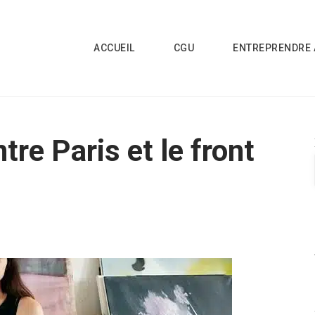
ACCUEIL
CGU
ENTREPRENDRE 
ntre Paris et le front