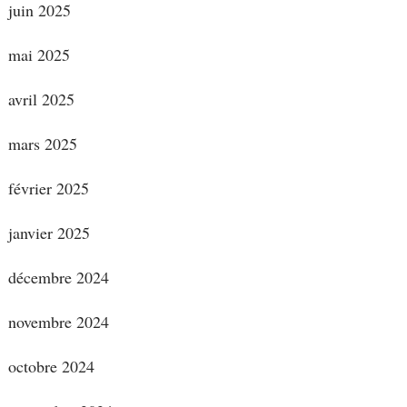
juin 2025
mai 2025
avril 2025
mars 2025
février 2025
janvier 2025
décembre 2024
novembre 2024
octobre 2024