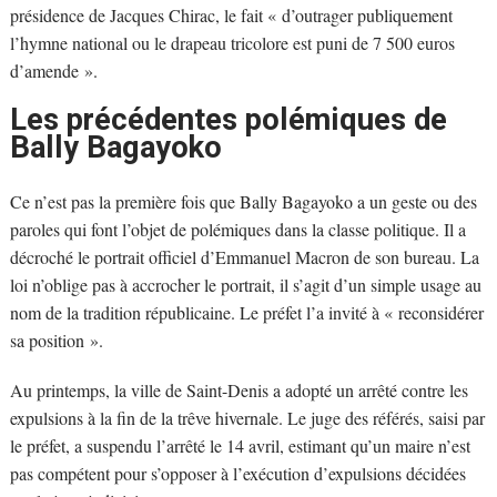
présidence de Jacques Chirac, le fait « d’outrager publiquement
l’hymne national ou le drapeau tricolore est puni de 7 500 euros
d’amende ».
Les précédentes polémiques de
Bally Bagayoko
Ce n’est pas la première fois que Bally Bagayoko a un geste ou des
paroles qui font l’objet de polémiques dans la classe politique. Il a
décroché le portrait officiel d’Emmanuel Macron de son bureau. La
loi n’oblige pas à accrocher le portrait, il s’agit d’un simple usage au
nom de la tradition républicaine. Le préfet l’a invité à « reconsidérer
sa position ».
Au printemps, la ville de Saint-Denis a adopté un arrêté contre les
expulsions à la fin de la trêve hivernale. Le juge des référés, saisi par
le préfet, a suspendu l’arrêté le 14 avril, estimant qu’un maire n’est
pas compétent pour s’opposer à l’exécution d’expulsions décidées