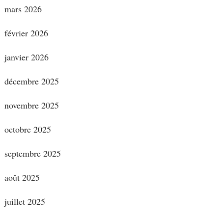
mars 2026
février 2026
janvier 2026
décembre 2025
novembre 2025
octobre 2025
septembre 2025
août 2025
juillet 2025