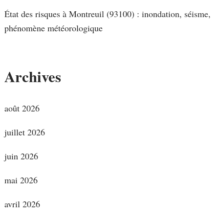
État des risques à Montreuil (93100) : inondation, séisme,
phénomène météorologique
Archives
août 2026
juillet 2026
juin 2026
mai 2026
avril 2026