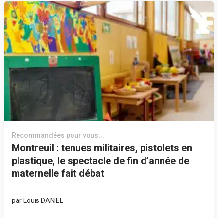
Recommandées pour vous...
Montreuil : tenues militaires, pistolets en
plastique, le spectacle de fin d’année de
maternelle fait débat
par
Louis DANIEL