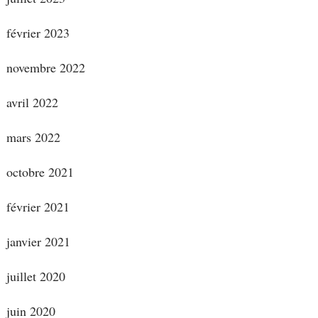
février 2023
novembre 2022
avril 2022
mars 2022
octobre 2021
février 2021
janvier 2021
juillet 2020
juin 2020