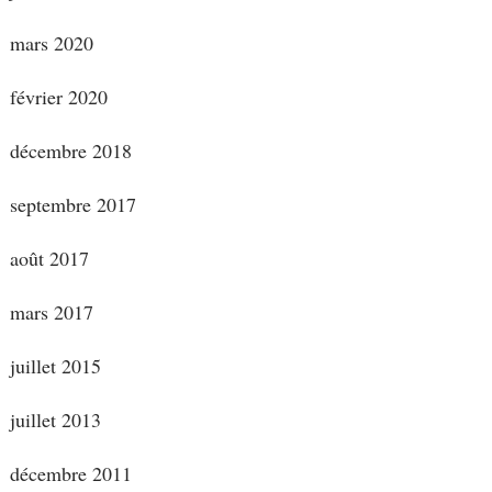
mars 2020
février 2020
décembre 2018
septembre 2017
août 2017
mars 2017
juillet 2015
juillet 2013
décembre 2011