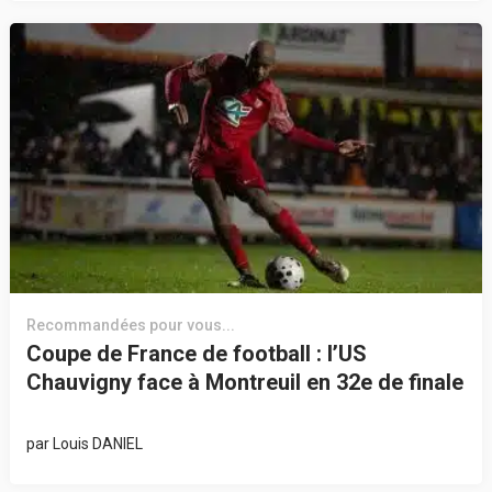
Recommandées pour vous...
Coupe de France de football : l’US
Chauvigny face à Montreuil en 32e de finale
par
Louis DANIEL