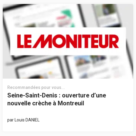
Recommandées pour vous...
Seine-Saint-Denis : ouverture d’une
nouvelle crèche à Montreuil
par
Louis DANIEL