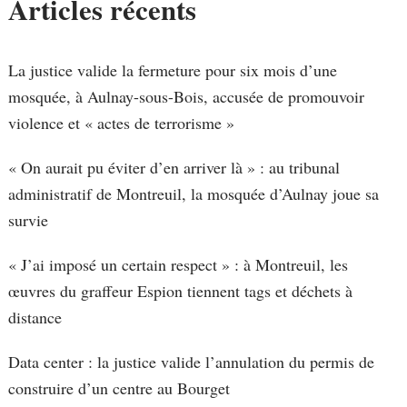
Articles récents
La justice valide la fermeture pour six mois d’une
mosquée, à Aulnay-sous-Bois, accusée de promouvoir
violence et « actes de terrorisme »
« On aurait pu éviter d’en arriver là » : au tribunal
administratif de Montreuil, la mosquée d’Aulnay joue sa
survie
« J’ai imposé un certain respect » : à Montreuil, les
œuvres du graffeur Espion tiennent tags et déchets à
distance
Data center : la justice valide l’annulation du permis de
construire d’un centre au Bourget