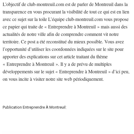
L’objectif de club-montreuil.com est de parler de Montreuil dans la
transparence en vous procurant la visibilité de tout ce qui est en lien
avec ce sujet sur la toile L’équipe club-montreuil.com vous propose
ce papier qui traite de « Entreprendre à Montreuil » mais aussi des
actualités de notre ville afin de comprendre comment vit notre
territoire. Ce post a été reconstitué du mieux possible. Vous avez
l’opportunité d’utiliser les coordonnées indiquées sur le site pour
apporter des explications sur cet article traitant du thème
« Entreprendre à Montreuil ». Il y a de prévu de multiples
développements sur le sujet « Entreprendre à Montreuil » d’ici peu,
on vous incite à visiter notre site web périodiquement.
Publication Entreprendre À Montreuil: