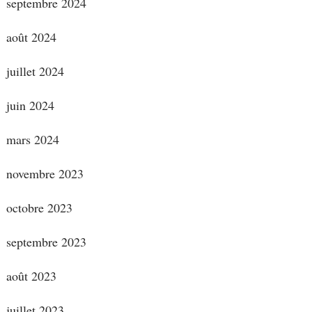
septembre 2024
août 2024
juillet 2024
juin 2024
mars 2024
novembre 2023
octobre 2023
septembre 2023
août 2023
juillet 2023