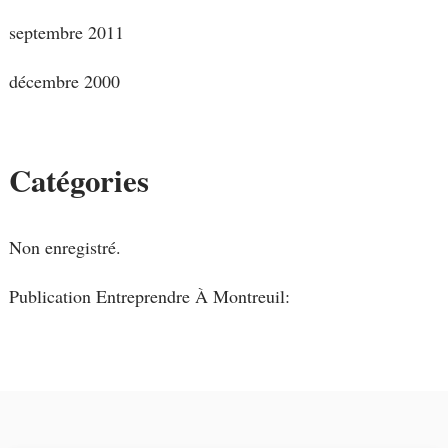
septembre 2011
décembre 2000
Catégories
Non enregistré.
Publication Entreprendre À Montreuil: