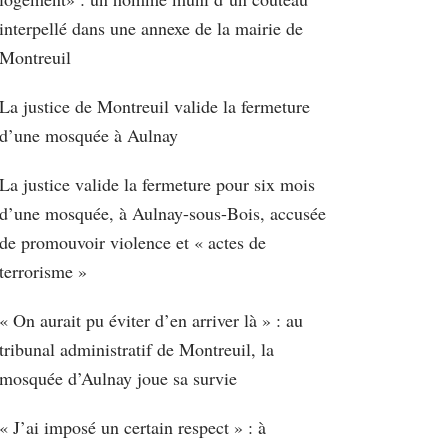
interpellé dans une annexe de la mairie de
Montreuil
La justice de Montreuil valide la fermeture
d’une mosquée à Aulnay
La justice valide la fermeture pour six mois
d’une mosquée, à Aulnay-sous-Bois, accusée
de promouvoir violence et « actes de
terrorisme »
« On aurait pu éviter d’en arriver là » : au
tribunal administratif de Montreuil, la
mosquée d’Aulnay joue sa survie
« J’ai imposé un certain respect » : à