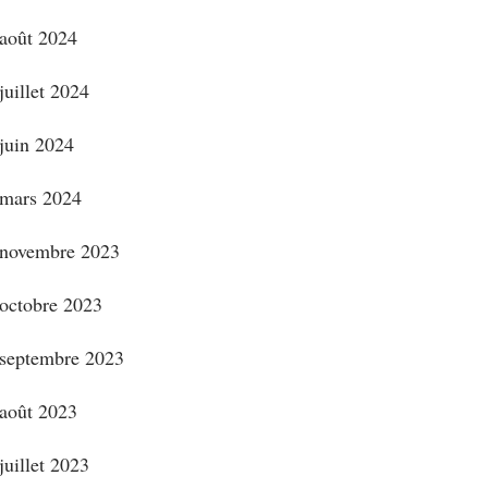
août 2024
juillet 2024
juin 2024
mars 2024
novembre 2023
octobre 2023
septembre 2023
août 2023
juillet 2023