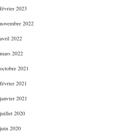
février 2023
novembre 2022
avril 2022
mars 2022
octobre 2021
février 2021
janvier 2021
juillet 2020
juin 2020