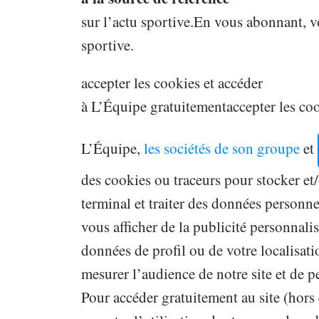
sur l’actu sportive.
En vous abonnant, v
sportive.
accepter les cookies et accéder
à L’Équipe gratuitement
accepter les co
L’Équipe,
les sociétés de son groupe
et
des cookies ou traceurs pour stocker et
terminal et traiter des données personn
vous afficher de la publicité personnali
données de profil ou de votre localisati
mesurer l’audience de notre site et de p
Pour accéder gratuitement au site (hors