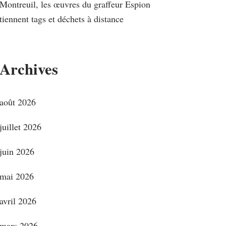
Montreuil, les œuvres du graffeur Espion
tiennent tags et déchets à distance
Archives
août 2026
juillet 2026
juin 2026
mai 2026
avril 2026
mars 2026