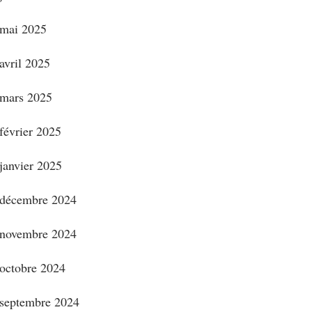
mai 2025
avril 2025
mars 2025
février 2025
janvier 2025
décembre 2024
novembre 2024
octobre 2024
septembre 2024