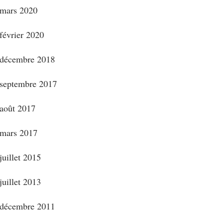
mars 2020
février 2020
décembre 2018
septembre 2017
août 2017
mars 2017
juillet 2015
juillet 2013
décembre 2011