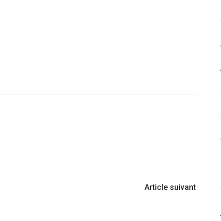
Article suivant