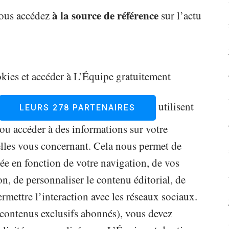
à la source de référence
ous accédez
sur l’actu
okies et accéder à L’Équipe gratuitement
utilisent
LEURS 278 PARTENAIRES
/ou accéder à des informations sur votre
elles vous concernant. Cela nous permet de
sée en fonction de votre navigation, de vos
on, de personnaliser le contenu éditorial, de
ermettre l’interaction avec les réseaux sociaux.
 contenus exclusifs abonnés), vous devez