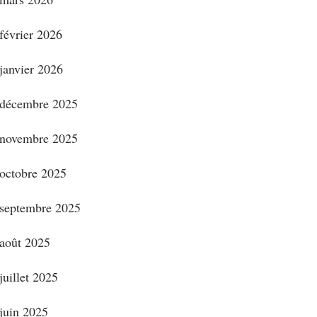
février 2026
janvier 2026
décembre 2025
novembre 2025
octobre 2025
septembre 2025
août 2025
juillet 2025
juin 2025