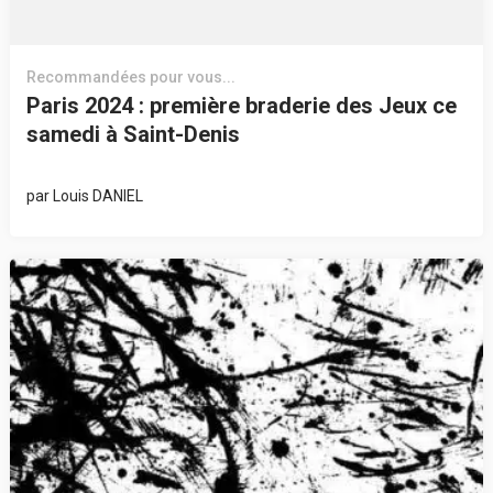
Recommandées pour vous...
Paris 2024 : première braderie des Jeux ce
samedi à Saint-Denis
par
Louis DANIEL