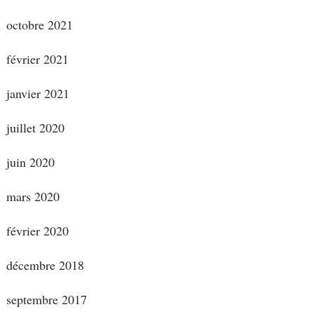
octobre 2021
février 2021
janvier 2021
juillet 2020
juin 2020
mars 2020
février 2020
décembre 2018
septembre 2017