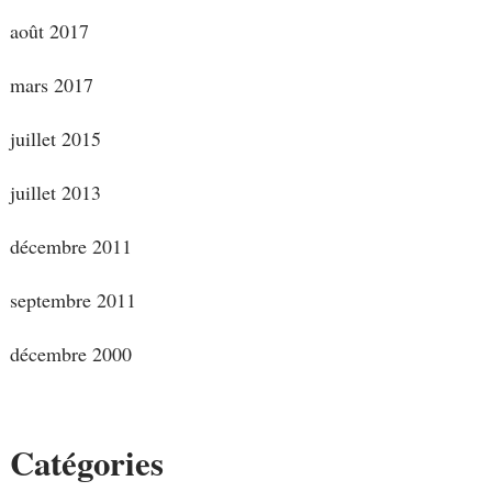
août 2017
mars 2017
juillet 2015
juillet 2013
décembre 2011
septembre 2011
décembre 2000
Catégories