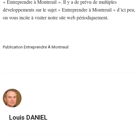
« Entreprendre à Montreuil ». Il y a de prévu de multiples
développements sur le sujet « Entreprendre à Montreuil » d’ici peu,
on vous incite à visiter notre site web périodiquement.
Publication Entreprendre À Montreuil:
Louis DANIEL