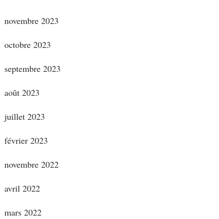
novembre 2023
octobre 2023
septembre 2023
août 2023
juillet 2023
février 2023
novembre 2022
avril 2022
mars 2022