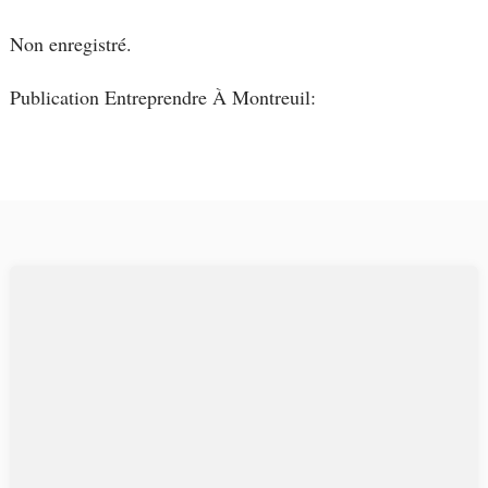
Non enregistré.
Publication Entreprendre À Montreuil: