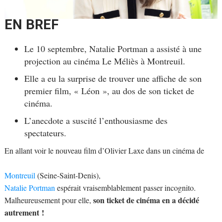
EN BREF
Le 10 septembre, Natalie Portman a assisté à une
projection au cinéma Le Méliès à Montreuil.
Elle a eu la surprise de trouver une affiche de son
premier film, « Léon », au dos de son ticket de
cinéma.
L’anecdote a suscité l’enthousiasme des
spectateurs.
En allant voir le nouveau film d’Olivier Laxe dans un cinéma de
Montreuil
(Seine-Saint-Denis),
Natalie Portman
espérait vraisemblablement passer incognito.
son ticket de cinéma en a décidé
Malheureusement pour elle,
autrement !