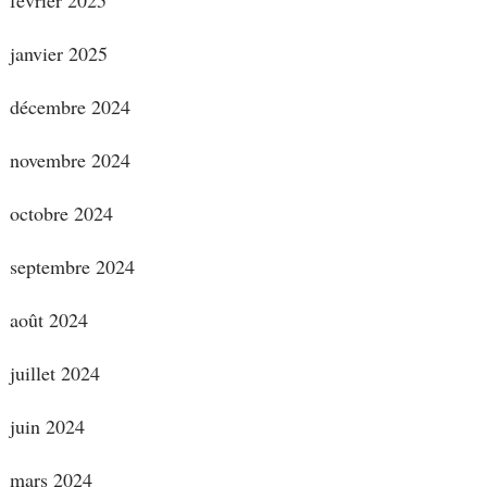
janvier 2025
décembre 2024
novembre 2024
octobre 2024
septembre 2024
août 2024
juillet 2024
juin 2024
mars 2024