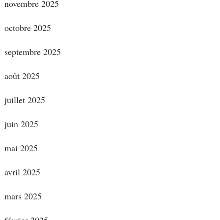
novembre 2025
octobre 2025
septembre 2025
août 2025
juillet 2025
juin 2025
mai 2025
avril 2025
mars 2025
février 2025