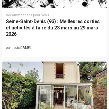
Recommandées pour vous...
Seine-Saint-Denis (93) : Meilleures sorties
et activités à faire du 23 mars au 29 mars
2026
par
Louis DANIEL