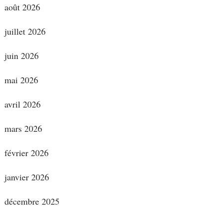
août 2026
juillet 2026
juin 2026
mai 2026
avril 2026
mars 2026
février 2026
janvier 2026
décembre 2025