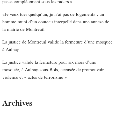
passe complètement sous les radars »
«Je veux tuer quelqu’un, je n’ai pas de logement» : un
homme muni d’un couteau interpellé dans une annexe de
la mairie de Montreuil
La justice de Montreuil valide la fermeture d’une mosquée
à Aulnay
La justice valide la fermeture pour six mois d’une
mosquée, à Aulnay-sous-Bois, accusée de promouvoir
violence et « actes de terrorisme »
Archives