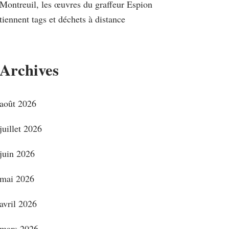
Montreuil, les œuvres du graffeur Espion
tiennent tags et déchets à distance
Archives
août 2026
juillet 2026
juin 2026
mai 2026
avril 2026
mars 2026