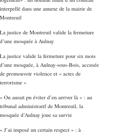
interpellé dans une annexe de la mairie de
Montreuil
La justice de Montreuil valide la fermeture
d’une mosquée à Aulnay
La justice valide la fermeture pour six mois
d’une mosquée, à Aulnay-sous-Bois, accusée
de promouvoir violence et « actes de
terrorisme »
« On aurait pu éviter d’en arriver là » : au
tribunal administratif de Montreuil, la
mosquée d’Aulnay joue sa survie
« J’ai imposé un certain respect » : à