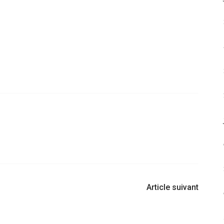
Article suivant