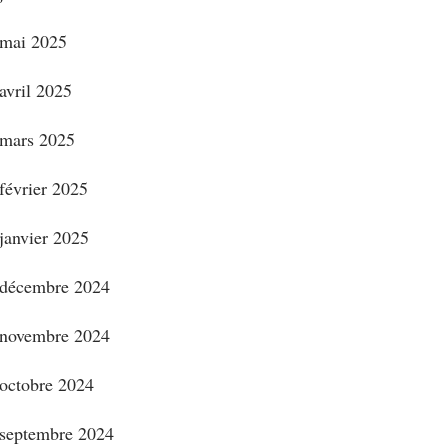
mai 2025
avril 2025
mars 2025
février 2025
janvier 2025
décembre 2024
novembre 2024
octobre 2024
septembre 2024