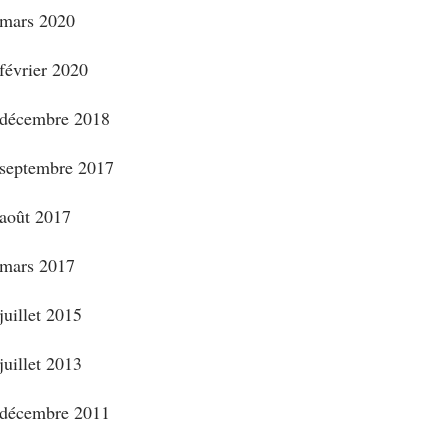
mars 2020
février 2020
décembre 2018
septembre 2017
août 2017
mars 2017
juillet 2015
juillet 2013
décembre 2011