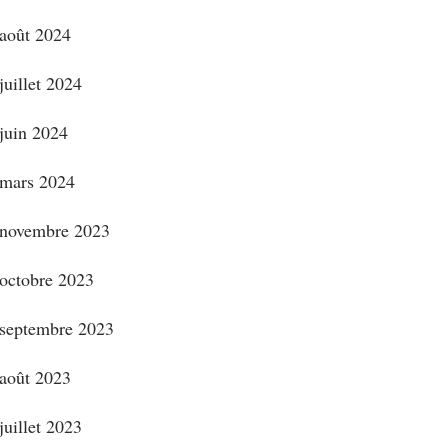
août 2024
juillet 2024
juin 2024
mars 2024
novembre 2023
octobre 2023
septembre 2023
août 2023
juillet 2023