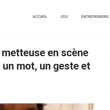
ACCUEIL
CGU
ENTREPRENDRE 
, metteuse en scène
 un mot, un geste et