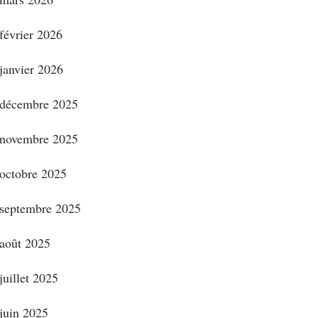
février 2026
janvier 2026
décembre 2025
novembre 2025
octobre 2025
septembre 2025
août 2025
juillet 2025
juin 2025