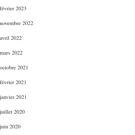
février 2023
novembre 2022
avril 2022
mars 2022
octobre 2021
février 2021
janvier 2021
juillet 2020
juin 2020