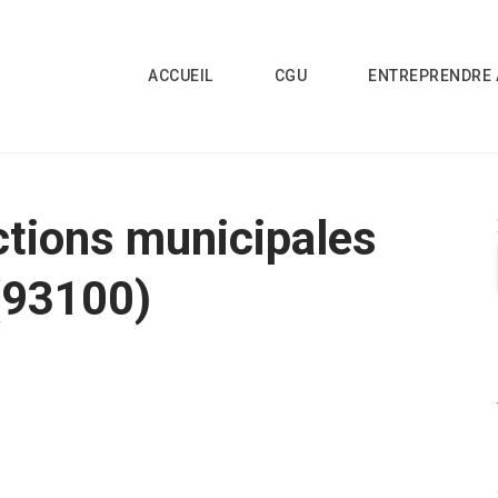
ACCUEIL
CGU
ENTREPRENDRE 
ctions municipales
(93100)