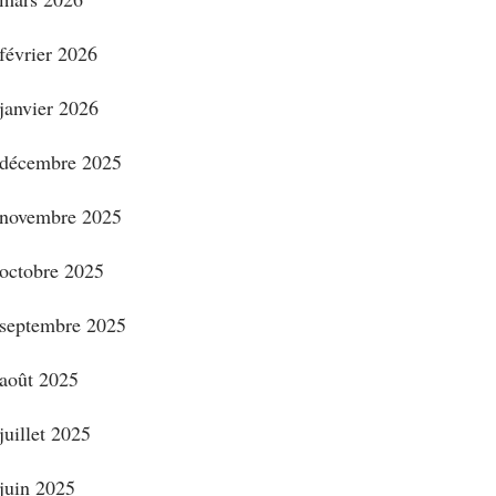
février 2026
janvier 2026
décembre 2025
novembre 2025
octobre 2025
septembre 2025
août 2025
juillet 2025
juin 2025