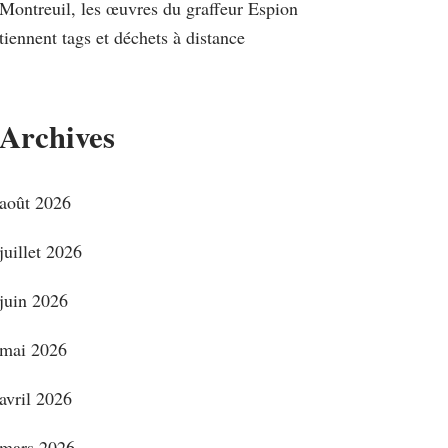
Montreuil, les œuvres du graffeur Espion
tiennent tags et déchets à distance
Archives
août 2026
juillet 2026
juin 2026
mai 2026
avril 2026
mars 2026