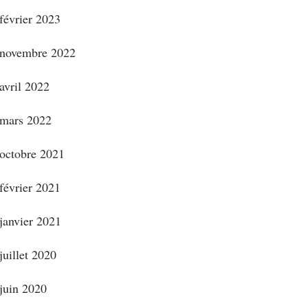
février 2023
novembre 2022
avril 2022
mars 2022
octobre 2021
février 2021
janvier 2021
juillet 2020
juin 2020