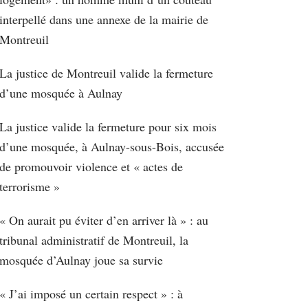
interpellé dans une annexe de la mairie de
Montreuil
La justice de Montreuil valide la fermeture
d’une mosquée à Aulnay
La justice valide la fermeture pour six mois
d’une mosquée, à Aulnay-sous-Bois, accusée
de promouvoir violence et « actes de
terrorisme »
« On aurait pu éviter d’en arriver là » : au
tribunal administratif de Montreuil, la
mosquée d’Aulnay joue sa survie
« J’ai imposé un certain respect » : à