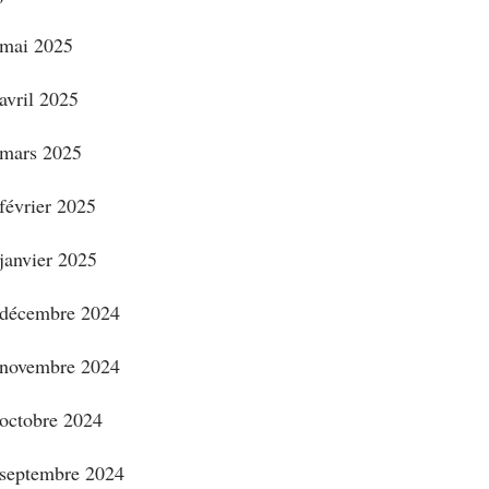
mai 2025
avril 2025
mars 2025
février 2025
janvier 2025
décembre 2024
novembre 2024
octobre 2024
septembre 2024