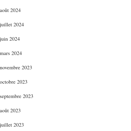
août 2024
juillet 2024
juin 2024
mars 2024
novembre 2023
octobre 2023
septembre 2023
août 2023
juillet 2023