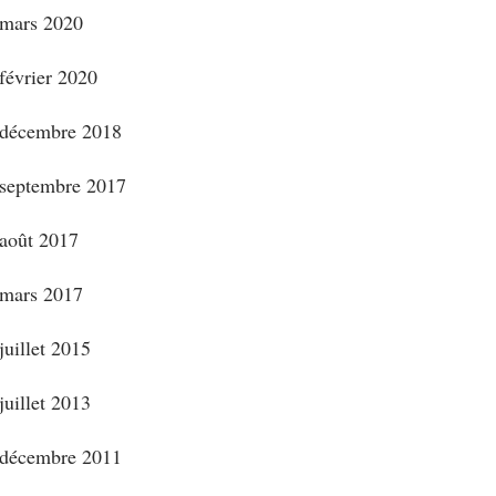
mars 2020
février 2020
décembre 2018
septembre 2017
août 2017
mars 2017
juillet 2015
juillet 2013
décembre 2011