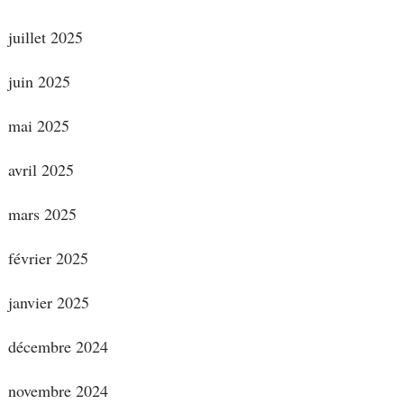
juillet 2025
juin 2025
mai 2025
avril 2025
mars 2025
février 2025
janvier 2025
décembre 2024
novembre 2024