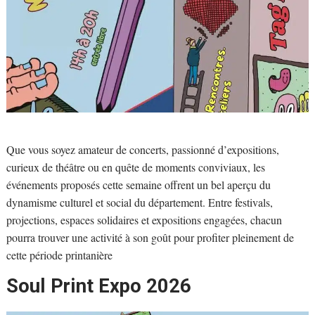
Que vous soyez amateur de concerts, passionné d’expositions,
curieux de théâtre ou en quête de moments conviviaux, les
événements proposés cette semaine offrent un bel aperçu du
dynamisme culturel et social du département. Entre festivals,
projections, espaces solidaires et expositions engagées, chacun
pourra trouver une activité à son goût pour profiter pleinement de
cette période printanière
Soul Print Expo 2026