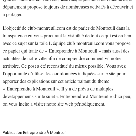
département propose toujours de nombreuses activités à découvrir et
à partager.
L’objectif de club-montreuil.com est de parler de Montreuil dans la
transparence en vous procurant la visibilité de tout ce qui est en lien
avec ce sujet sur la toile L’équipe club-montreuil.com vous propose
ce papier qui traite de « Entreprendre à Montreuil » mais aussi des
actualités de notre ville afin de comprendre comment vit notre
territoire. Ce post a été reconstitué du mieux possible. Vous avez
l’opportunité d’utiliser les coordonnées indiquées sur le site pour
apporter des explications sur cet article traitant du thème
« Entreprendre à Montreuil ». Il y a de prévu de multiples
développements sur le sujet « Entreprendre à Montreuil » d’ici peu,
on vous incite à visiter notre site web périodiquement.
Publication Entreprendre À Montreuil: