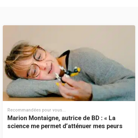
Recommandées pour vous...
Marion Montaigne, autrice de BD : « La
science me permet d’atténuer mes peurs