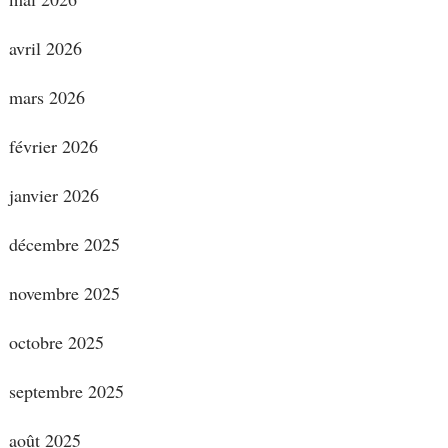
avril 2026
mars 2026
février 2026
janvier 2026
décembre 2025
novembre 2025
octobre 2025
septembre 2025
août 2025