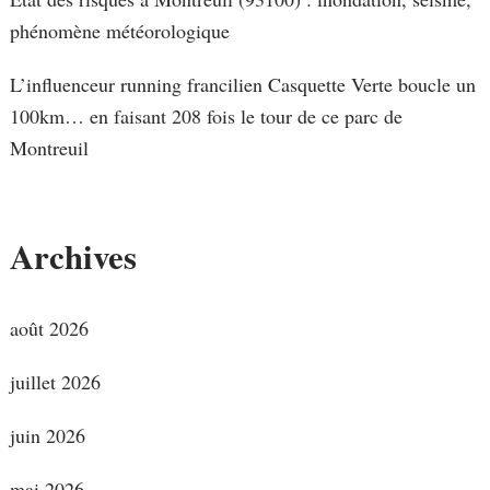
phénomène météorologique
L’influenceur running francilien Casquette Verte boucle un
100km… en faisant 208 fois le tour de ce parc de
Montreuil
Archives
août 2026
juillet 2026
juin 2026
mai 2026