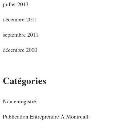
juillet 2013
décembre 2011
septembre 2011
décembre 2000
Catégories
Non enregistré.
Publication Entreprendre À Montreuil: