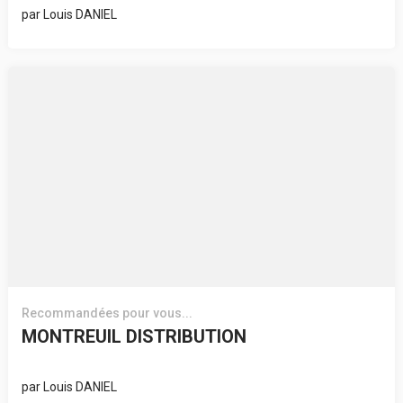
par
Louis DANIEL
Recommandées pour vous...
MONTREUIL DISTRIBUTION
par
Louis DANIEL