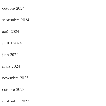
octobre 2024
septembre 2024
août 2024
juillet 2024
juin 2024
mars 2024
novembre 2023
octobre 2023
septembre 2023