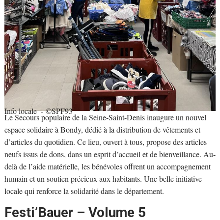
Info locale
- ©SPF93
Le Secours populaire de la Seine-Saint-Denis inaugure un nouvel
espace solidaire à Bondy, dédié à la distribution de vêtements et
d’articles du quotidien. Ce lieu, ouvert à tous, propose des articles
neufs issus de dons, dans un esprit d’accueil et de bienveillance. Au-
delà de l’aide matérielle, les bénévoles offrent un accompagnement
humain et un soutien précieux aux habitants. Une belle initiative
locale qui renforce la solidarité dans le département.
Festi’Bauer – Volume 5