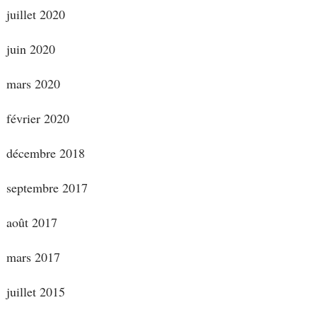
juillet 2020
juin 2020
mars 2020
février 2020
décembre 2018
septembre 2017
août 2017
mars 2017
juillet 2015