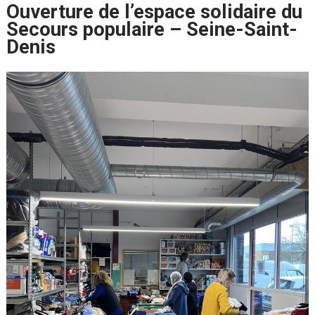
Ouverture de l’espace solidaire du
Secours populaire – Seine-Saint-
Denis