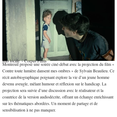
Info locale
- Corpus Films
Montreuil propose une soirée ciné-débat avec la projection du film «
Contre toute lumière dansent mes ombres » de Sylvain Beaulieu. Ce
récit autobiographique poignant explore la vie d’un jeune homme
devenu aveugle, mêlant humour et réflexion sur le handicap. La
projection sera suivie d’une discussion avec le réalisateur et la
coautrice de la version audiodécrite, offrant un échange enrichissant
sur les thématiques abordées. Un moment de partage et de
sensibilisation à ne pas manquer.