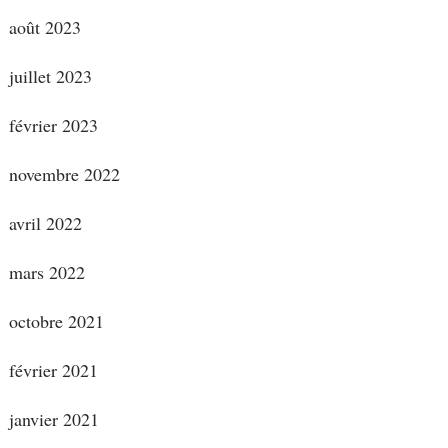
août 2023
juillet 2023
février 2023
novembre 2022
avril 2022
mars 2022
octobre 2021
février 2021
janvier 2021