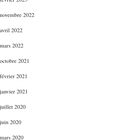
novembre 2022
avril 2022
mars 2022
octobre 2021
février 2021
janvier 2021
juillet 2020
juin 2020
mars 2020