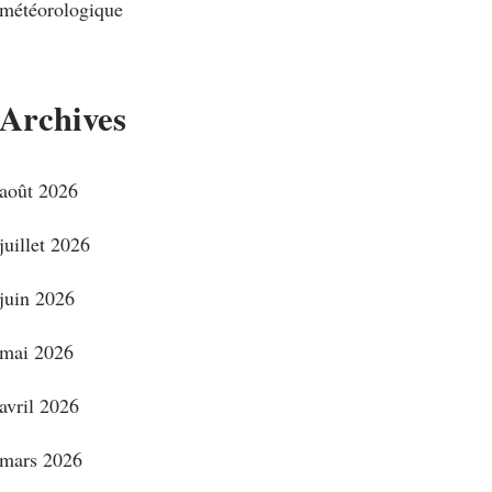
météorologique
Archives
août 2026
juillet 2026
juin 2026
mai 2026
avril 2026
mars 2026