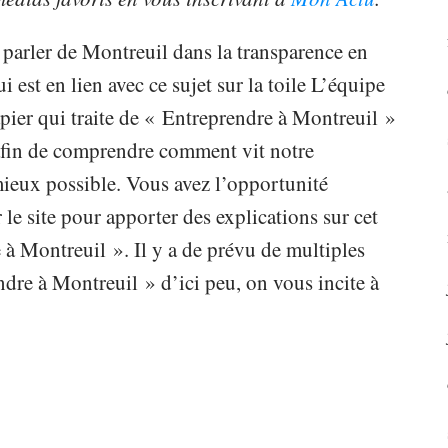
 parler de Montreuil dans la transparence en
i est en lien avec ce sujet sur la toile L’équipe
ier qui traite de « Entreprendre à Montreuil »
e afin de comprendre comment vit notre
 mieux possible. Vous avez l’opportunité
 le site pour apporter des explications sur cet
 à Montreuil ». Il y a de prévu de multiples
dre à Montreuil » d’ici peu, on vous incite à