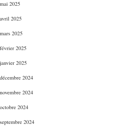
mai 2025
avril 2025
mars 2025
février 2025
janvier 2025
décembre 2024
novembre 2024
octobre 2024
septembre 2024