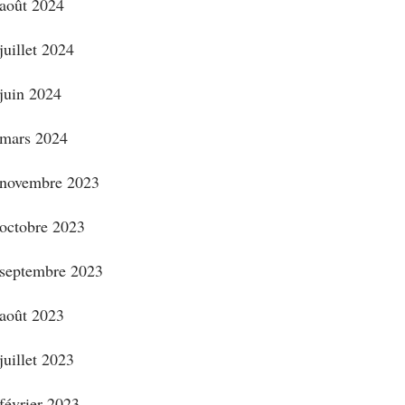
août 2024
juillet 2024
juin 2024
mars 2024
novembre 2023
octobre 2023
septembre 2023
août 2023
juillet 2023
février 2023