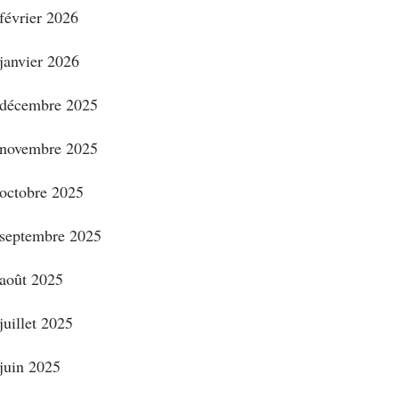
février 2026
janvier 2026
décembre 2025
novembre 2025
octobre 2025
septembre 2025
août 2025
juillet 2025
juin 2025