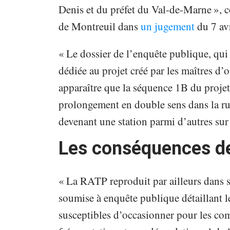
Denis et du préfet du Val-de-Marne », c
de Montreuil dans
un jugement
du 7 avr
« Le dossier de l’enquête publique, qui 
dédiée au projet créé par les maîtres d’
apparaître que la séquence 1B du projet 
prolongement en double sens dans la rue
devenant une station parmi d’autres sur l
Les conséquences d
« La RATP reproduit par ailleurs dans se
soumise à enquête publique détaillant le
susceptibles d’occasionner pour les co