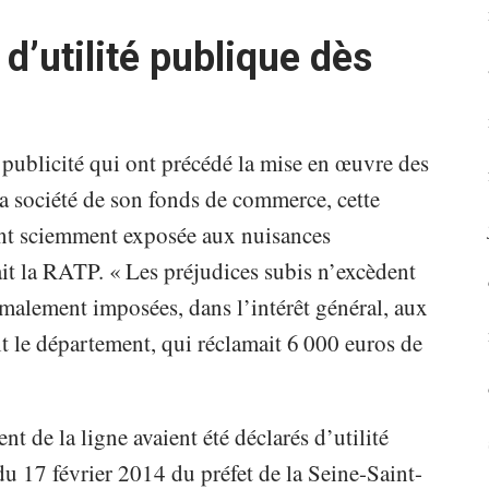
d’utilité publique dès
ublicité qui ont précédé la mise en œuvre des
 la société de son fonds de commerce, cette
ant sciemment exposée aux nuisances
ait la RATP. « Les préjudices subis n’excèdent
rmalement imposées, dans l’intérêt général, aux
it le département, qui réclamait 6 000 euros de
t de la ligne avaient été déclarés d’utilité
du 17 février 2014 du préfet de la Seine-Saint-