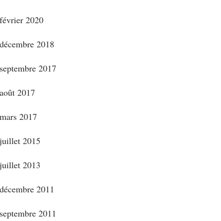
février 2020
décembre 2018
septembre 2017
août 2017
mars 2017
juillet 2015
juillet 2013
décembre 2011
septembre 2011