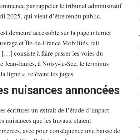
ommence par rappeler le tribunal administratif
il 2025, qui vient d’être rendu public.
est demeuré accessible sur la page internet
ouvrage et Île-de-France Mobilités, fait
[…] consiste à faire passer les voies du
 Jean-Jaurès, à Noisy-le-Sec, le terminus
a ligne », relèvent les juges.
es nuisances annoncées
s écritures un extrait de l’étude d’impact
s nuisances que les travaux étaient
mmerces, avec pour conséquence une baisse de