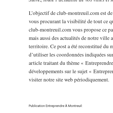
L’objectif de club-montreuil.com est de
vous procurant la visibilité de tout ce qu
club-montreuil.com vous propose ce pap
mais aussi des actualités de notre vill
territoire. Ce post a été reconstitué du
d’utiliser les coordonnées indiquées sur
article traitant du thème « Entreprendre
développements sur le sujet « Entrepren
visiter notre site web périodiquement.
Publication Entreprendre À Montreuil: