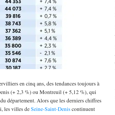
villiers en cinq ans, des tendances toujours à
Denis (+ 2,3 %) ou Montreuil (+ 5,12 %), qui
s du département. Alors que les derniers chiffres
, les villes de
Seine-Saint-Denis
continuent