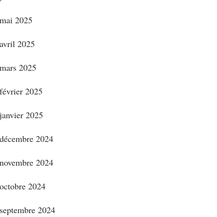
mai 2025
avril 2025
mars 2025
février 2025
janvier 2025
décembre 2024
novembre 2024
octobre 2024
septembre 2024