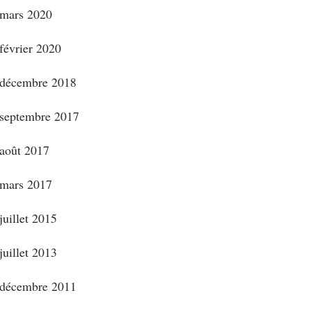
mars 2020
février 2020
décembre 2018
septembre 2017
août 2017
mars 2017
juillet 2015
juillet 2013
décembre 2011