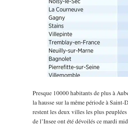
Presque 10000 habitants de plus à Auber
la hausse sur la même période à Saint-
restent les deux villes les plus peuplée
de l’Insee ont été dévoilés ce mardi midi