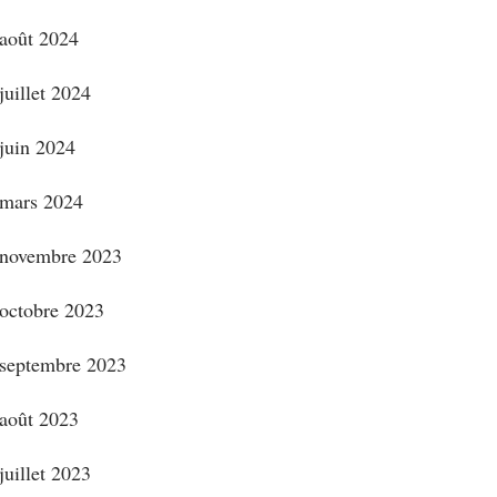
août 2024
juillet 2024
juin 2024
mars 2024
novembre 2023
octobre 2023
septembre 2023
août 2023
juillet 2023