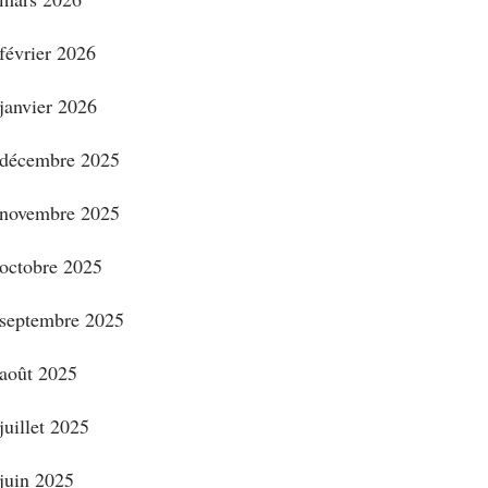
février 2026
janvier 2026
décembre 2025
novembre 2025
octobre 2025
septembre 2025
août 2025
juillet 2025
juin 2025