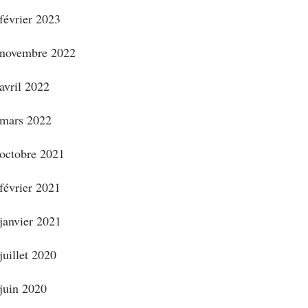
février 2023
novembre 2022
avril 2022
mars 2022
octobre 2021
février 2021
janvier 2021
juillet 2020
juin 2020