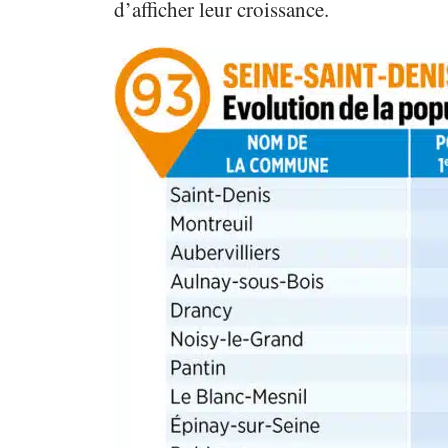
d’afficher leur croissance.