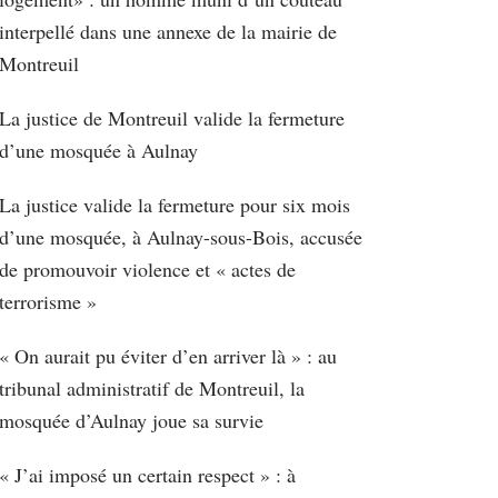
interpellé dans une annexe de la mairie de
Montreuil
La justice de Montreuil valide la fermeture
d’une mosquée à Aulnay
La justice valide la fermeture pour six mois
d’une mosquée, à Aulnay-sous-Bois, accusée
de promouvoir violence et « actes de
terrorisme »
« On aurait pu éviter d’en arriver là » : au
tribunal administratif de Montreuil, la
mosquée d’Aulnay joue sa survie
« J’ai imposé un certain respect » : à