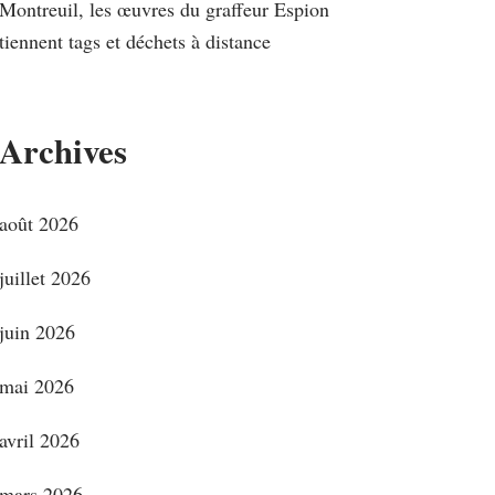
Montreuil, les œuvres du graffeur Espion
tiennent tags et déchets à distance
Archives
août 2026
juillet 2026
juin 2026
mai 2026
avril 2026
mars 2026