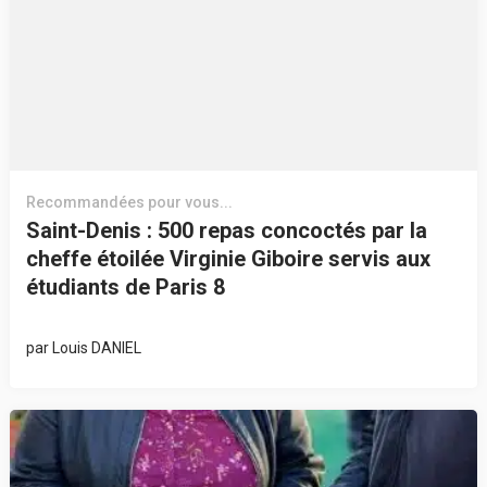
Recommandées pour vous...
Saint-Denis : 500 repas concoctés par la
cheffe étoilée Virginie Giboire servis aux
étudiants de Paris 8
par
Louis DANIEL