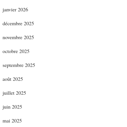
janvier 2026
décembre 2025
novembre 2025
octobre 2025
septembre 2025
août 2025
juillet 2025
juin 2025
mai 2025