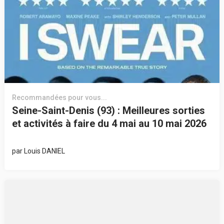
Recommandées pour vous...
Seine-Saint-Denis (93) : Meilleures sorties
et activités à faire du 4 mai au 10 mai 2026
par
Louis DANIEL