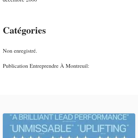
Catégories
Non enregistré.
Publication Entreprendre À Montreuil: