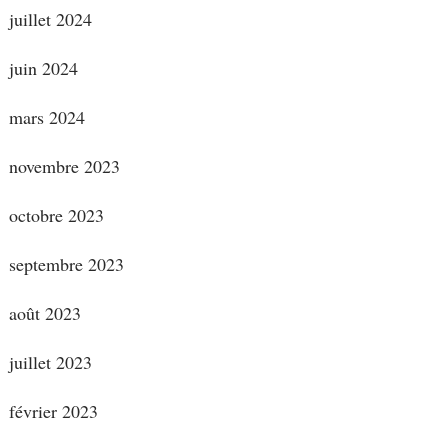
juillet 2024
juin 2024
mars 2024
novembre 2023
octobre 2023
septembre 2023
août 2023
juillet 2023
février 2023