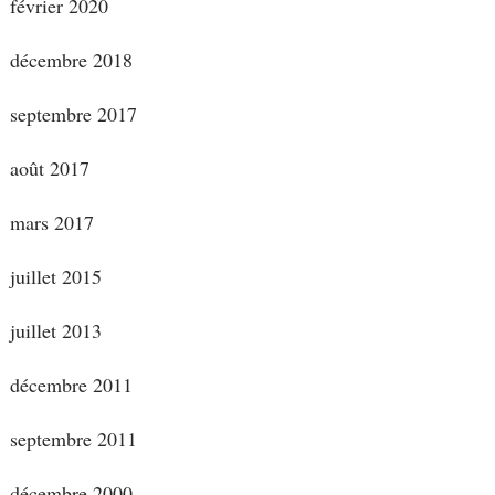
février 2020
décembre 2018
septembre 2017
août 2017
mars 2017
juillet 2015
juillet 2013
décembre 2011
septembre 2011
décembre 2000