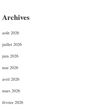
Archives
août 2026
juillet 2026
juin 2026
mai 2026
avril 2026
mars 2026
février 2026