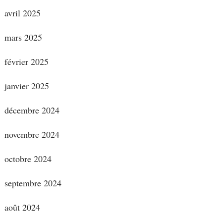
avril 2025
mars 2025
février 2025
janvier 2025
décembre 2024
novembre 2024
octobre 2024
septembre 2024
août 2024