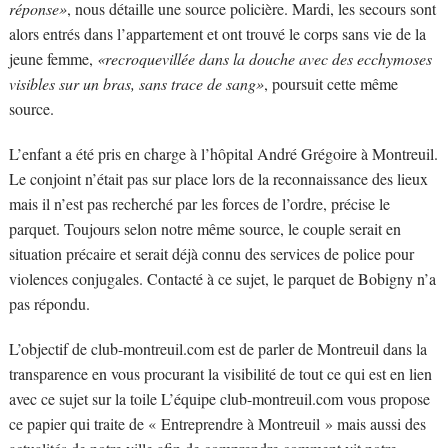
réponse»
, nous détaille une source policière. Mardi, les secours sont
alors entrés dans l’appartement et ont trouvé le corps sans vie de la
jeune femme,
«recroquevillée dans la douche avec des ecchymoses
visibles sur un bras, sans trace de sang»
, poursuit cette même
source.
L’enfant a été pris en charge à l’hôpital André Grégoire à Montreuil.
Le conjoint n’était pas sur place lors de la reconnaissance des lieux
mais il n’est pas recherché par les forces de l’ordre, précise le
parquet. Toujours selon notre même source, le couple serait en
situation précaire et serait déjà connu des services de police pour
violences conjugales. Contacté à ce sujet, le parquet de Bobigny n’a
pas répondu.
L’objectif de club-montreuil.com est de parler de Montreuil dans la
transparence en vous procurant la visibilité de tout ce qui est en lien
avec ce sujet sur la toile L’équipe club-montreuil.com vous propose
ce papier qui traite de « Entreprendre à Montreuil » mais aussi des