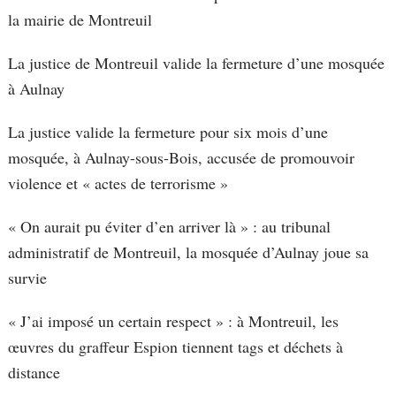
la mairie de Montreuil
La justice de Montreuil valide la fermeture d’une mosquée
à Aulnay
La justice valide la fermeture pour six mois d’une
mosquée, à Aulnay-sous-Bois, accusée de promouvoir
violence et « actes de terrorisme »
« On aurait pu éviter d’en arriver là » : au tribunal
administratif de Montreuil, la mosquée d’Aulnay joue sa
survie
« J’ai imposé un certain respect » : à Montreuil, les
œuvres du graffeur Espion tiennent tags et déchets à
distance