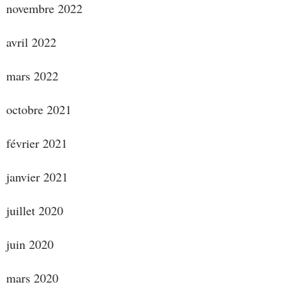
novembre 2022
avril 2022
mars 2022
octobre 2021
février 2021
janvier 2021
juillet 2020
juin 2020
mars 2020