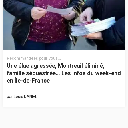
Recommandées pour vous...
Une élue agressée, Montreuil éliminé,
famille séquestrée… Les infos du week-end
en Île-de-France
par
Louis DANIEL