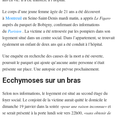
Le corps d’une jeune femme âgée de 21 ans a été découvert
à
Montreuil
en Seine-Saint-Denis mardi matin, a appris
Le Figaro
auprès du parquet de Bobigny, confirmant des informations
du
Parisien
. La victime a été retrouvée par les pompiers dans son
logement situé dans un centre social. Dans l’appartement, se trouvait
également un enfant de deux ans qui a été conduit à l’hôpital.
Une enquête en recherche des causes de la mort a été ouverte,
poursuit le parquet qui ajoute qu’aucune autre personne n’était
présente sur place. Une autopsie est prévue prochainement.
Ecchymoses sur un bras
Selon nos informations, le logement est situé au second étage du
foyer social. Le conjoint de la victime aurait quitté le domicile le
dimanche 19 janvier dans la soirée
«pour une raison inconnue»
et
se serait présenté à la porte lundi soir vers 22h00,
«sans obtenir de