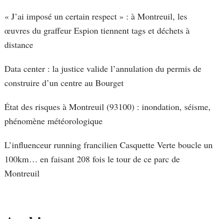
« J’ai imposé un certain respect » : à Montreuil, les
œuvres du graffeur Espion tiennent tags et déchets à
distance
Data center : la justice valide l’annulation du permis de
construire d’un centre au Bourget
État des risques à Montreuil (93100) : inondation, séisme,
phénomène météorologique
L’influenceur running francilien Casquette Verte boucle un
100km… en faisant 208 fois le tour de ce parc de
Montreuil