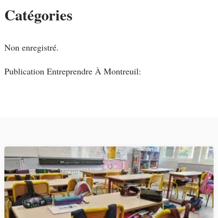
Catégories
Non enregistré.
Publication Entreprendre À Montreuil: