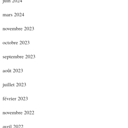
juin 2024
mars 2024
novembre 2023
octobre 2023
septembre 2023
août 2023
juillet 2023
février 2023
novembre 2022
avril 2022