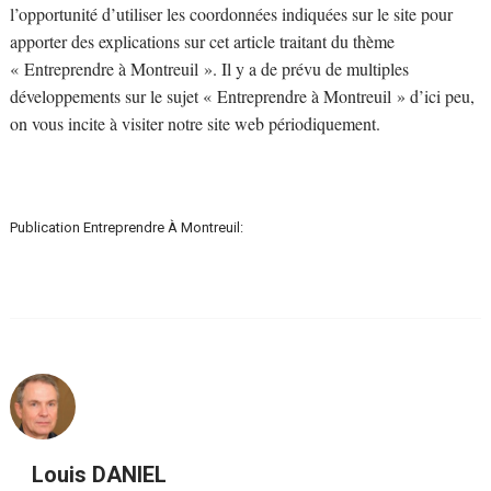
l’opportunité d’utiliser les coordonnées indiquées sur le site pour
apporter des explications sur cet article traitant du thème
« Entreprendre à Montreuil ». Il y a de prévu de multiples
développements sur le sujet « Entreprendre à Montreuil » d’ici peu,
on vous incite à visiter notre site web périodiquement.
Publication Entreprendre À Montreuil:
Louis DANIEL