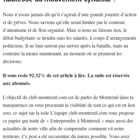
Nous n’avons jamais dit qu’il s’agirait d’une grande journée d’action
et de grèves. Nous savions qu’elle serait limitée par le contexte
d’attentisme et de flou organisé. Mais si nous ne faisons rien, le
débat budgétaire se tiendra sans les salariés, à coups d’arrangements
politiciens. Il ne faut surtout pas arriver après la bataille, mais au
contraire la mener maintenant, au moment où se prennent les
décisions.
Il vous reste 92.32% de cet article à lire. La suite est réservée
aux abonnés.
L’objectif de club-montreuil.com est de parler de Montreuil dans la
transparence en vous procurant la visibilité de tout ce qui est en lien
avec ce sujet sur la toile L’équipe club-montreuil.com vous propose
ce papier qui traite de « Entreprendre à Montreuil » mais aussi des
actualités de notre ville afin de comprendre comment vit notre
territoire. Ce post a été reconstitué du mieux possible. Vous avez