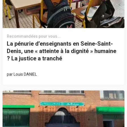
Recommandées pour vous...
La pénurie d’enseignants en Seine-Saint-
Denis, une « atteinte à la dignité » humaine
? La justice a tranché
par
Louis DANIEL