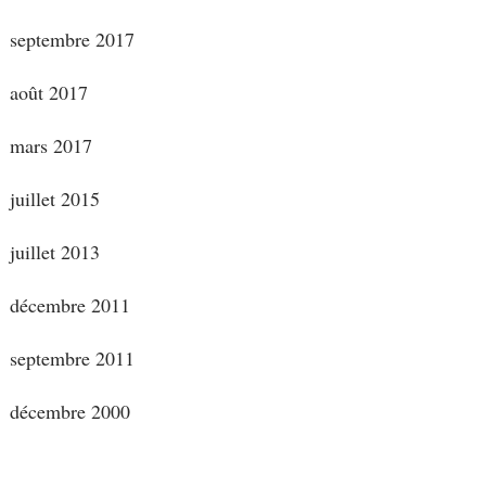
septembre 2017
août 2017
mars 2017
juillet 2015
juillet 2013
décembre 2011
septembre 2011
décembre 2000