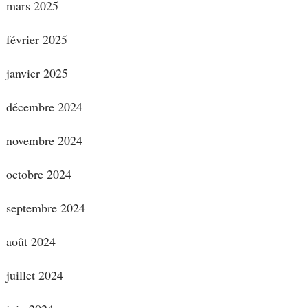
mars 2025
février 2025
janvier 2025
décembre 2024
novembre 2024
octobre 2024
septembre 2024
août 2024
juillet 2024