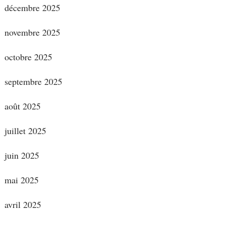
décembre 2025
novembre 2025
octobre 2025
septembre 2025
août 2025
juillet 2025
juin 2025
mai 2025
avril 2025