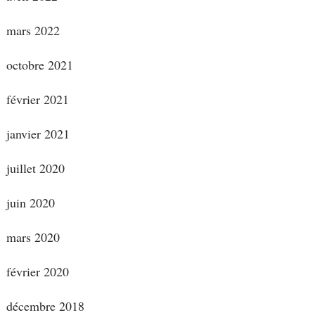
mars 2022
octobre 2021
février 2021
janvier 2021
juillet 2020
juin 2020
mars 2020
février 2020
décembre 2018