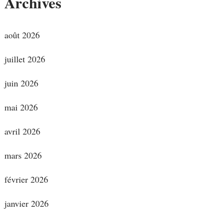
Archives
août 2026
juillet 2026
juin 2026
mai 2026
avril 2026
mars 2026
février 2026
janvier 2026