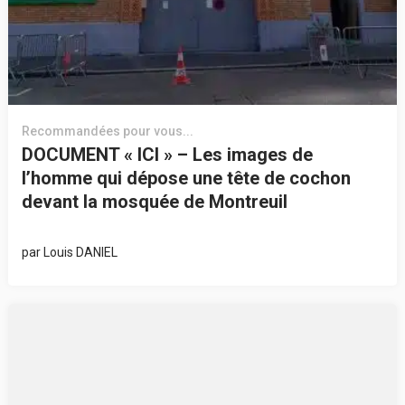
Recommandées pour vous...
DOCUMENT « ICI » – Les images de
l’homme qui dépose une tête de cochon
devant la mosquée de Montreuil
par
Louis DANIEL