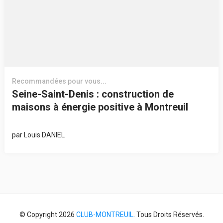
Recommandées pour vous...
Seine-Saint-Denis : construction de
maisons à énergie positive à Montreuil
par
Louis DANIEL
© Copyright 2026
CLUB-MONTREUIL
. Tous Droits Réservés.