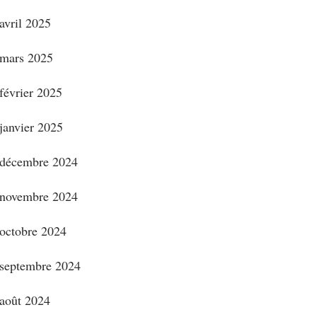
avril 2025
mars 2025
février 2025
janvier 2025
décembre 2024
novembre 2024
octobre 2024
septembre 2024
août 2024