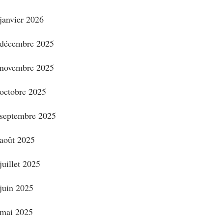
janvier 2026
décembre 2025
novembre 2025
octobre 2025
septembre 2025
août 2025
juillet 2025
juin 2025
mai 2025