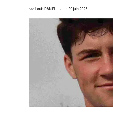
Louis DANIEL
le
20 juin 2025
par