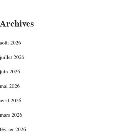
Archives
août 2026
juillet 2026
juin 2026
mai 2026
avril 2026
mars 2026
février 2026