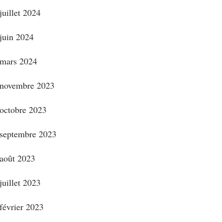
juillet 2024
juin 2024
mars 2024
novembre 2023
octobre 2023
septembre 2023
août 2023
juillet 2023
février 2023