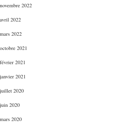
novembre 2022
avril 2022
mars 2022
octobre 2021
février 2021
janvier 2021
juillet 2020
juin 2020
mars 2020