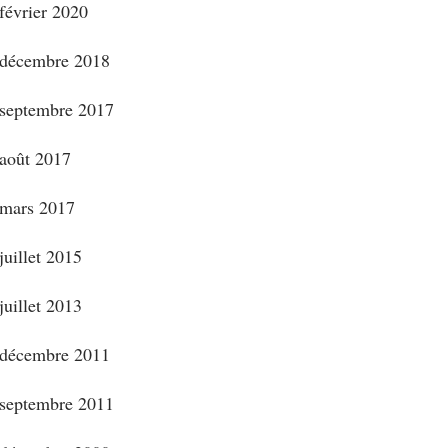
février 2020
décembre 2018
septembre 2017
août 2017
mars 2017
juillet 2015
juillet 2013
décembre 2011
septembre 2011