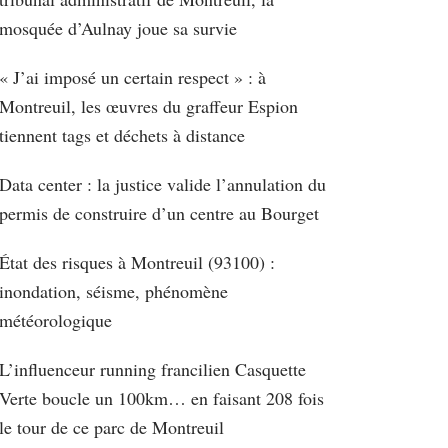
mosquée d’Aulnay joue sa survie
« J’ai imposé un certain respect » : à
Montreuil, les œuvres du graffeur Espion
tiennent tags et déchets à distance
Data center : la justice valide l’annulation du
permis de construire d’un centre au Bourget
État des risques à Montreuil (93100) :
inondation, séisme, phénomène
météorologique
L’influenceur running francilien Casquette
Verte boucle un 100km… en faisant 208 fois
le tour de ce parc de Montreuil