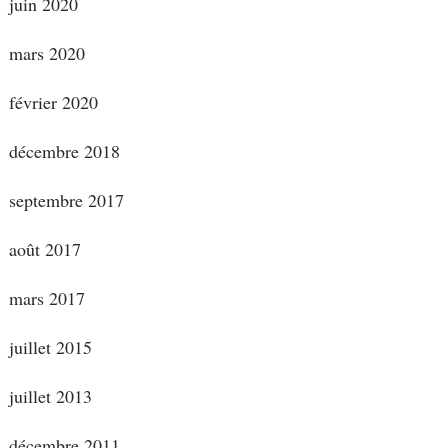
juin 2020
mars 2020
février 2020
décembre 2018
septembre 2017
août 2017
mars 2017
juillet 2015
juillet 2013
décembre 2011