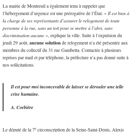
La mairie de Montreuil a également tenu à rappeler que
l’hébergement d’urgence est une prérogative de l’État. «
Il est bien à
la charge de ses représentants d’assurer le relogement de toute
personne à la rue, sans un toit pour se mettre à l’abri, sans
discrimination aucune
», explique la ville. Suite à l’expulsion du
aucune solution
jeudi 29 août,
de relogement n’a été présentée aux
membres du collectif du 31 rue Gambetta. Contactée à plusieurs
reprises par mail et par téléphone, la préfecture n’a pas donné suite à
nos sollicitations.
Il est pour moi inconcevable de laisser se dérouler une telle
crise humaine.
A. Corbière
e
Le député de la 7
circonscription de la Seine-Saint-Denis, Alexis