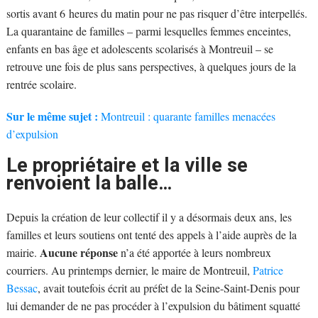
sortis avant 6 heures du matin pour ne pas risquer d’être interpellés.
La quarantaine de familles – parmi lesquelles femmes enceintes,
enfants en bas âge et adolescents scolarisés à Montreuil – se
retrouve une fois de plus sans perspectives, à quelques jours de la
rentrée scolaire.
Sur le même sujet :
Montreuil : quarante familles menacées
d’expulsion
Le propriétaire et la ville se
renvoient la balle…
Depuis la création de leur collectif il y a désormais deux ans, les
familles et leurs soutiens ont tenté des appels à l’aide auprès de la
Aucune réponse
mairie.
n’a été apportée à leurs nombreux
courriers. Au printemps dernier, le maire de Montreuil,
Patrice
Bessac
, avait toutefois écrit au préfet de la Seine-Saint-Denis pour
lui demander de ne pas procéder à l’expulsion du bâtiment squatté