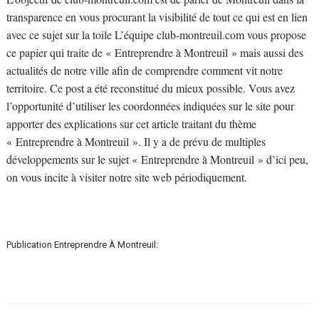
transparence en vous procurant la visibilité de tout ce qui est en lien
avec ce sujet sur la toile L’équipe club-montreuil.com vous propose
ce papier qui traite de « Entreprendre à Montreuil » mais aussi des
actualités de notre ville afin de comprendre comment vit notre
territoire. Ce post a été reconstitué du mieux possible. Vous avez
l’opportunité d’utiliser les coordonnées indiquées sur le site pour
apporter des explications sur cet article traitant du thème
« Entreprendre à Montreuil ». Il y a de prévu de multiples
développements sur le sujet « Entreprendre à Montreuil » d’ici peu,
on vous incite à visiter notre site web périodiquement.
Publication Entreprendre À Montreuil: