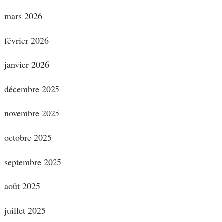
mars 2026
février 2026
janvier 2026
décembre 2025
novembre 2025
octobre 2025
septembre 2025
août 2025
juillet 2025