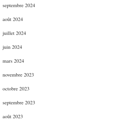
septembre 2024
août 2024
juillet 2024
juin 2024
mars 2024
novembre 2023
octobre 2023
septembre 2023
août 2023