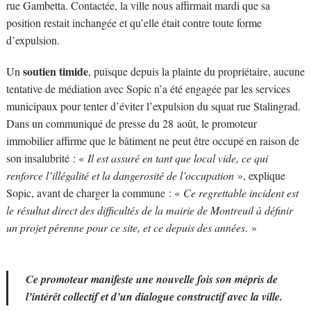
rue Gambetta. Contactée, la ville nous affirmait mardi que sa
position restait inchangée et qu’elle était contre toute forme
d’expulsion.
soutien timide
Un
, puisque depuis la plainte du propriétaire, aucune
tentative de médiation avec Sopic n’a été engagée par les services
municipaux pour tenter d’éviter l’expulsion du squat rue Stalingrad.
Dans un communiqué de presse du 28 août, le promoteur
immobilier affirme que le bâtiment ne peut être occupé en raison de
son insalubrité : «
Il est assuré en tant que local vide, ce qui
renforce l’illégalité et la dangerosité de l’occupation
», explique
Sopic, avant de charger la commune : «
Ce regrettable incident est
le résultat direct des difficultés de la mairie de Montreuil à définir
un projet pérenne pour ce site, et ce depuis des années
. »
Ce promoteur manifeste une nouvelle fois son mépris de
l’intérêt collectif et d’un dialogue constructif avec la ville.