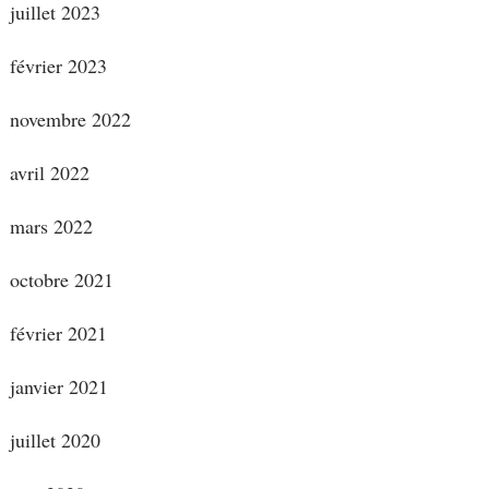
juillet 2023
février 2023
novembre 2022
avril 2022
mars 2022
octobre 2021
février 2021
janvier 2021
juillet 2020