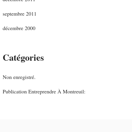
septembre 2011
décembre 2000
Catégories
Non enregistré.
Publication Entreprendre À Montreuil: