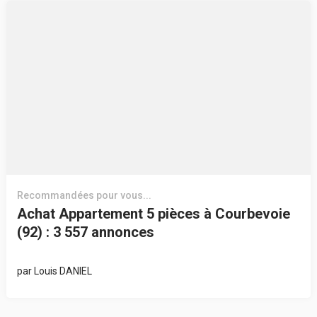
Recommandées pour vous...
Achat Appartement 5 pièces à Courbevoie
(92) : 3 557 annonces
par
Louis DANIEL