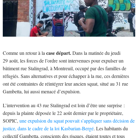
case départ.
Comme un retour à la
Dans la matinée du jeudi
29 août, les forces de l’ordre sont intervenues pour expulser un
bâtiment rue Stalingrad, à Montreuil, occupé par des familles de
réfugiés. Sans alternatives et pour échapper à la rue, ces dernières
ont été contraintes de réintégrer leur ancien squat, situé au 31 rue
Gambetta, lui aussi menacé d’expulsion.
L’intervention au 43 rue Stalingrad est loin d’être une surprise :
depuis la plainte déposée le 22 août dernier par le propriétaire,
SOPIC,
une expulsion du squat pouvait s’appliquer sans décision de
justice, dans le cadre de la loi Kasbarian-Bergé
. Les habitants du
collectif Gambetta, conscients des risques, étaient toutes et tous