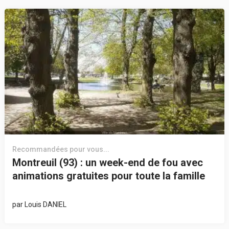
Recommandées pour vous...
Montreuil (93) : un week-end de fou avec
animations gratuites pour toute la famille
par
Louis DANIEL