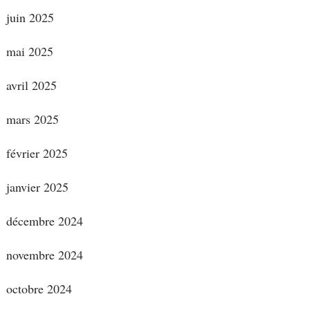
juin 2025
mai 2025
avril 2025
mars 2025
février 2025
janvier 2025
décembre 2024
novembre 2024
octobre 2024