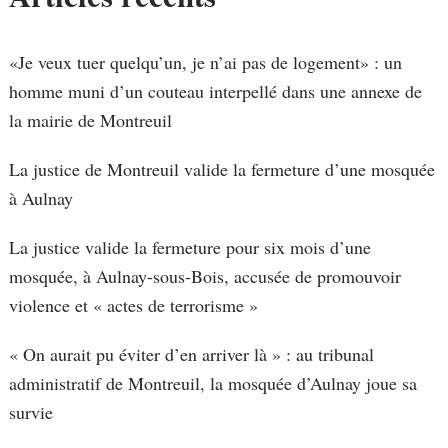
«Je veux tuer quelqu’un, je n’ai pas de logement» : un
homme muni d’un couteau interpellé dans une annexe de
la mairie de Montreuil
La justice de Montreuil valide la fermeture d’une mosquée
à Aulnay
La justice valide la fermeture pour six mois d’une
mosquée, à Aulnay-sous-Bois, accusée de promouvoir
violence et « actes de terrorisme »
« On aurait pu éviter d’en arriver là » : au tribunal
administratif de Montreuil, la mosquée d’Aulnay joue sa
survie