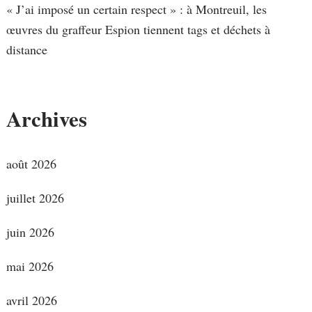
« J’ai imposé un certain respect » : à Montreuil, les
œuvres du graffeur Espion tiennent tags et déchets à
distance
Archives
août 2026
juillet 2026
juin 2026
mai 2026
avril 2026