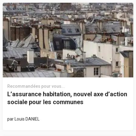
Recommandées pour vous...
L’assurance habitation, nouvel axe d’action
sociale pour les communes
par
Louis DANIEL