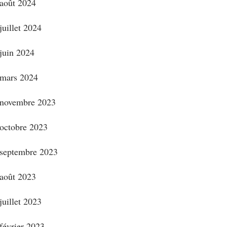
août 2024
juillet 2024
juin 2024
mars 2024
novembre 2023
octobre 2023
septembre 2023
août 2023
juillet 2023
février 2023