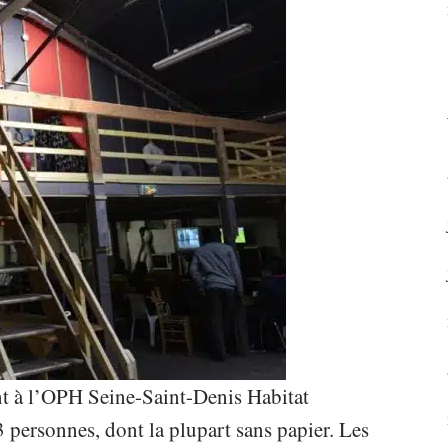
nt à l’OPH Seine-Saint-Denis Habitat
3 personnes, dont la plupart sans papier. Les