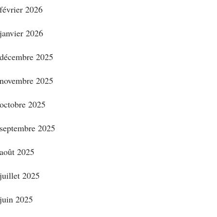
février 2026
janvier 2026
décembre 2025
novembre 2025
octobre 2025
septembre 2025
août 2025
juillet 2025
juin 2025