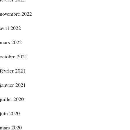
novembre 2022
avril 2022
mars 2022
octobre 2021
février 2021
janvier 2021
juillet 2020
juin 2020
mars 2020