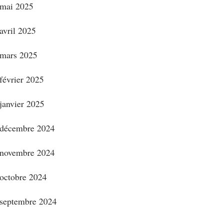
mai 2025
avril 2025
mars 2025
février 2025
janvier 2025
décembre 2024
novembre 2024
octobre 2024
septembre 2024