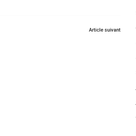
Article suivant