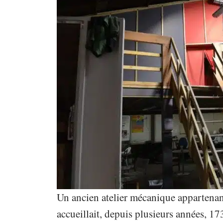
Un ancien atelier mécanique appartena
accueillait, depuis plusieurs années, 17