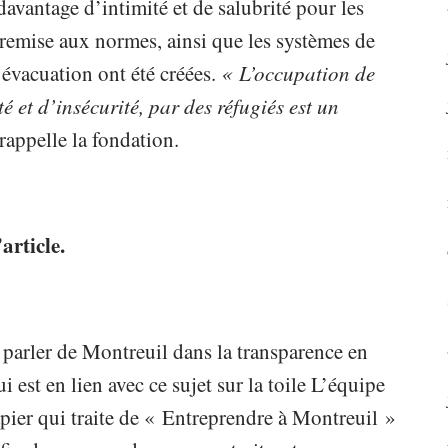
 davantage d’intimité et de salubrité pour les
 remise aux normes, ainsi que les systèmes de
’évacuation ont été créées.
« L’occupation de
 et d’insécurité, par des réfugiés est un
 rappelle la fondation.
article.
 parler de Montreuil dans la transparence en
i est en lien avec ce sujet sur la toile L’équipe
ier qui traite de « Entreprendre à Montreuil »