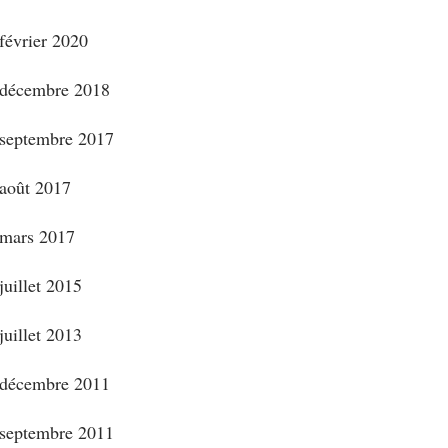
février 2020
décembre 2018
septembre 2017
août 2017
mars 2017
juillet 2015
juillet 2013
décembre 2011
septembre 2011