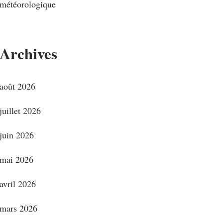
météorologique
Archives
août 2026
juillet 2026
juin 2026
mai 2026
avril 2026
mars 2026