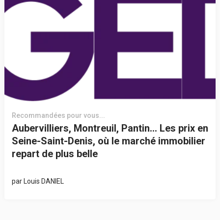
Recommandées pour vous...
Aubervilliers, Montreuil, Pantin… Les prix en
Seine-Saint-Denis, où le marché immobilier
repart de plus belle
par
Louis DANIEL