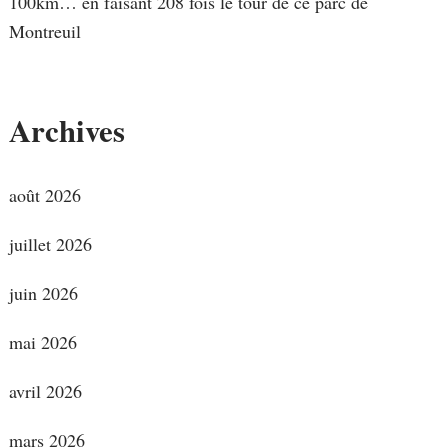
100km… en faisant 208 fois le tour de ce parc de
Montreuil
Archives
août 2026
juillet 2026
juin 2026
mai 2026
avril 2026
mars 2026