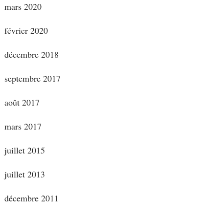
mars 2020
février 2020
décembre 2018
septembre 2017
août 2017
mars 2017
juillet 2015
juillet 2013
décembre 2011