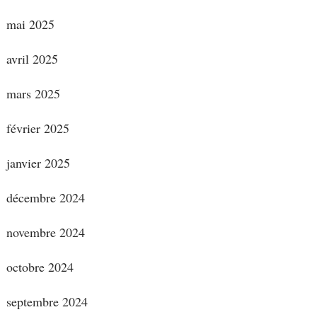
mai 2025
avril 2025
mars 2025
février 2025
janvier 2025
décembre 2024
novembre 2024
octobre 2024
septembre 2024