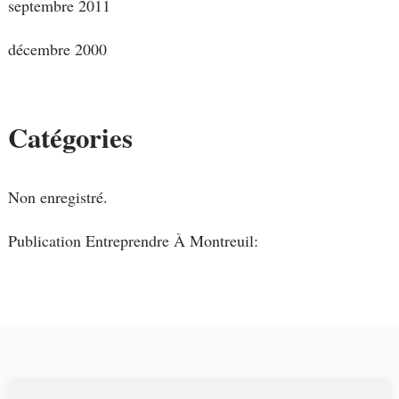
septembre 2011
décembre 2000
Catégories
Non enregistré.
Publication Entreprendre À Montreuil: