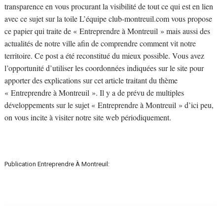
transparence en vous procurant la visibilité de tout ce qui est en lien
avec ce sujet sur la toile L’équipe club-montreuil.com vous propose
ce papier qui traite de « Entreprendre à Montreuil » mais aussi des
actualités de notre ville afin de comprendre comment vit notre
territoire. Ce post a été reconstitué du mieux possible. Vous avez
l’opportunité d’utiliser les coordonnées indiquées sur le site pour
apporter des explications sur cet article traitant du thème
« Entreprendre à Montreuil ». Il y a de prévu de multiples
développements sur le sujet « Entreprendre à Montreuil » d’ici peu,
on vous incite à visiter notre site web périodiquement.
Publication Entreprendre À Montreuil: