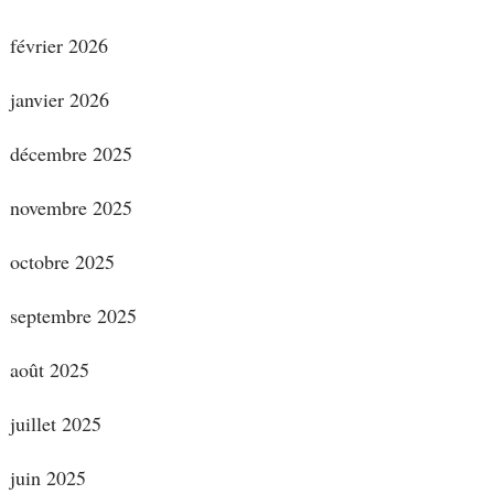
février 2026
janvier 2026
décembre 2025
novembre 2025
octobre 2025
septembre 2025
août 2025
juillet 2025
juin 2025