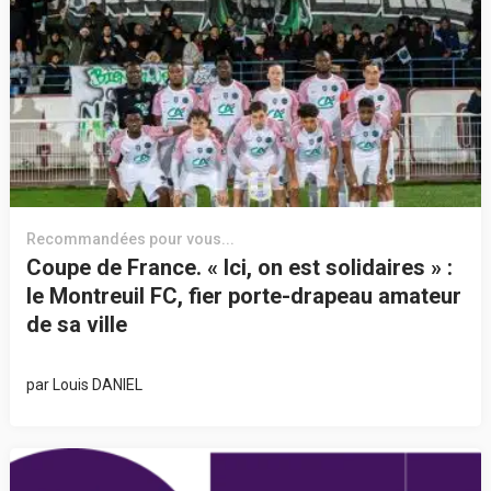
Recommandées pour vous...
Coupe de France. « Ici, on est solidaires » :
le Montreuil FC, fier porte-drapeau amateur
de sa ville
par
Louis DANIEL