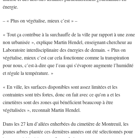
énergie.
– « Plus on végétalise, mieux c’est » –
« Tout ça contribue à la surchauffe de la ville par rapport à une zone
non urbanisée », explique Martin Hendel, enseignant-chercheur au
Laboratoire interdisciplinaire des énergies de demain. « Plus on
végétalise, mieux c’est car cela fonctionne comme la transpiration
pour nous, c’est-à-dire que l’eau qui s’évapore augmente l’humidité
et régule la température. »
« En ville, les surfaces disponibles sont assez limitées et les
contraintes sont très fortes, donc on fait avec ce qu’on a et les
cimetières sont des zones qui bénéficient beaucoup à être
végétalisées », reconnaît Martin Hendel.
Dans les 27 km d’allées enherbées du cimetière de Montreuil, les
jeunes arbres plantée ces dernières années ont été sélectionnés pour