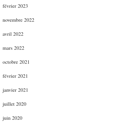
février 2023
novembre 2022
avril 2022
mars 2022
octobre 2021
février 2021
janvier 2021
juillet 2020
juin 2020