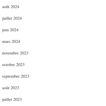
août 2024
juillet 2024
juin 2024
mars 2024
novembre 2023
octobre 2023
septembre 2023
août 2023
juillet 2023