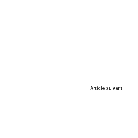
Article suivant