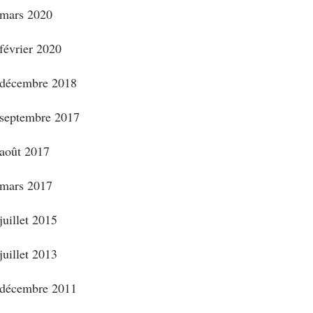
mars 2020
février 2020
décembre 2018
septembre 2017
août 2017
mars 2017
juillet 2015
juillet 2013
décembre 2011