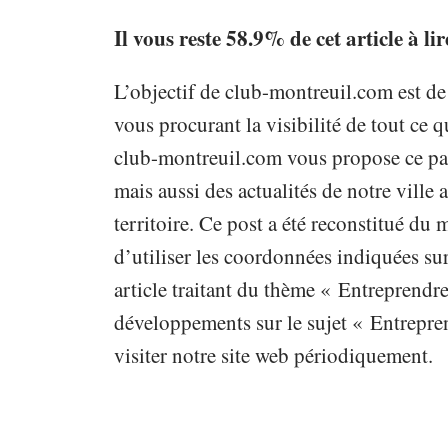
Il vous reste 58.9% de cet article à li
L’objectif de club-montreuil.com est de
vous procurant la visibilité de tout ce qu
club-montreuil.com vous propose ce pap
mais aussi des actualités de notre vill
territoire. Ce post a été reconstitué du
d’utiliser les coordonnées indiquées sur
article traitant du thème « Entreprendre
développements sur le sujet « Entrepren
visiter notre site web périodiquement.