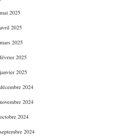
mai 2025
avril 2025
mars 2025
février 2025
janvier 2025
décembre 2024
novembre 2024
octobre 2024
septembre 2024