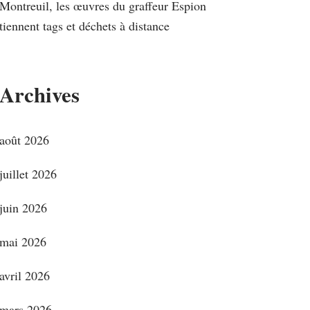
Montreuil, les œuvres du graffeur Espion
tiennent tags et déchets à distance
Archives
août 2026
juillet 2026
juin 2026
mai 2026
avril 2026
mars 2026