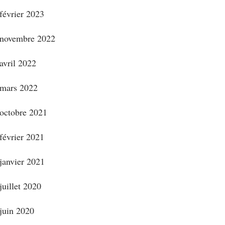
février 2023
novembre 2022
avril 2022
mars 2022
octobre 2021
février 2021
janvier 2021
juillet 2020
juin 2020