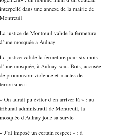
interpellé dans une annexe de la mairie de
Montreuil
La justice de Montreuil valide la fermeture
d’une mosquée à Aulnay
La justice valide la fermeture pour six mois
d’une mosquée, à Aulnay-sous-Bois, accusée
de promouvoir violence et « actes de
terrorisme »
« On aurait pu éviter d’en arriver là » : au
tribunal administratif de Montreuil, la
mosquée d’Aulnay joue sa survie
« J’ai imposé un certain respect » : à