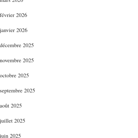
février 2026
janvier 2026
décembre 2025
novembre 2025
octobre 2025
septembre 2025
août 2025
juillet 2025
juin 2025