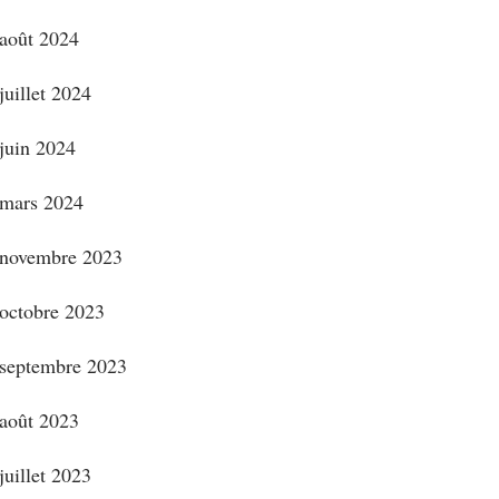
août 2024
juillet 2024
juin 2024
mars 2024
novembre 2023
octobre 2023
septembre 2023
août 2023
juillet 2023