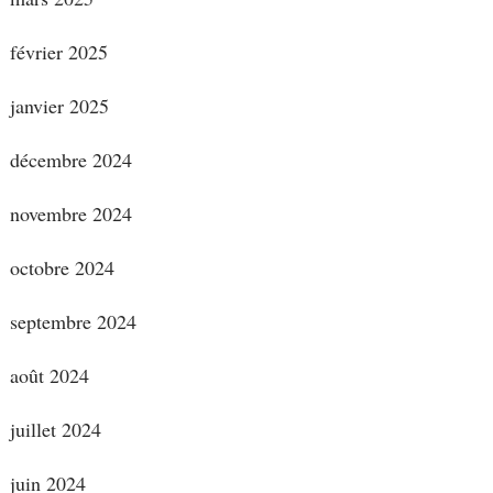
février 2025
janvier 2025
décembre 2024
novembre 2024
octobre 2024
septembre 2024
août 2024
juillet 2024
juin 2024