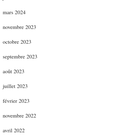
mars 2024
novembre 2023
octobre 2023
septembre 2023
août 2023
juillet 2023
février 2023
novembre 2022
avril 2022