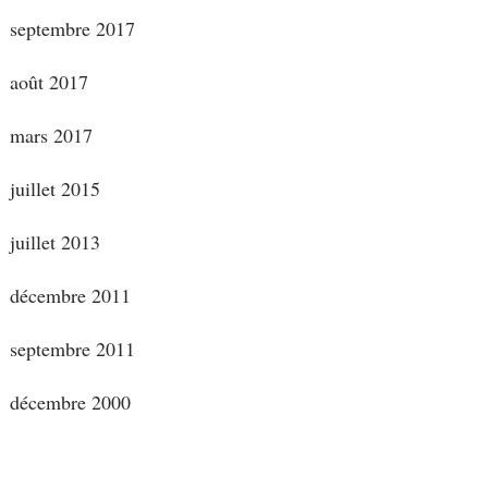
septembre 2017
août 2017
mars 2017
juillet 2015
juillet 2013
décembre 2011
septembre 2011
décembre 2000