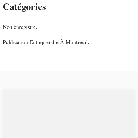
Catégories
Non enregistré.
Publication Entreprendre À Montreuil: