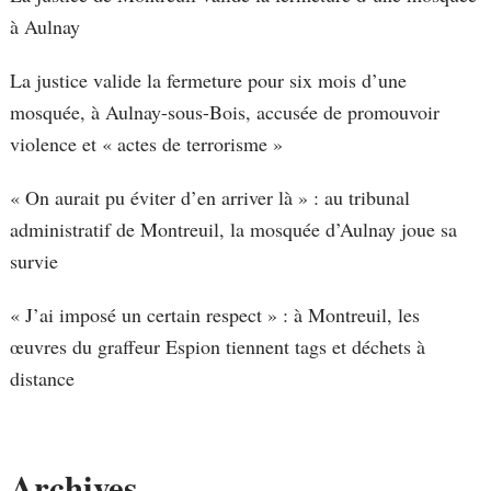
à Aulnay
La justice valide la fermeture pour six mois d’une
mosquée, à Aulnay-sous-Bois, accusée de promouvoir
violence et « actes de terrorisme »
« On aurait pu éviter d’en arriver là » : au tribunal
administratif de Montreuil, la mosquée d’Aulnay joue sa
survie
« J’ai imposé un certain respect » : à Montreuil, les
œuvres du graffeur Espion tiennent tags et déchets à
distance
Archives