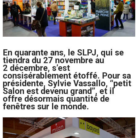
En quarante ans, le SLPJ, qui se
tiendra du 27 novembre au
2 décembre, s’est
consisérablement étoffé. Pour sa
présidente, Sylvie Vassallo, “petit
Salon est devenu grand”, et il
offre désormais quantité de
fenêtres sur le monde.