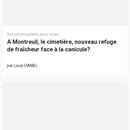
Recommandées pour vous...
A Montreuil, le cimetière, nouveau refuge
de fraîcheur face à la canicule?
par
Louis DANIEL