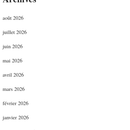
août 2026
juillet 2026
juin 2026
mai 2026
avril 2026
mars 2026
février 2026
janvier 2026