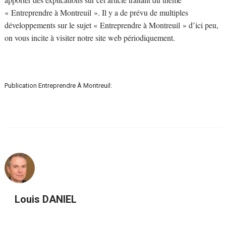
« Entreprendre à Montreuil ». Il y a de prévu de multiples
développements sur le sujet « Entreprendre à Montreuil » d’ici peu,
on vous incite à visiter notre site web périodiquement.
Publication Entreprendre À Montreuil:
Louis DANIEL