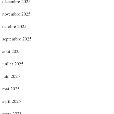
décembre 2025
novembre 2025
octobre 2025
septembre 2025
août 2025
juillet 2025
juin 2025
mai 2025
avril 2025
mars 2025