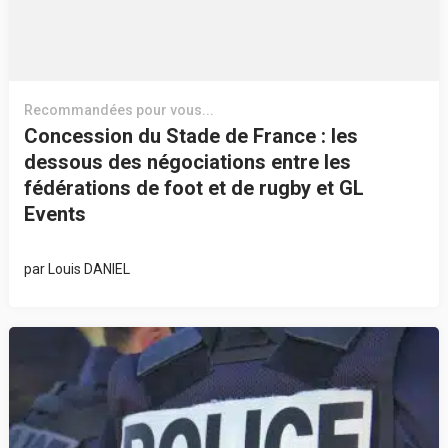
Recommandées pour vous...
Concession du Stade de France : les
dessous des négociations entre les
fédérations de foot et de rugby et GL
Events
par
Louis DANIEL