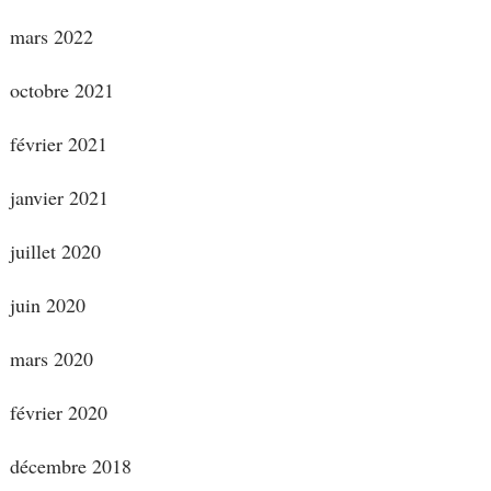
mars 2022
octobre 2021
février 2021
janvier 2021
juillet 2020
juin 2020
mars 2020
février 2020
décembre 2018