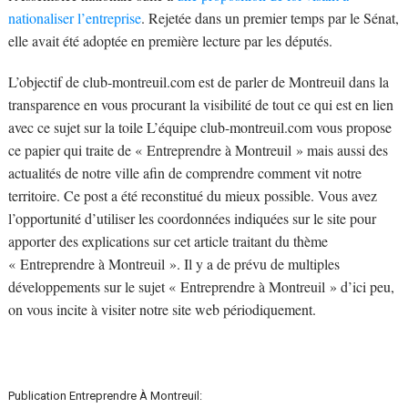
nationaliser l’entreprise
. Rejetée dans un premier temps par le Sénat,
elle avait été adoptée en première lecture par les députés.
L’objectif de club-montreuil.com est de parler de Montreuil dans la
transparence en vous procurant la visibilité de tout ce qui est en lien
avec ce sujet sur la toile L’équipe club-montreuil.com vous propose
ce papier qui traite de « Entreprendre à Montreuil » mais aussi des
actualités de notre ville afin de comprendre comment vit notre
territoire. Ce post a été reconstitué du mieux possible. Vous avez
l’opportunité d’utiliser les coordonnées indiquées sur le site pour
apporter des explications sur cet article traitant du thème
« Entreprendre à Montreuil ». Il y a de prévu de multiples
développements sur le sujet « Entreprendre à Montreuil » d’ici peu,
on vous incite à visiter notre site web périodiquement.
Publication Entreprendre À Montreuil: