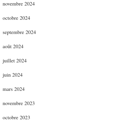
novembre 2024
octobre 2024
septembre 2024
août 2024
juillet 2024
juin 2024
mars 2024
novembre 2023
octobre 2023