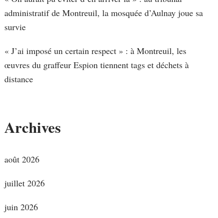
administratif de Montreuil, la mosquée d’Aulnay joue sa
survie
« J’ai imposé un certain respect » : à Montreuil, les
œuvres du graffeur Espion tiennent tags et déchets à
distance
Archives
août 2026
juillet 2026
juin 2026