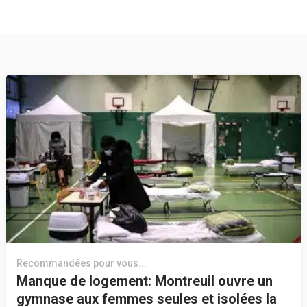
Recommandées pour vous...
Manque de logement: Montreuil ouvre un
gymnase aux femmes seules et isolées la