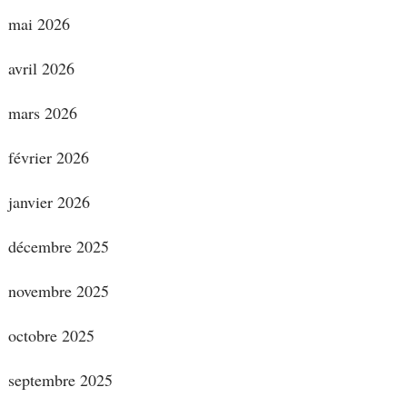
mai 2026
avril 2026
mars 2026
février 2026
janvier 2026
décembre 2025
novembre 2025
octobre 2025
septembre 2025