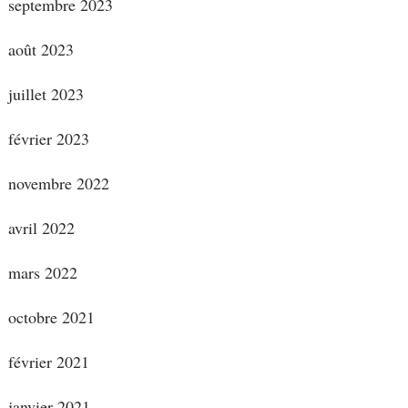
septembre 2023
août 2023
juillet 2023
février 2023
novembre 2022
avril 2022
mars 2022
octobre 2021
février 2021
janvier 2021