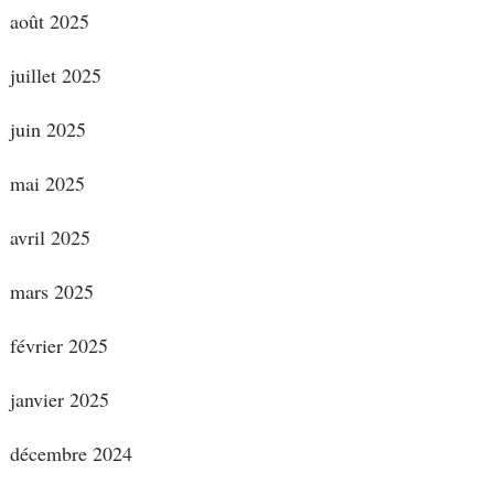
août 2025
juillet 2025
juin 2025
mai 2025
avril 2025
mars 2025
février 2025
janvier 2025
décembre 2024