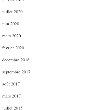
juillet 2020
juin 2020
mars 2020
février 2020
décembre 2018
septembre 2017
août 2017
mars 2017
juillet 2015