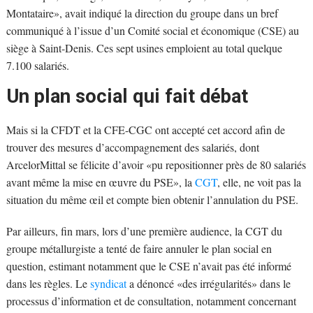
Montataire», avait indiqué la direction du groupe dans un bref
communiqué à l’issue d’un Comité social et économique (CSE) au
siège à Saint-Denis. Ces sept usines emploient au total quelque
7.100 salariés.
Un plan social qui fait débat
Mais si la CFDT et la CFE-CGC ont accepté cet accord afin de
trouver des mesures d’accompagnement des salariés, dont
ArcelorMittal se félicite d’avoir «pu repositionner près de 80 salariés
avant même la mise en œuvre du PSE», la
CGT
, elle, ne voit pas la
situation du même œil et compte bien obtenir l’annulation du PSE.
Par ailleurs, fin mars, lors d’une première audience, la CGT du
groupe métallurgiste a tenté de faire annuler le plan social en
question, estimant notamment que le CSE n’avait pas été informé
dans les règles. Le
syndicat
a dénoncé «des irrégularités» dans le
processus d’information et de consultation, notamment concernant