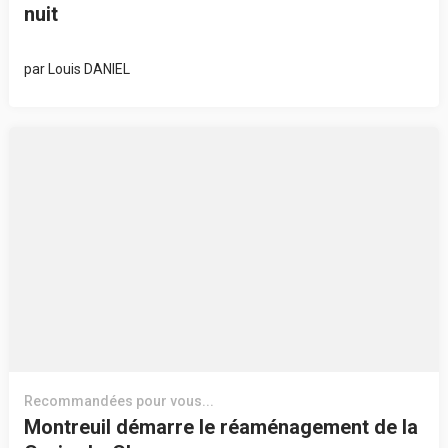
nuit
par
Louis DANIEL
Recommandées pour vous...
Montreuil démarre le réaménagement de la