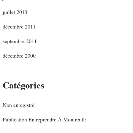
juillet 2013
décembre 2011
septembre 2011
décembre 2000
Catégories
Non enregistré.
Publication Entreprendre À Montreuil: