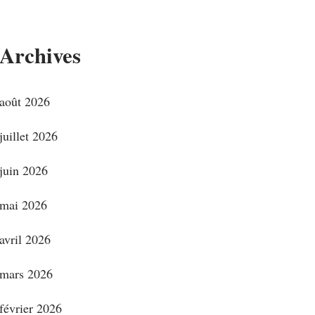
Archives
août 2026
juillet 2026
juin 2026
mai 2026
avril 2026
mars 2026
février 2026