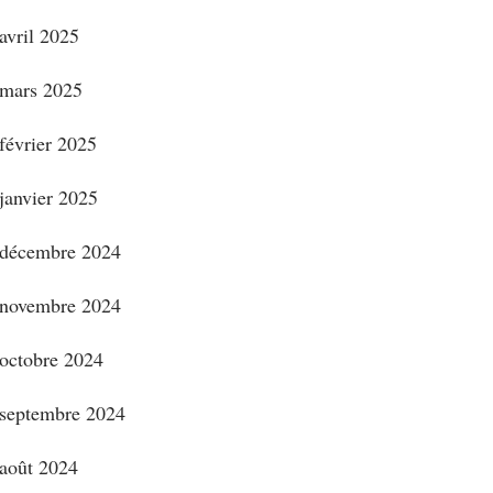
avril 2025
mars 2025
février 2025
janvier 2025
décembre 2024
novembre 2024
octobre 2024
septembre 2024
août 2024