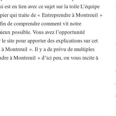
i est en lien avec ce sujet sur la toile L’équipe
ier qui traite de « Entreprendre à Montreuil »
e afin de comprendre comment vit notre
 mieux possible. Vous avez l’opportunité
 le site pour apporter des explications sur cet
 à Montreuil ». Il y a de prévu de multiples
dre à Montreuil » d’ici peu, on vous incite à