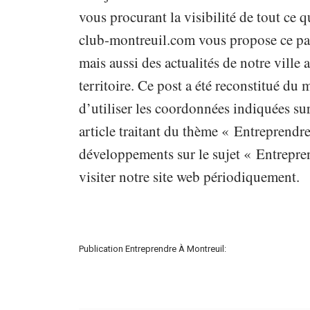
vous procurant la visibilité de tout ce qu
club-montreuil.com vous propose ce pap
mais aussi des actualités de notre vill
territoire. Ce post a été reconstitué du
d’utiliser les coordonnées indiquées sur
article traitant du thème « Entreprendre
développements sur le sujet « Entrepren
visiter notre site web périodiquement.
Publication Entreprendre À Montreuil: