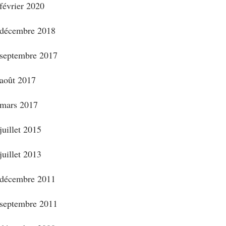
février 2020
décembre 2018
septembre 2017
août 2017
mars 2017
juillet 2015
juillet 2013
décembre 2011
septembre 2011