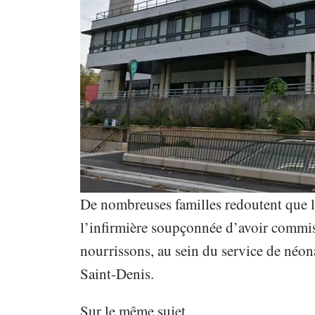
De nombreuses familles redoutent que le
l’infirmière soupçonnée d’avoir commis
nourrissons, au sein du service de néon
Saint-Denis.
Sur le même sujet