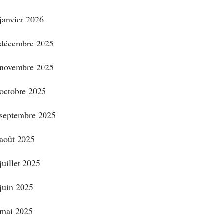
janvier 2026
décembre 2025
novembre 2025
octobre 2025
septembre 2025
août 2025
juillet 2025
juin 2025
mai 2025