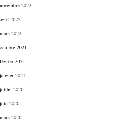
novembre 2022
avril 2022
mars 2022
octobre 2021
février 2021
janvier 2021
juillet 2020
juin 2020
mars 2020