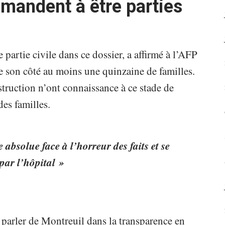
emandent à être parties
partie civile dans ce dossier, a affirmé à l’AFP
 son côté au moins une quinzaine de familles.
struction n’ont connaissance à ce stade de
des familles.
 absolue face à l’horreur des faits et se
ar l’hôpital »
 parler de Montreuil dans la transparence en