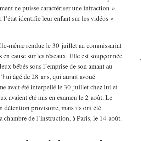
ment ne puisse caractériser une infraction ».
’état identifié leur enfant sur les vidéos »
t elle-même rendue le 30 juillet au commissariat
 en cause sur les réseaux. Elle est soupçonnée
deux bébés sous l’emprise de son amant au
’hui âgé de 28 ans, qui aurait avoué
avait été interpellé le 30 juillet chez lui et
eux avaient été mis en examen le 2 août. Le
 détention provisoire, mais ils ont été
a chambre de l’instruction, à Paris, le 14 août.