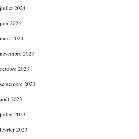
juillet 2024
juin 2024
mars 2024
novembre 2023
octobre 2023
septembre 2023
août 2023
juillet 2023
février 2023