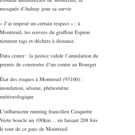
mosquée d’Aulnay joue sa survie
« J’ai imposé un certain respect » : à
Montreuil, les œuvres du graffeur Espion
tiennent tags et déchets à distance
Data center : la justice valide l’annulation du
permis de construire d’un centre au Bourget
État des risques à Montreuil (93100) :
inondation, séisme, phénomène
météorologique
L’influenceur running francilien Casquette
Verte boucle un 100km… en faisant 208 fois
le tour de ce parc de Montreuil