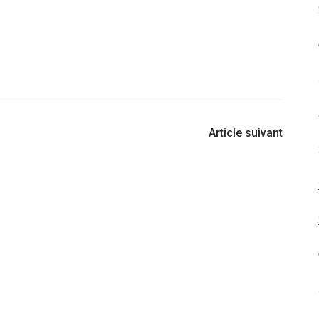
Article suivant