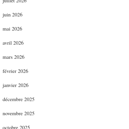
juillet 2026
juin 2026
mai 2026
avril 2026
mars 2026
février 2026
janvier 2026
décembre 2025
novembre 2025
octobre 2025