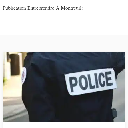
Publication Entreprendre À Montreuil: