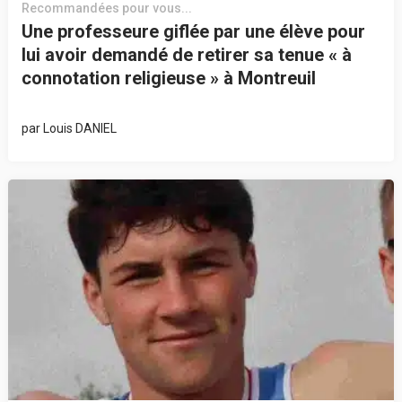
Recommandées pour vous...
Une professeure giflée par une élève pour
lui avoir demandé de retirer sa tenue « à
connotation religieuse » à Montreuil
par
Louis DANIEL