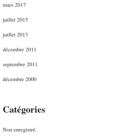
mars 2017
juillet 2015
juillet 2013
décembre 2011
septembre 2011
décembre 2000
Catégories
Non enregistré.