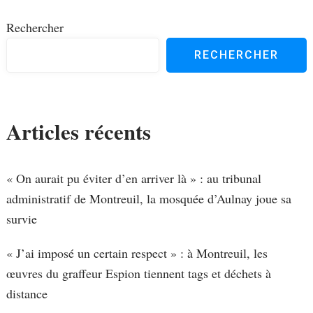
Rechercher
RECHERCHER
Articles récents
« On aurait pu éviter d’en arriver là » : au tribunal
administratif de Montreuil, la mosquée d’Aulnay joue sa
survie
« J’ai imposé un certain respect » : à Montreuil, les
œuvres du graffeur Espion tiennent tags et déchets à
distance