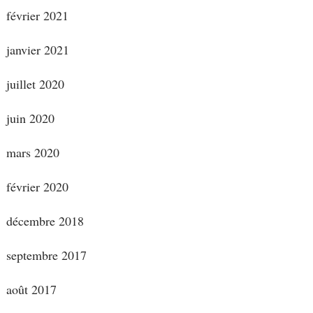
février 2021
janvier 2021
juillet 2020
juin 2020
mars 2020
février 2020
décembre 2018
septembre 2017
août 2017