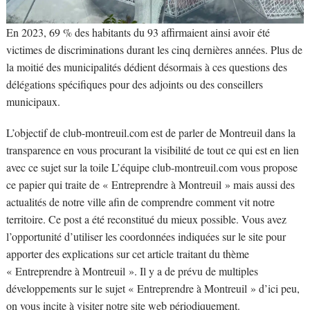
En 2023, 69 % des habitants du 93 affirmaient ainsi avoir été
victimes de discriminations durant les cinq dernières années. Plus de
la moitié des municipalités dédient désormais à ces questions des
délégations spécifiques pour des adjoints ou des conseillers
municipaux.
L’objectif de club-montreuil.com est de parler de Montreuil dans la
transparence en vous procurant la visibilité de tout ce qui est en lien
avec ce sujet sur la toile L’équipe club-montreuil.com vous propose
ce papier qui traite de « Entreprendre à Montreuil » mais aussi des
actualités de notre ville afin de comprendre comment vit notre
territoire. Ce post a été reconstitué du mieux possible. Vous avez
l’opportunité d’utiliser les coordonnées indiquées sur le site pour
apporter des explications sur cet article traitant du thème
« Entreprendre à Montreuil ». Il y a de prévu de multiples
développements sur le sujet « Entreprendre à Montreuil » d’ici peu,
on vous incite à visiter notre site web périodiquement.