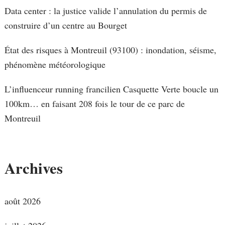
Data center : la justice valide l’annulation du permis de
construire d’un centre au Bourget
État des risques à Montreuil (93100) : inondation, séisme,
phénomène météorologique
L’influenceur running francilien Casquette Verte boucle un
100km… en faisant 208 fois le tour de ce parc de
Montreuil
Archives
août 2026