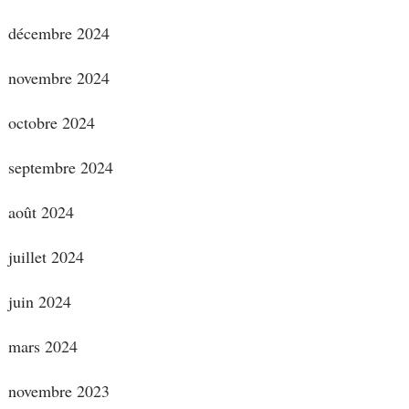
décembre 2024
novembre 2024
octobre 2024
septembre 2024
août 2024
juillet 2024
juin 2024
mars 2024
novembre 2023