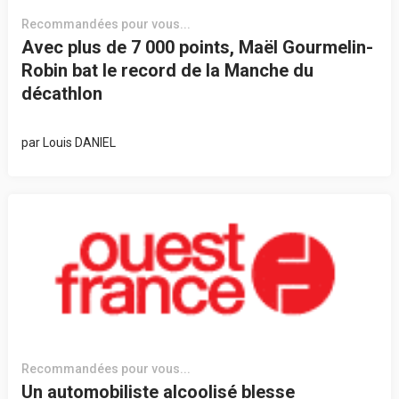
Recommandées pour vous...
Avec plus de 7 000 points, Maël Gourmelin-
Robin bat le record de la Manche du
décathlon
par
Louis DANIEL
Recommandées pour vous...
Un automobiliste alcoolisé blesse