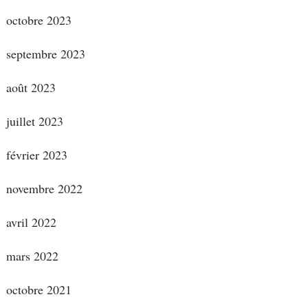
octobre 2023
septembre 2023
août 2023
juillet 2023
février 2023
novembre 2022
avril 2022
mars 2022
octobre 2021