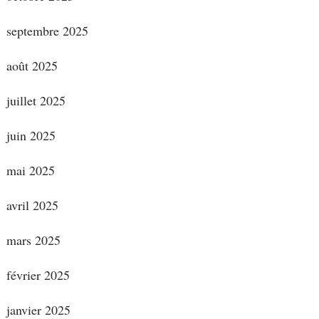
septembre 2025
août 2025
juillet 2025
juin 2025
mai 2025
avril 2025
mars 2025
février 2025
janvier 2025