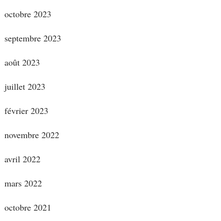
octobre 2023
septembre 2023
août 2023
juillet 2023
février 2023
novembre 2022
avril 2022
mars 2022
octobre 2021