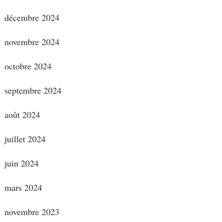
décembre 2024
novembre 2024
octobre 2024
septembre 2024
août 2024
juillet 2024
juin 2024
mars 2024
novembre 2023