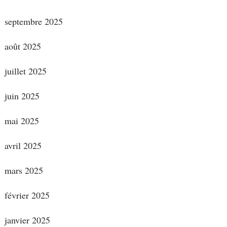
septembre 2025
août 2025
juillet 2025
juin 2025
mai 2025
avril 2025
mars 2025
février 2025
janvier 2025