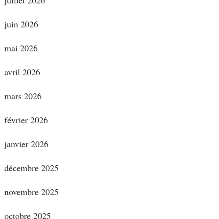
juillet 2026
juin 2026
mai 2026
avril 2026
mars 2026
février 2026
janvier 2026
décembre 2025
novembre 2025
octobre 2025