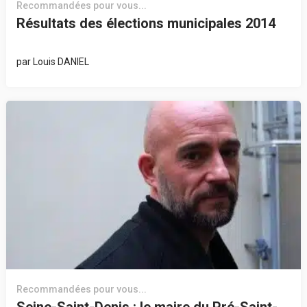
Recommandées pour vous...
Résultats des élections municipales 2014
par
Louis DANIEL
Recommandées pour vous...
Seine-Saint-Denis : le maire du Pré-Saint-