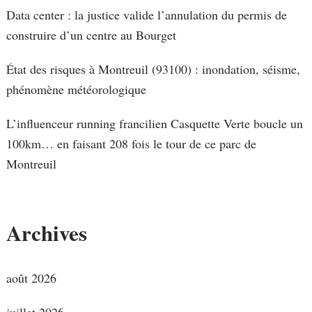
Data center : la justice valide l’annulation du permis de
construire d’un centre au Bourget
État des risques à Montreuil (93100) : inondation, séisme,
phénomène météorologique
L’influenceur running francilien Casquette Verte boucle un
100km… en faisant 208 fois le tour de ce parc de
Montreuil
Archives
août 2026