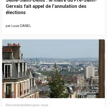
Gervais fait appel de l’annulation des
élections
par
Louis DANIEL
Recommandées pour vous...