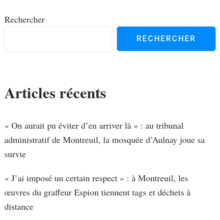
Rechercher
RECHERCHER
Articles récents
« On aurait pu éviter d’en arriver là » : au tribunal
administratif de Montreuil, la mosquée d’Aulnay joue sa
survie
« J’ai imposé un certain respect » : à Montreuil, les
œuvres du graffeur Espion tiennent tags et déchets à
distance