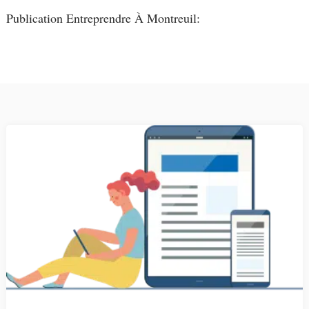
Publication Entreprendre À Montreuil: