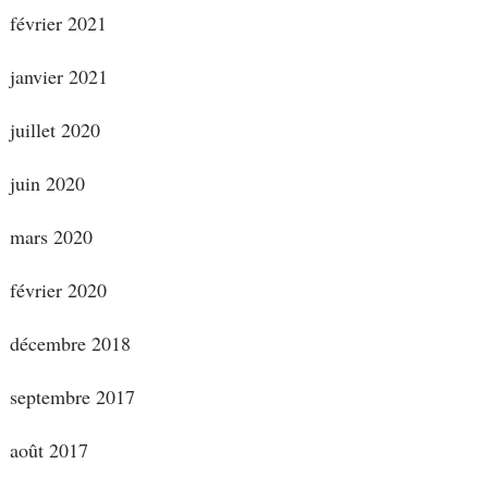
février 2021
janvier 2021
juillet 2020
juin 2020
mars 2020
février 2020
décembre 2018
septembre 2017
août 2017