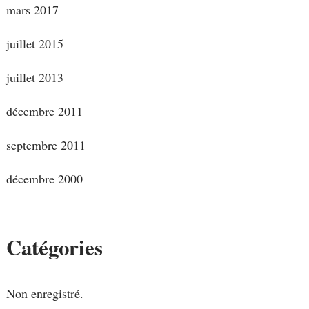
mars 2017
juillet 2015
juillet 2013
décembre 2011
septembre 2011
décembre 2000
Catégories
Non enregistré.