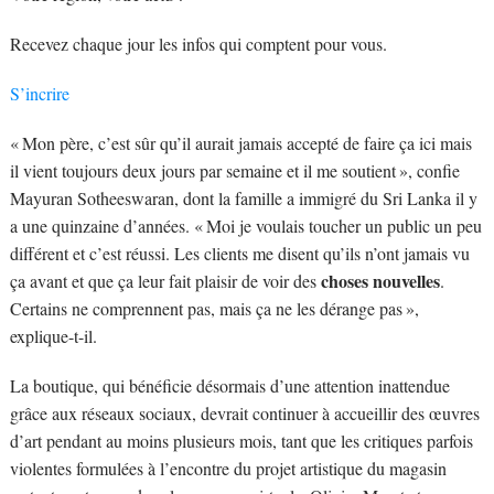
Recevez chaque jour les infos qui comptent pour vous.
S’incrire
« Mon père, c’est sûr qu’il aurait jamais accepté de faire ça ici mais
il vient toujours deux jours par semaine et il me soutient », confie
Mayuran Sotheeswaran, dont la famille a immigré du Sri Lanka il y
a une quinzaine d’années. « Moi je voulais toucher un public un peu
différent et c’est réussi. Les clients me disent qu’ils n’ont jamais vu
choses nouvelles
ça avant et que ça leur fait plaisir de voir des
.
Certains ne comprennent pas, mais ça ne les dérange pas »,
explique-t-il.
La boutique, qui bénéficie désormais d’une attention inattendue
grâce aux réseaux sociaux, devrait continuer à accueillir des œuvres
d’art pendant au moins plusieurs mois, tant que les critiques parfois
violentes formulées à l’encontre du projet artistique du magasin