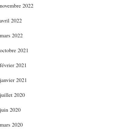
novembre 2022
avril 2022
mars 2022
octobre 2021
février 2021
janvier 2021
juillet 2020
juin 2020
mars 2020