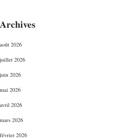
Archives
août 2026
juillet 2026
juin 2026
mai 2026
avril 2026
mars 2026
février 2026