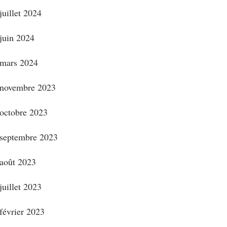
juillet 2024
juin 2024
mars 2024
novembre 2023
octobre 2023
septembre 2023
août 2023
juillet 2023
février 2023