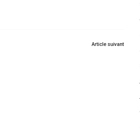
Article suivant