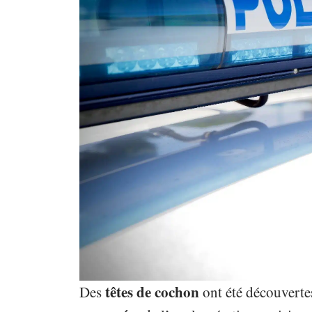
têtes de cochon
Des
ont été découverte