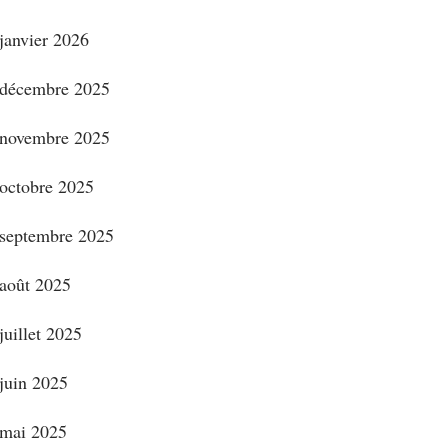
janvier 2026
décembre 2025
novembre 2025
octobre 2025
septembre 2025
août 2025
juillet 2025
juin 2025
mai 2025