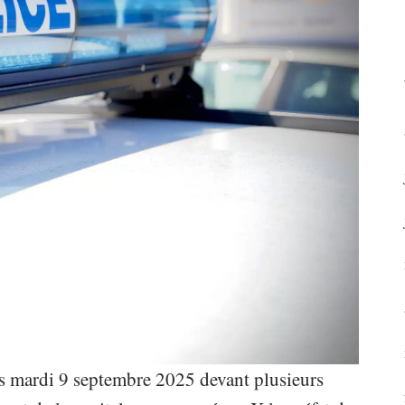
s mardi 9 septembre 2025 devant plusieurs