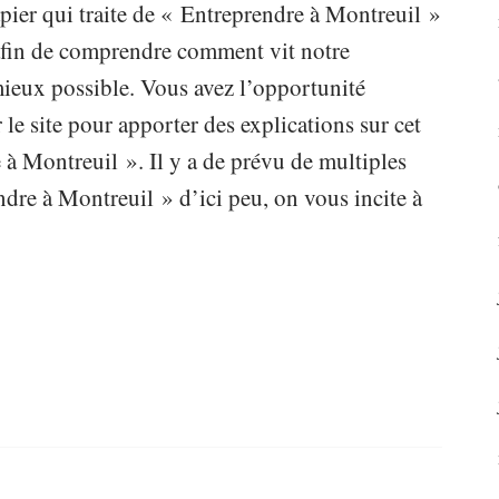
ier qui traite de « Entreprendre à Montreuil »
e afin de comprendre comment vit notre
 mieux possible. Vous avez l’opportunité
 le site pour apporter des explications sur cet
 à Montreuil ». Il y a de prévu de multiples
dre à Montreuil » d’ici peu, on vous incite à