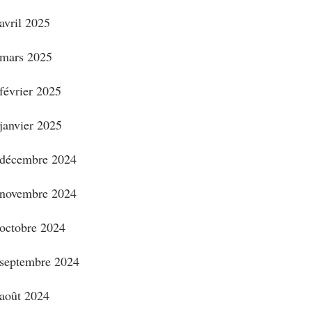
avril 2025
mars 2025
février 2025
janvier 2025
décembre 2024
novembre 2024
octobre 2024
septembre 2024
août 2024