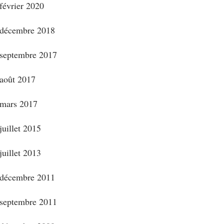
février 2020
décembre 2018
septembre 2017
août 2017
mars 2017
juillet 2015
juillet 2013
décembre 2011
septembre 2011