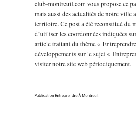
club-montreuil.com vous propose ce pap
mais aussi des actualités de notre vill
territoire. Ce post a été reconstitué du
d’utiliser les coordonnées indiquées sur
article traitant du thème « Entreprendre
développements sur le sujet « Entrepren
visiter notre site web périodiquement.
Publication Entreprendre À Montreuil: