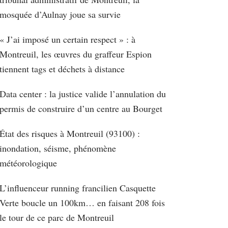
mosquée d’Aulnay joue sa survie
« J’ai imposé un certain respect » : à
Montreuil, les œuvres du graffeur Espion
tiennent tags et déchets à distance
Data center : la justice valide l’annulation du
permis de construire d’un centre au Bourget
État des risques à Montreuil (93100) :
inondation, séisme, phénomène
météorologique
L’influenceur running francilien Casquette
Verte boucle un 100km… en faisant 208 fois
le tour de ce parc de Montreuil