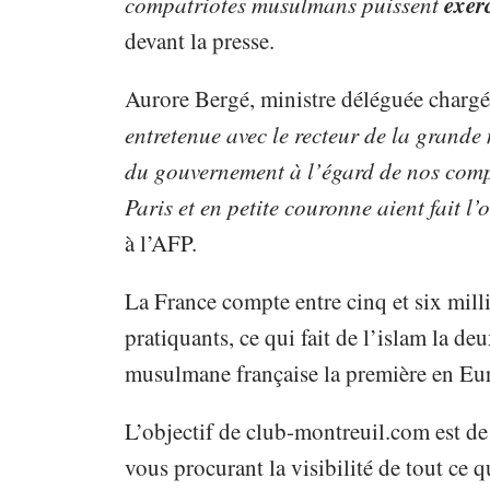
exerc
compatriotes musulmans puissent
devant la presse.
Aurore Bergé, ministre déléguée chargée
entretenue avec le recteur de la grande
du gouvernement à l’égard de nos com
Paris et en petite couronne aient fait l’
à l’AFP.
La France compte entre cinq et six mil
pratiquants, ce qui fait de l’islam la 
musulmane française la première en Eu
L’objectif de club-montreuil.com est de
vous procurant la visibilité de tout ce qu