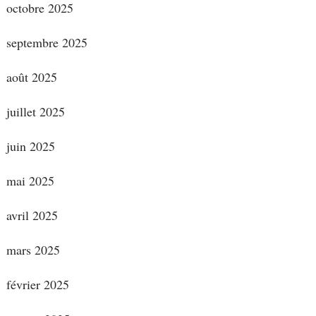
octobre 2025
septembre 2025
août 2025
juillet 2025
juin 2025
mai 2025
avril 2025
mars 2025
février 2025