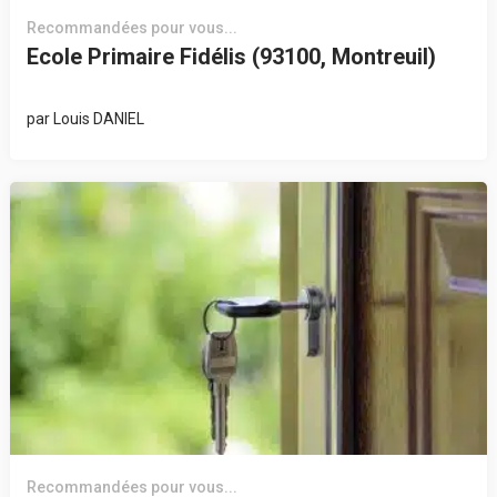
Recommandées pour vous...
Ecole Primaire Fidélis (93100, Montreuil)
par
Louis DANIEL
Recommandées pour vous...