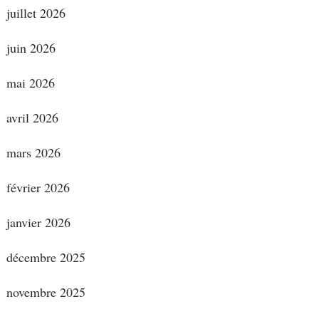
juillet 2026
juin 2026
mai 2026
avril 2026
mars 2026
février 2026
janvier 2026
décembre 2025
novembre 2025