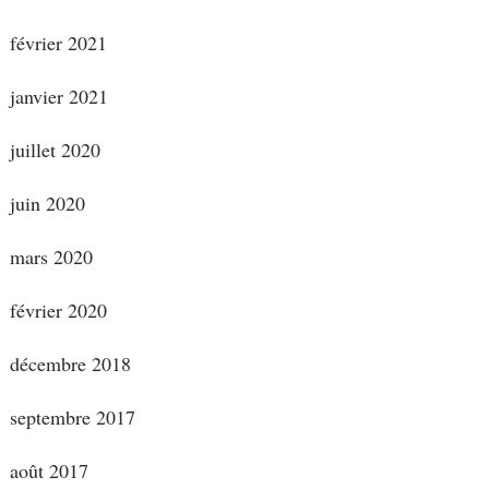
février 2021
janvier 2021
juillet 2020
juin 2020
mars 2020
février 2020
décembre 2018
septembre 2017
août 2017