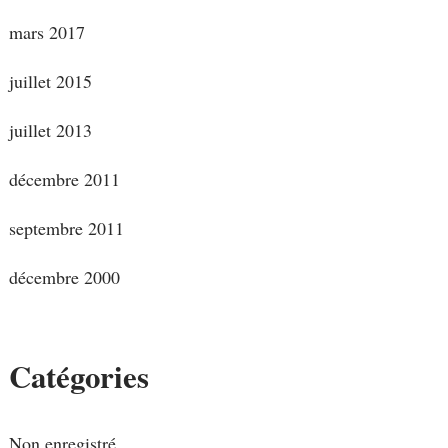
mars 2017
juillet 2015
juillet 2013
décembre 2011
septembre 2011
décembre 2000
Catégories
Non enregistré.