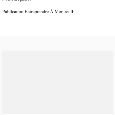
Publication Entreprendre À Montreuil: