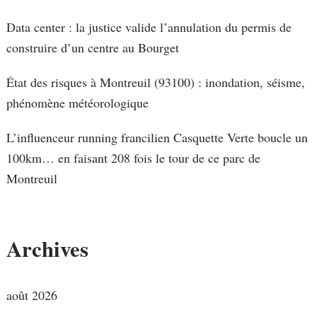
Data center : la justice valide l’annulation du permis de
construire d’un centre au Bourget
État des risques à Montreuil (93100) : inondation, séisme,
phénomène météorologique
L’influenceur running francilien Casquette Verte boucle un
100km… en faisant 208 fois le tour de ce parc de
Montreuil
Archives
août 2026