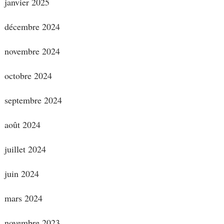
janvier 2025
décembre 2024
novembre 2024
octobre 2024
septembre 2024
août 2024
juillet 2024
juin 2024
mars 2024
novembre 2023