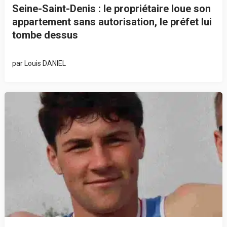
Seine-Saint-Denis : le propriétaire loue son
appartement sans autorisation, le préfet lui
tombe dessus
par
Louis DANIEL