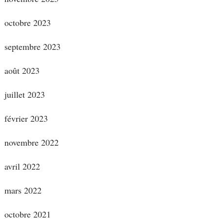
octobre 2023
septembre 2023
août 2023
juillet 2023
février 2023
novembre 2022
avril 2022
mars 2022
octobre 2021