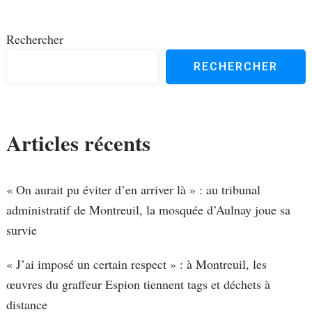
d'article
Rechercher
RECHERCHER
Articles récents
« On aurait pu éviter d’en arriver là » : au tribunal
administratif de Montreuil, la mosquée d’Aulnay joue sa
survie
« J’ai imposé un certain respect » : à Montreuil, les
œuvres du graffeur Espion tiennent tags et déchets à
distance