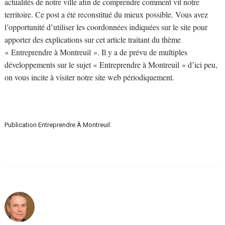
actualités de notre ville afin de comprendre comment vit notre
territoire. Ce post a été reconstitué du mieux possible. Vous avez
l’opportunité d’utiliser les coordonnées indiquées sur le site pour
apporter des explications sur cet article traitant du thème
« Entreprendre à Montreuil ». Il y a de prévu de multiples
développements sur le sujet « Entreprendre à Montreuil » d’ici peu,
on vous incite à visiter notre site web périodiquement.
Publication Entreprendre À Montreuil: