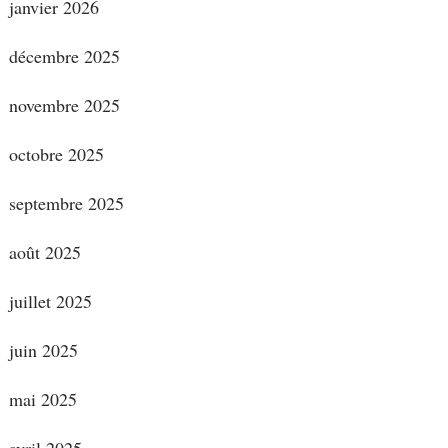
janvier 2026
décembre 2025
novembre 2025
octobre 2025
septembre 2025
août 2025
juillet 2025
juin 2025
mai 2025
avril 2025