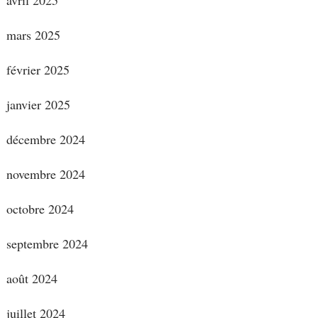
mars 2025
février 2025
janvier 2025
décembre 2024
novembre 2024
octobre 2024
septembre 2024
août 2024
juillet 2024