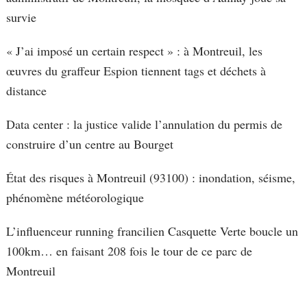
survie
« J’ai imposé un certain respect » : à Montreuil, les
œuvres du graffeur Espion tiennent tags et déchets à
distance
Data center : la justice valide l’annulation du permis de
construire d’un centre au Bourget
État des risques à Montreuil (93100) : inondation, séisme,
phénomène météorologique
L’influenceur running francilien Casquette Verte boucle un
100km… en faisant 208 fois le tour de ce parc de
Montreuil