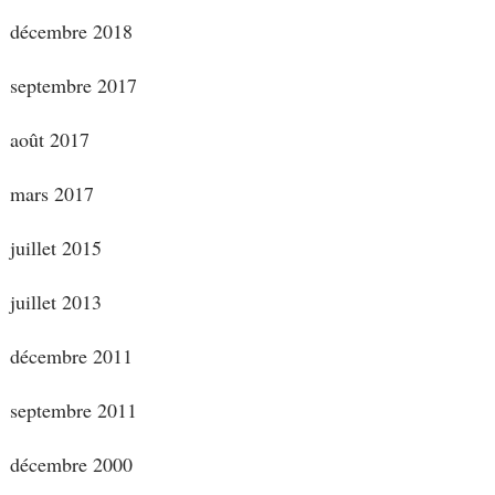
décembre 2018
septembre 2017
août 2017
mars 2017
juillet 2015
juillet 2013
décembre 2011
septembre 2011
décembre 2000