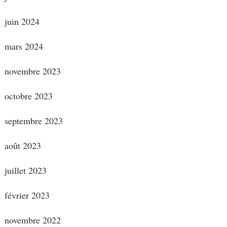
juin 2024
mars 2024
novembre 2023
octobre 2023
septembre 2023
août 2023
juillet 2023
février 2023
novembre 2022