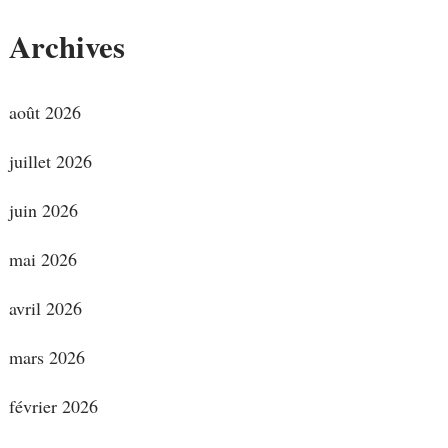
Archives
août 2026
juillet 2026
juin 2026
mai 2026
avril 2026
mars 2026
février 2026