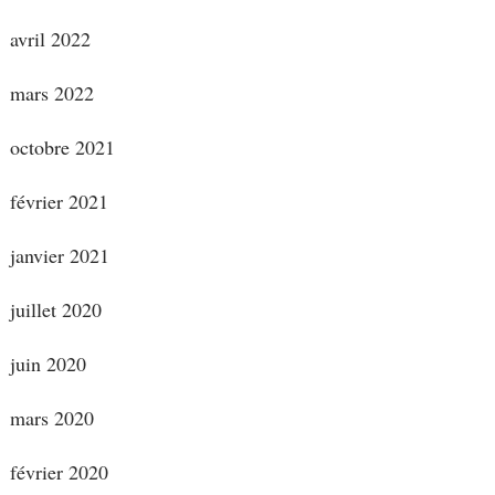
avril 2022
mars 2022
octobre 2021
février 2021
janvier 2021
juillet 2020
juin 2020
mars 2020
février 2020