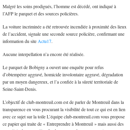
Malgré les soins prodigués, l’homme est décédé, ont indiqué à
l’AFP le parquet et des sources policières.
La voiture incriminée a été retrouvée incendiée à proximité des lieux
de l’accident, signale une seconde source policière, confirmant une
information du site
Actu17
.
Aucune interpellation n’a encore été réalisée.
Le parquet de Bobigny a ouvert une enquête pour refus
d’obtempérer aggravé, homicide involontaire aggravé, dégradation
par un moyen dangereux, et l’a confiée à la sûreté territoriale de
Seine-Saint-Denis.
L’objectif de club-montreuil.com est de parler de Montreuil dans la
transparence en vous procurant la visibilité de tout ce qui est en lien
avec ce sujet sur la toile L’équipe club-montreuil.com vous propose
ce papier qui traite de « Entreprendre à Montreuil » mais aussi des