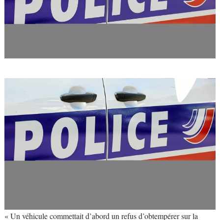
« Un véhicule commettait d’abord un refus d’obtempérer sur la