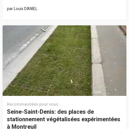
par
Louis DANIEL
Recommandées pour vous...
Seine-Saint-Denis: des places de
stationnement végétalisées expérimentées
à Montreuil