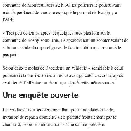
commune de Montreuil vers 22 h 30, les policiers le poursuivant
mais le perdaient de vue », a expliqué le parquet de Bobigny à
l’AFP.
« Très peu de temps après, et quelques rues plus loin sur la
commune de Rosny-sous-Bois, ils apercevaient un scooter venant de
subir un accident corporel grave de la circulation », a continué le
parquet.
Selon deux témoins de l’accident, un véhicule « semblable à celui
poursuivi était arrivé à vive allure et avait percuté le scooter, après
avoir tenté d’effectuer un écart », a ajouté cette même source.
Une enquête ouverte
Le conducteur du scooter, travaillant pour une plateforme de
livraison de repas à domicile, a été percuté frontalement par le
chauffard, selon les informations d’une source policière.