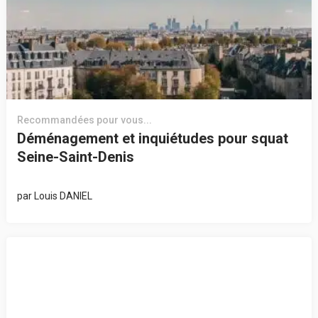
Recommandées pour vous...
Déménagement et inquiétudes pour squat
Seine-Saint-Denis
par
Louis DANIEL