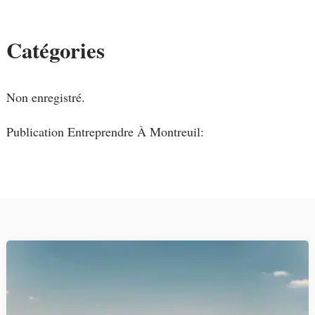
Catégories
Non enregistré.
Publication Entreprendre À Montreuil: