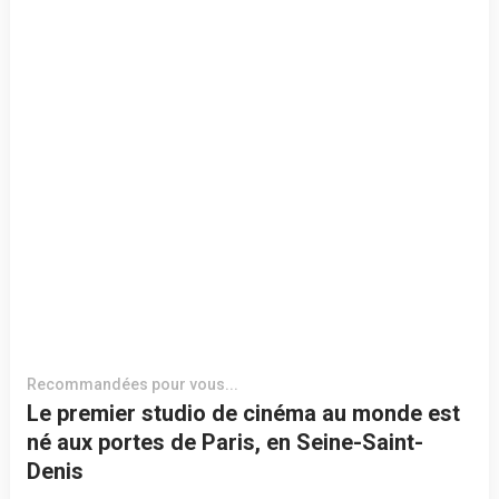
Recommandées pour vous...
Le premier studio de cinéma au monde est
né aux portes de Paris, en Seine-Saint-
Denis