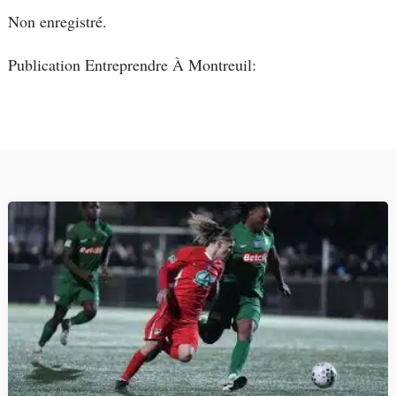
Non enregistré.
Publication Entreprendre À Montreuil: