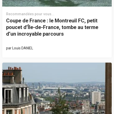
Recommandées pour vous...
Coupe de France : le Montreuil FC, petit
poucet d’Île-de-France, tombe au terme
d’un incroyable parcours
par
Louis DANIEL