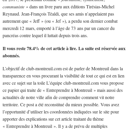
communiste »
dans un livre paru aux éditions Tirésias-Michel
Reynaud. Jean-François Téaldi, que ses amis n’appelaient pas
autrement que « Jeff » (ou « Jef »), a perdu son dernier combat
mercredi 12 mars, emporté à l’âge de 73 ans par un cancer du
pancréas contre lequel il luttait depuis trois ans.
Il vous reste 78.4% de cet article à lire. La suite est réservée aux
abonnés.
L’objectif de club-montreuil.com est de parler de Montreuil dans la
transparence en vous procurant la visibilité de tout ce qui est en lien
avec ce sujet sur la toile L’équipe club-montreuil.com vous propose
ce papier qui traite de « Entreprendre à Montreuil » mais aussi des
actualités de notre ville afin de comprendre comment vit notre
territoire. Ce post a été reconstitué du mieux possible. Vous avez
l’opportunité d’utiliser les coordonnées indiquées sur le site pour
apporter des explications sur cet article traitant du thème
« Entreprendre à Montreuil ». Il y a de prévu de multiples