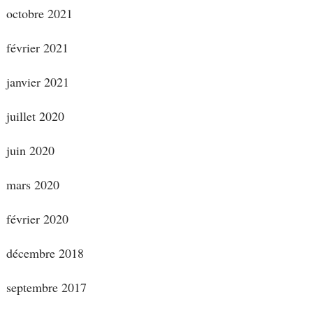
octobre 2021
février 2021
janvier 2021
juillet 2020
juin 2020
mars 2020
février 2020
décembre 2018
septembre 2017