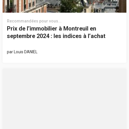
Recommandées pour vous...
Prix de l’immobilier à Montreuil en
septembre 2024 : les indices à l’achat
par
Louis DANIEL