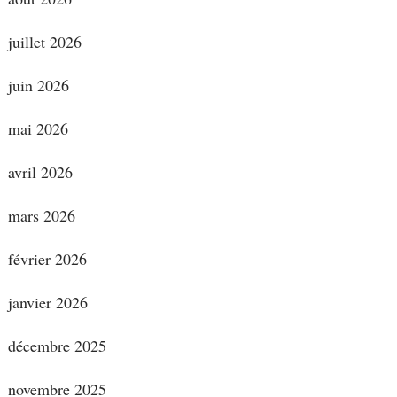
juillet 2026
juin 2026
mai 2026
avril 2026
mars 2026
février 2026
janvier 2026
décembre 2025
novembre 2025