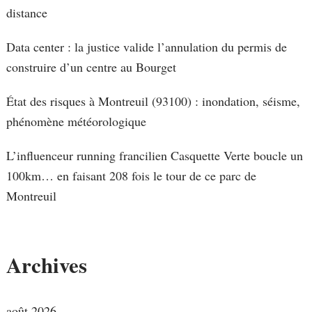
distance
Data center : la justice valide l’annulation du permis de
construire d’un centre au Bourget
État des risques à Montreuil (93100) : inondation, séisme,
phénomène météorologique
L’influenceur running francilien Casquette Verte boucle un
100km… en faisant 208 fois le tour de ce parc de
Montreuil
Archives
août 2026