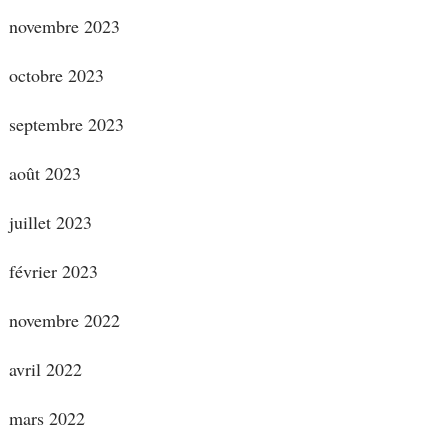
novembre 2023
octobre 2023
septembre 2023
août 2023
juillet 2023
février 2023
novembre 2022
avril 2022
mars 2022