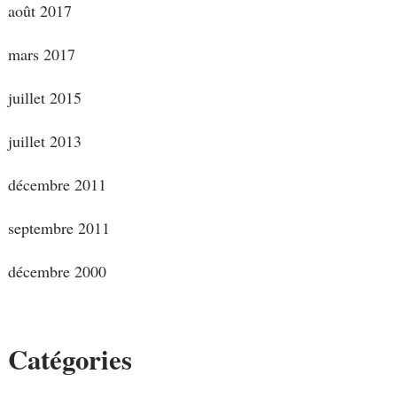
août 2017
mars 2017
juillet 2015
juillet 2013
décembre 2011
septembre 2011
décembre 2000
Catégories