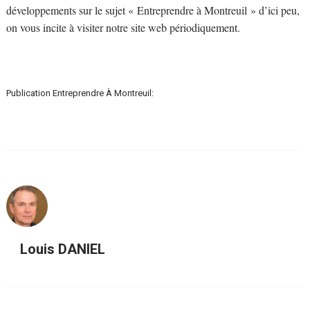
développements sur le sujet « Entreprendre à Montreuil » d’ici peu,
on vous incite à visiter notre site web périodiquement.
Publication Entreprendre À Montreuil:
Louis DANIEL