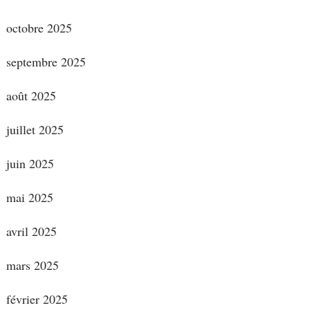
octobre 2025
septembre 2025
août 2025
juillet 2025
juin 2025
mai 2025
avril 2025
mars 2025
février 2025