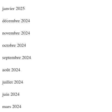
janvier 2025
décembre 2024
novembre 2024
octobre 2024
septembre 2024
août 2024
juillet 2024
juin 2024
mars 2024