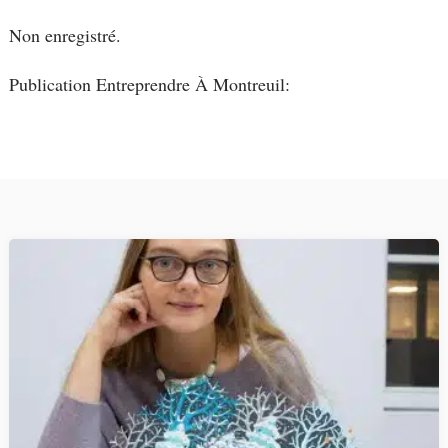
Non enregistré.
Publication Entreprendre À Montreuil: