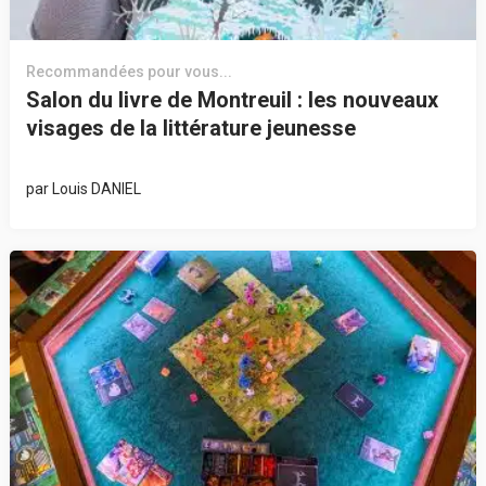
Recommandées pour vous...
Salon du livre de Montreuil : les nouveaux
visages de la littérature jeunesse
par
Louis DANIEL