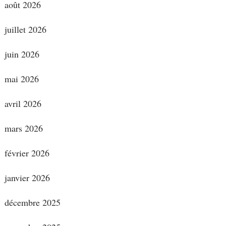
août 2026
juillet 2026
juin 2026
mai 2026
avril 2026
mars 2026
février 2026
janvier 2026
décembre 2025