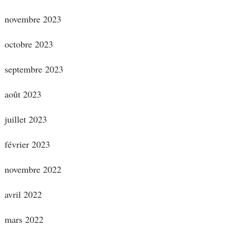
novembre 2023
octobre 2023
septembre 2023
août 2023
juillet 2023
février 2023
novembre 2022
avril 2022
mars 2022