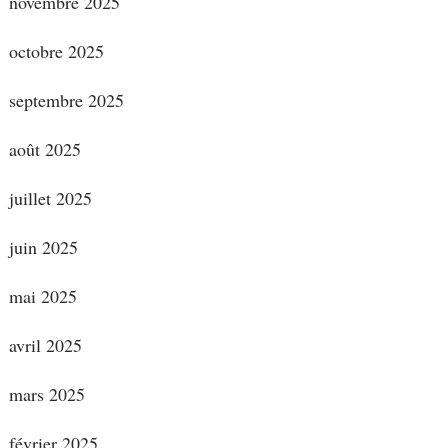
novembre 2025
octobre 2025
septembre 2025
août 2025
juillet 2025
juin 2025
mai 2025
avril 2025
mars 2025
février 2025