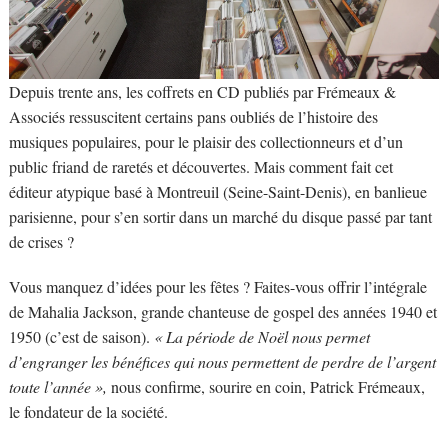
Depuis trente ans, les coffrets en CD publiés par Frémeaux &
Associés ressuscitent certains pans oubliés de l’histoire des
musiques populaires, pour le plaisir des collectionneurs et d’un
public friand de raretés et découvertes. Mais comment fait cet
éditeur atypique basé à Montreuil (Seine-Saint-Denis), en banlieue
parisienne, pour s’en sortir dans un marché du disque passé par tant
de crises ?
Vous manquez d’idées pour les fêtes ? Faites-vous offrir l’intégrale
de Mahalia Jackson, grande chanteuse de gospel des années 1940 et
1950 (c’est de saison).
« La période de Noël nous permet
d’engranger les bénéfices qui nous permettent de perdre de l’argent
toute l’année »,
nous confirme, sourire en coin, Patrick Frémeaux,
le fondateur de la société.