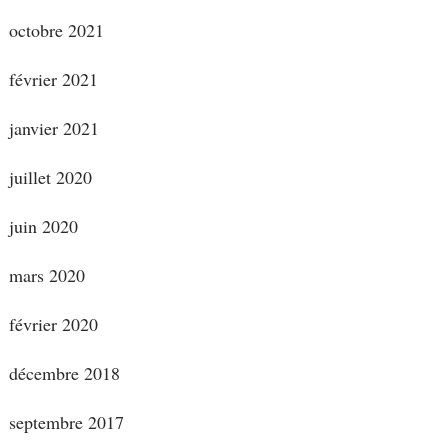
octobre 2021
février 2021
janvier 2021
juillet 2020
juin 2020
mars 2020
février 2020
décembre 2018
septembre 2017