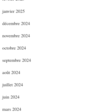
janvier 2025
décembre 2024
novembre 2024
octobre 2024
septembre 2024
août 2024
juillet 2024
juin 2024
mars 2024