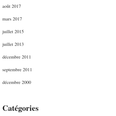
août 2017
mars 2017
juillet 2015
juillet 2013
décembre 2011
septembre 2011
décembre 2000
Catégories