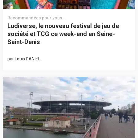
Recommandées pour vous...
Ludiverse, le nouveau festival de jeu de
société et TCG ce week-end en Seine-
Saint-Denis
par
Louis DANIEL