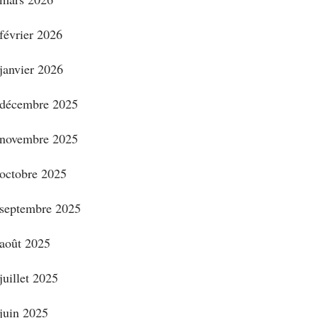
février 2026
janvier 2026
décembre 2025
novembre 2025
octobre 2025
septembre 2025
août 2025
juillet 2025
juin 2025