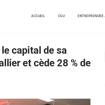
ACCUEIL
CGU
ENTREPRENDRE 
le capital de sa
allier et cède 28 % de