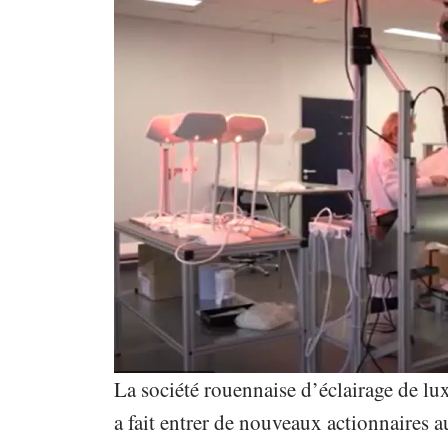
La société rouennaise d’éclairage de lu
a fait entrer de nouveaux actionnaires au