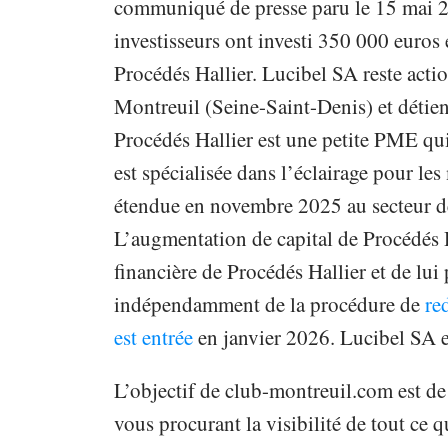
communiqué de presse paru le 15 mai 
investisseurs ont investi 350 000 euros 
Procédés Hallier. Lucibel SA reste action
Montreuil (Seine-Saint-Denis) et détien
Procédés Hallier est une petite PME qui
est spécialisée dans l’éclairage pour les 
étendue en novembre 2025 au secteur de
L’augmentation de capital de Procédés H
financière de Procédés Hallier et de lui
indépendamment de la procédure de
re
est entrée
en janvier 2026. Lucibel SA e
L’objectif de club-montreuil.com est de
vous procurant la visibilité de tout ce qu