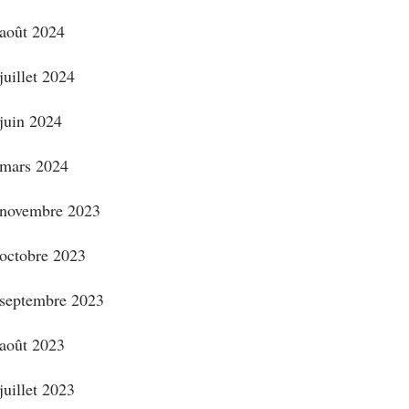
août 2024
juillet 2024
juin 2024
mars 2024
novembre 2023
octobre 2023
septembre 2023
août 2023
juillet 2023