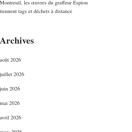
Montreuil, les œuvres du graffeur Espion
tiennent tags et déchets à distance
Archives
août 2026
juillet 2026
juin 2026
mai 2026
avril 2026
mars 2026