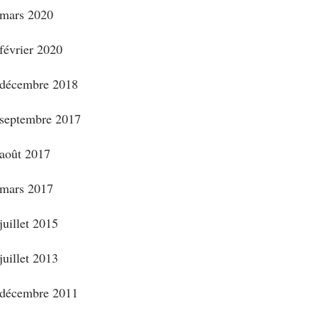
mars 2020
février 2020
décembre 2018
septembre 2017
août 2017
mars 2017
juillet 2015
juillet 2013
décembre 2011