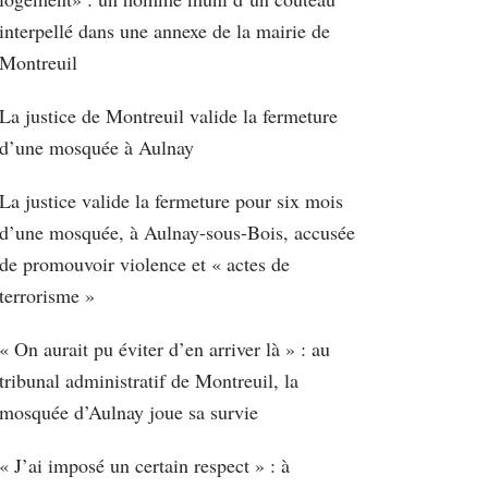
interpellé dans une annexe de la mairie de
Montreuil
La justice de Montreuil valide la fermeture
d’une mosquée à Aulnay
La justice valide la fermeture pour six mois
d’une mosquée, à Aulnay-sous-Bois, accusée
de promouvoir violence et « actes de
terrorisme »
« On aurait pu éviter d’en arriver là » : au
tribunal administratif de Montreuil, la
mosquée d’Aulnay joue sa survie
« J’ai imposé un certain respect » : à