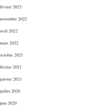
février 2023
novembre 2022
avril 2022
mars 2022
octobre 2021
février 2021
janvier 2021
juillet 2020
juin 2020