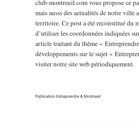
club-montreuil.com vous propose ce pap
mais aussi des actualités de notre vill
territoire. Ce post a été reconstitué du
d’utiliser les coordonnées indiquées sur
article traitant du thème « Entreprendre
développements sur le sujet « Entrepren
visiter notre site web périodiquement.
Publication Entreprendre À Montreuil: