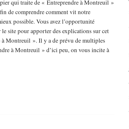
ier qui traite de « Entreprendre à Montreuil »
e afin de comprendre comment vit notre
 mieux possible. Vous avez l’opportunité
 le site pour apporter des explications sur cet
 à Montreuil ». Il y a de prévu de multiples
dre à Montreuil » d’ici peu, on vous incite à