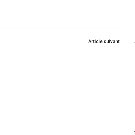
Article suivant