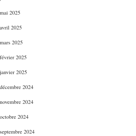
mai 2025
avril 2025
mars 2025
février 2025
janvier 2025
décembre 2024
novembre 2024
octobre 2024
septembre 2024