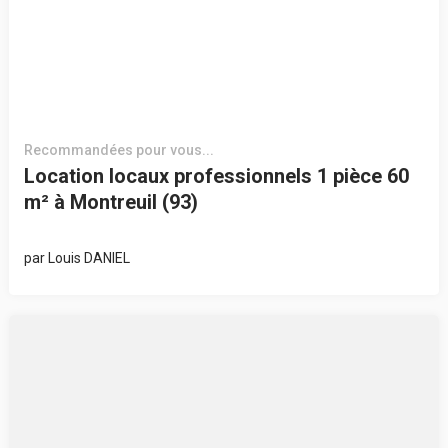
Recommandées pour vous...
Location locaux professionnels 1 pièce 60
m² à Montreuil (93)
par
Louis DANIEL