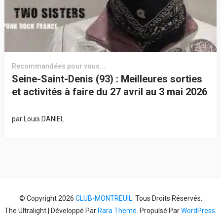
Recommandées pour vous...
Seine-Saint-Denis (93) : Meilleures sorties
et activités à faire du 27 avril au 3 mai 2026
par
Louis DANIEL
© Copyright 2026
CLUB-MONTREUIL
. Tous Droits Réservés.
The Ultralight | Développé Par
Rara Theme
. Propulsé Par
WordPress
.