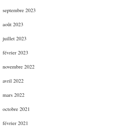
septembre 2023
août 2023
juillet 2023
février 2023
novembre 2022
avril 2022
mars 2022
octobre 2021
février 2021