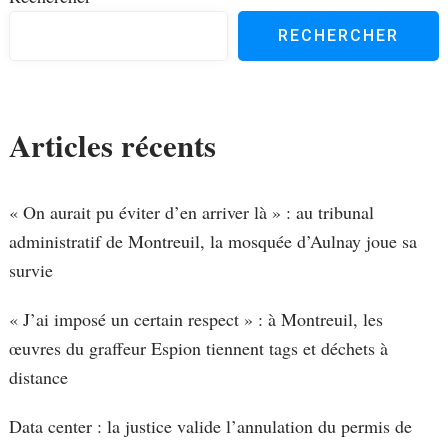
RECHERCHER
Articles récents
« On aurait pu éviter d’en arriver là » : au tribunal
administratif de Montreuil, la mosquée d’Aulnay joue sa
survie
« J’ai imposé un certain respect » : à Montreuil, les
œuvres du graffeur Espion tiennent tags et déchets à
distance
Data center : la justice valide l’annulation du permis de