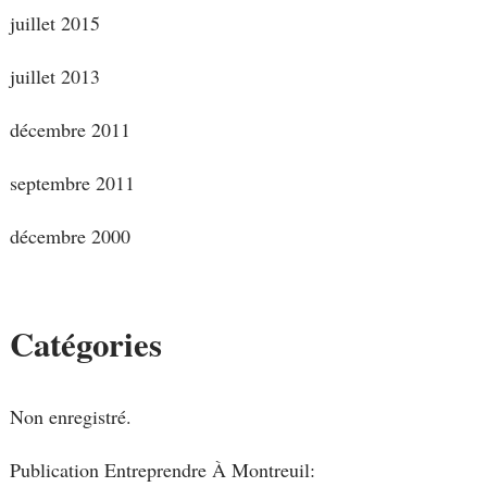
juillet 2015
juillet 2013
décembre 2011
septembre 2011
décembre 2000
Catégories
Non enregistré.
Publication Entreprendre À Montreuil: