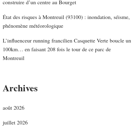
construire d’un centre au Bourget
État des risques à Montreuil (93100) : inondation, séisme,
phénomène météorologique
L’influenceur running francilien Casquette Verte boucle un
100km… en faisant 208 fois le tour de ce parc de
Montreuil
Archives
août 2026
juillet 2026