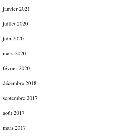
janvier 2021
juillet 2020
juin 2020
mars 2020
février 2020
décembre 2018
septembre 2017
août 2017
mars 2017