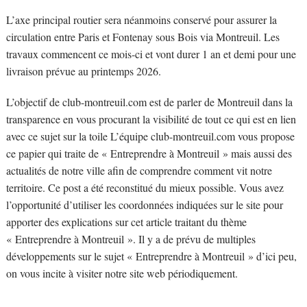
L’axe principal routier sera néanmoins conservé pour assurer la
circulation entre Paris et Fontenay sous Bois via Montreuil. Les
travaux commencent ce mois-ci et vont durer 1 an et demi pour une
livraison prévue au printemps 2026.
L’objectif de club-montreuil.com est de parler de Montreuil dans la
transparence en vous procurant la visibilité de tout ce qui est en lien
avec ce sujet sur la toile L’équipe club-montreuil.com vous propose
ce papier qui traite de « Entreprendre à Montreuil » mais aussi des
actualités de notre ville afin de comprendre comment vit notre
territoire. Ce post a été reconstitué du mieux possible. Vous avez
l’opportunité d’utiliser les coordonnées indiquées sur le site pour
apporter des explications sur cet article traitant du thème
« Entreprendre à Montreuil ». Il y a de prévu de multiples
développements sur le sujet « Entreprendre à Montreuil » d’ici peu,
on vous incite à visiter notre site web périodiquement.