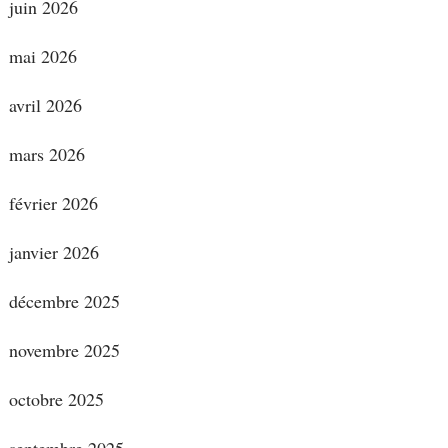
juin 2026
mai 2026
avril 2026
mars 2026
février 2026
janvier 2026
décembre 2025
novembre 2025
octobre 2025
septembre 2025