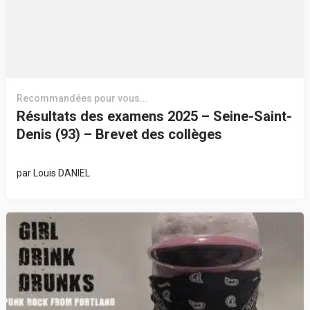
Recommandées pour vous...
Résultats des examens 2025 – Seine-Saint-
Denis (93) – Brevet des collèges
par
Louis DANIEL