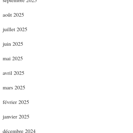
août 2025
juillet 2025
juin 2025
mai 2025
avril 2025
mars 2025
février 2025
janvier 2025
décembre 2024