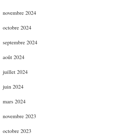
novembre 2024
octobre 2024
septembre 2024
août 2024
juillet 2024
juin 2024
mars 2024
novembre 2023
octobre 2023