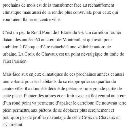
prochains de mois est de la transformer face au réchauffement
climatique mais aussi de la rendre plus conviviale pour ceux qui
voudraient flâner en centre ville.
C’est un peu le Rond Point de l’Etoile du 93. Un carrefour routier
datant des années 60 au cœur de Montreuil, et qui avait pour
ambition à l’époque d’être rattaché à une véritable autoroute
urbaine. La Croix de Chavaux est un point névralgique du trafic de
l’Est Parisien.
Mais face aux enjeux climatiques de ces prochaines années et aussi
une volonté pour les habitants de se réapproprier ce quartier du
centre ville, il a donc été décidé de piétoniser une grande partie de
cette place. Planter des arbres et en finir avec cet îlot central au cœur
d’un rond point va permettre d’apaiser le carrefour. Ce nouveau terre
plein permettra aux piétons de se déplacer plus sereinement et
pourquoi pas de profiter davantage de cette Croix de Chavaux en
s’y arrêtant.