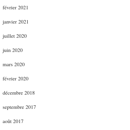
février 2021
janvier 2021
juillet 2020
juin 2020
mars 2020
février 2020
décembre 2018
septembre 2017
août 2017