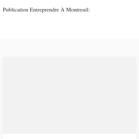
Publication Entreprendre À Montreuil: