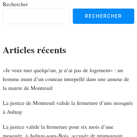
Rechercher
RECHERCHER
Articles récents
«Je veux tuer quelqu’un, je n’ai pas de logement» : un
homme muni d’un couteau interpellé dans une annexe de
la mairie de Montreuil
La justice de Montreuil valide la fermeture d’une mosquée
à Aulnay
La justice valide la fermeture pour six mois d’une
mosquée, à Aulnay-sous-Bois, accusée de promouvoir