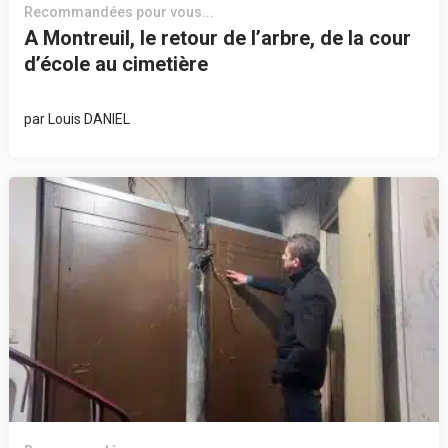
Recommandées pour vous...
A Montreuil, le retour de l’arbre, de la cour
d’école au cimetière
par
Louis DANIEL