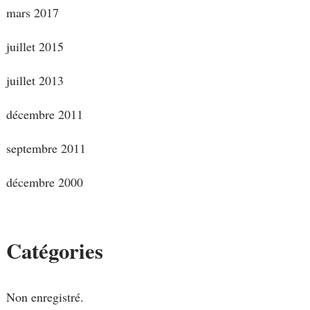
mars 2017
juillet 2015
juillet 2013
décembre 2011
septembre 2011
décembre 2000
Catégories
Non enregistré.