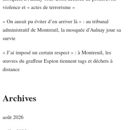
violence et « actes de terrorisme »
« On aurait pu éviter d’en arriver là » : au tribunal
administratif de Montreuil, la mosquée d’Aulnay joue sa
survie
« J’ai imposé un certain respect » : à Montreuil, les
œuvres du graffeur Espion tiennent tags et déchets à
distance
Archives
août 2026