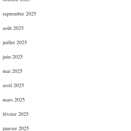
septembre 2025
août 2025
juillet 2025
juin 2025
mai 2025
avril 2025
mars 2025
février 2025
janvier 2025