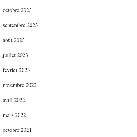
octobre 2023
septembre 2023
août 2023
juillet 2023
février 2023
novembre 2022
avril 2022
mars 2022
octobre 2021