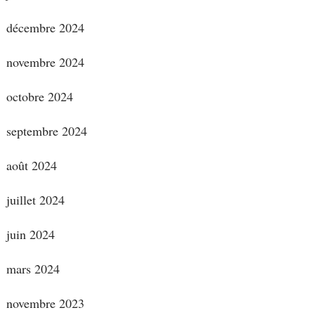
décembre 2024
novembre 2024
octobre 2024
septembre 2024
août 2024
juillet 2024
juin 2024
mars 2024
novembre 2023