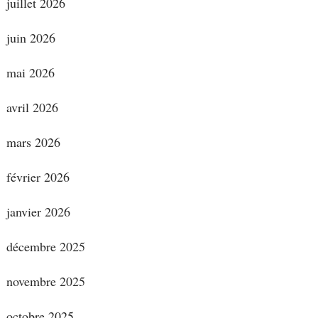
juillet 2026
juin 2026
mai 2026
avril 2026
mars 2026
février 2026
janvier 2026
décembre 2025
novembre 2025
octobre 2025