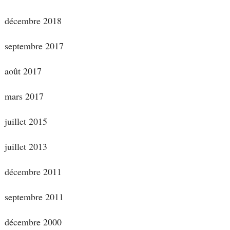
décembre 2018
septembre 2017
août 2017
mars 2017
juillet 2015
juillet 2013
décembre 2011
septembre 2011
décembre 2000