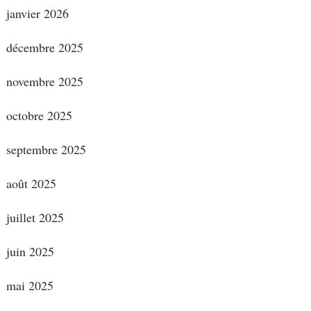
janvier 2026
décembre 2025
novembre 2025
octobre 2025
septembre 2025
août 2025
juillet 2025
juin 2025
mai 2025