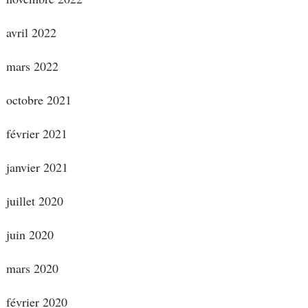
avril 2022
mars 2022
octobre 2021
février 2021
janvier 2021
juillet 2020
juin 2020
mars 2020
février 2020