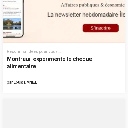
Recommandées pour vous...
Montreuil expérimente le chèque
alimentaire
par
Louis DANIEL