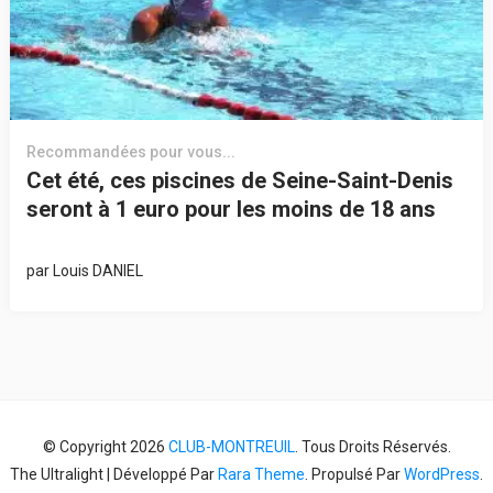
Recommandées pour vous...
Cet été, ces piscines de Seine-Saint-Denis
seront à 1 euro pour les moins de 18 ans
par
Louis DANIEL
© Copyright 2026
CLUB-MONTREUIL
. Tous Droits Réservés.
The Ultralight | Développé Par
Rara Theme
. Propulsé Par
WordPress
.