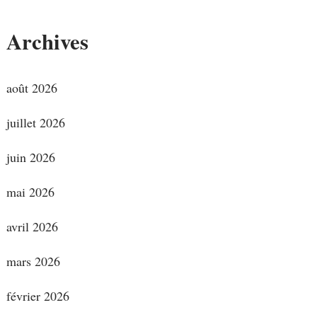
Archives
août 2026
juillet 2026
juin 2026
mai 2026
avril 2026
mars 2026
février 2026