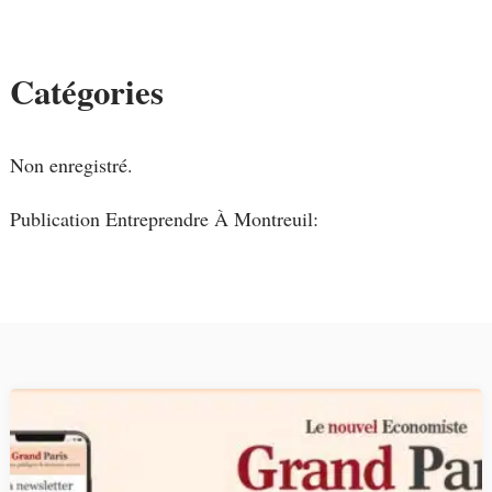
Catégories
Non enregistré.
Publication Entreprendre À Montreuil: