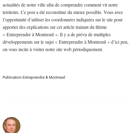
actualités de notre ville afin de comprendre comment vit notre
territoire. Ce post a été reconstitué du mieux possible. Vous avez
l’opportunité d’utiliser les coordonnées indiquées sur le site pour
apporter des explications sur cet article traitant du thème
« Entreprendre à Montreuil ». Il y a de prévu de multiples
développements sur le sujet « Entreprendre à Montreuil » d’ici peu,
on vous incite à visiter notre site web périodiquement.
Publication Entreprendre À Montreuil: