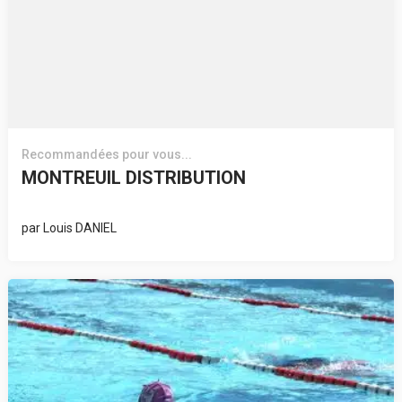
Recommandées pour vous...
MONTREUIL DISTRIBUTION
par
Louis DANIEL