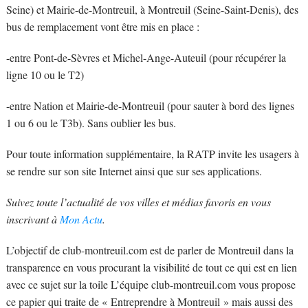
Seine) et Mairie-de-Montreuil, à Montreuil (Seine-Saint-Denis), des
bus de remplacement vont être mis en place :
-entre Pont-de-Sèvres et Michel-Ange-Auteuil (pour récupérer la
ligne 10 ou le T2)
-entre Nation et Mairie-de-Montreuil (pour sauter à bord des lignes
1 ou 6 ou le T3b). Sans oublier les bus.
Pour toute information supplémentaire, la RATP invite les usagers à
se rendre sur son site Internet ainsi que sur ses applications.
Suivez toute l’actualité de vos villes et médias favoris en vous
inscrivant à
Mon Actu
.
L’objectif de club-montreuil.com est de parler de Montreuil dans la
transparence en vous procurant la visibilité de tout ce qui est en lien
avec ce sujet sur la toile L’équipe club-montreuil.com vous propose
ce papier qui traite de « Entreprendre à Montreuil » mais aussi des