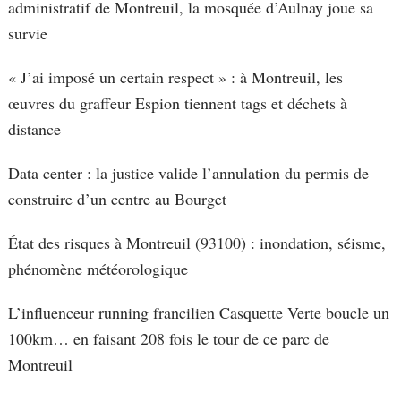
administratif de Montreuil, la mosquée d’Aulnay joue sa
survie
« J’ai imposé un certain respect » : à Montreuil, les
œuvres du graffeur Espion tiennent tags et déchets à
distance
Data center : la justice valide l’annulation du permis de
construire d’un centre au Bourget
État des risques à Montreuil (93100) : inondation, séisme,
phénomène météorologique
L’influenceur running francilien Casquette Verte boucle un
100km… en faisant 208 fois le tour de ce parc de
Montreuil