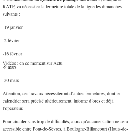
RATP, va nécessiter la fermeture totale de la ligne les dimanches
suivants :
-19 janvier
-2 février
-16 février
Vidéos : en ce moment sur Actu
-9 mars
-30 mars
Attention, ces travaux nécessiteront d’autres fermetures, dont le
calendrier sera précisé ultérieurement, informe d’ores et déjà
l’opérateur.
Pour circuler sans trop de difficultés, alors qu’aucune station ne sera
accessible entre Pont-de-Sèvres, à Boulogne-Billancourt (Hauts-de-