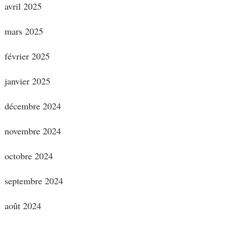
avril 2025
mars 2025
février 2025
janvier 2025
décembre 2024
novembre 2024
octobre 2024
septembre 2024
août 2024