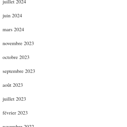
juillet 2024
juin 2024
mars 2024
novembre 2023
octobre 2023
septembre 2023
août 2023
juillet 2023
février 2023
novembre 2022