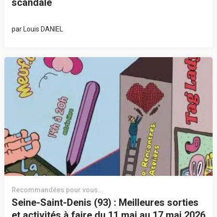
scandale
par
Louis DANIEL
Recommandées pour vous...
Seine-Saint-Denis (93) : Meilleures sorties
et activités à faire du 11 mai au 17 mai 2026