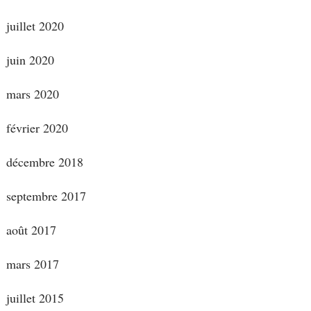
juillet 2020
juin 2020
mars 2020
février 2020
décembre 2018
septembre 2017
août 2017
mars 2017
juillet 2015