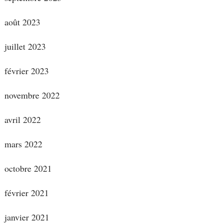
août 2023
juillet 2023
février 2023
novembre 2022
avril 2022
mars 2022
octobre 2021
février 2021
janvier 2021