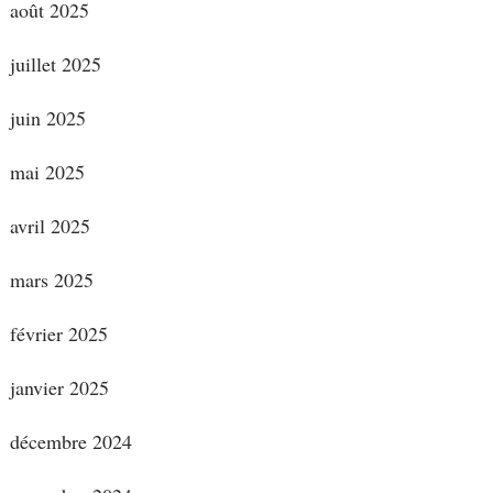
août 2025
juillet 2025
juin 2025
mai 2025
avril 2025
mars 2025
février 2025
janvier 2025
décembre 2024