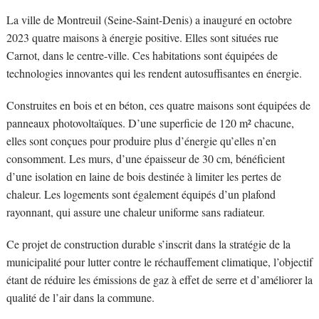
La ville de Montreuil (Seine-Saint-Denis) a inauguré en octobre
2023 quatre maisons à énergie positive. Elles sont situées rue
Carnot, dans le centre-ville. Ces habitations sont équipées de
technologies innovantes qui les rendent autosuffisantes en énergie.
Construites en bois et en béton, ces quatre maisons sont équipées de
panneaux photovoltaïques. D’une superficie de 120 m² chacune,
elles sont conçues pour produire plus d’énergie qu’elles n’en
consomment. Les murs, d’une épaisseur de 30 cm, bénéficient
d’une isolation en laine de bois destinée à limiter les pertes de
chaleur. Les logements sont également équipés d’un plafond
rayonnant, qui assure une chaleur uniforme sans radiateur.
Ce projet de construction durable s’inscrit dans la stratégie de la
municipalité pour lutter contre le réchauffement climatique, l’objectif
étant de réduire les émissions de gaz à effet de serre et d’améliorer la
qualité de l’air dans la commune.