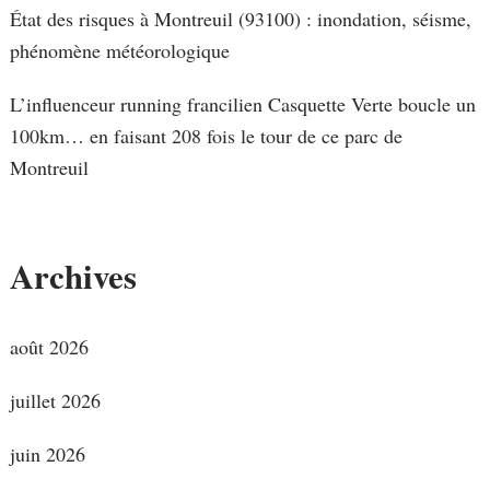
État des risques à Montreuil (93100) : inondation, séisme,
phénomène météorologique
L’influenceur running francilien Casquette Verte boucle un
100km… en faisant 208 fois le tour de ce parc de
Montreuil
Archives
août 2026
juillet 2026
juin 2026