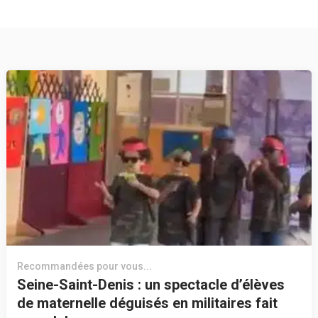
Recommandées pour vous...
Seine-Saint-Denis : un spectacle d’élèves
de maternelle déguisés en militaires fait