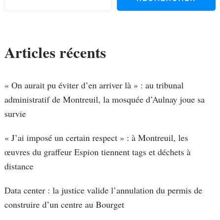
Articles récents
« On aurait pu éviter d’en arriver là » : au tribunal
administratif de Montreuil, la mosquée d’Aulnay joue sa
survie
« J’ai imposé un certain respect » : à Montreuil, les
œuvres du graffeur Espion tiennent tags et déchets à
distance
Data center : la justice valide l’annulation du permis de
construire d’un centre au Bourget