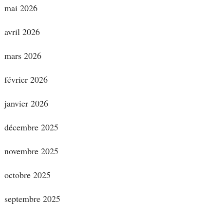
mai 2026
avril 2026
mars 2026
février 2026
janvier 2026
décembre 2025
novembre 2025
octobre 2025
septembre 2025