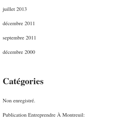
juillet 2013
décembre 2011
septembre 2011
décembre 2000
Catégories
Non enregistré.
Publication Entreprendre À Montreuil: