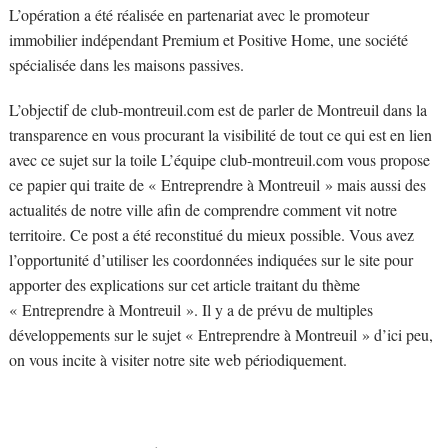
L’opération a été réalisée en partenariat avec le promoteur
immobilier indépendant Premium et Positive Home, une société
spécialisée dans les maisons passives.
L’objectif de club-montreuil.com est de parler de Montreuil dans la
transparence en vous procurant la visibilité de tout ce qui est en lien
avec ce sujet sur la toile L’équipe club-montreuil.com vous propose
ce papier qui traite de « Entreprendre à Montreuil » mais aussi des
actualités de notre ville afin de comprendre comment vit notre
territoire. Ce post a été reconstitué du mieux possible. Vous avez
l’opportunité d’utiliser les coordonnées indiquées sur le site pour
apporter des explications sur cet article traitant du thème
« Entreprendre à Montreuil ». Il y a de prévu de multiples
développements sur le sujet « Entreprendre à Montreuil » d’ici peu,
on vous incite à visiter notre site web périodiquement.