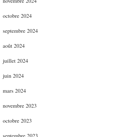
novembre 2024
octobre 2024
septembre 2024
août 2024
juillet 2024
juin 2024
mars 2024
novembre 2023
octobre 2023
septembre 2023