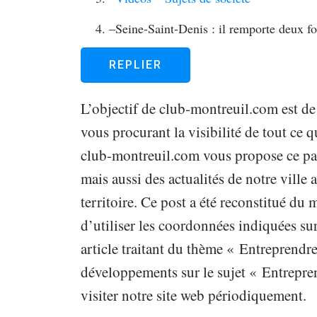
–
Seine-Saint-Denis : il remporte deux foi
REPLIER
L’objectif de club-montreuil.com est de
vous procurant la visibilité de tout ce qu
club-montreuil.com vous propose ce pap
mais aussi des actualités de notre vill
territoire. Ce post a été reconstitué du
d’utiliser les coordonnées indiquées sur
article traitant du thème « Entreprendre
développements sur le sujet « Entrepren
visiter notre site web périodiquement.