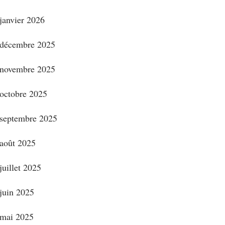
janvier 2026
décembre 2025
novembre 2025
octobre 2025
septembre 2025
août 2025
juillet 2025
juin 2025
mai 2025