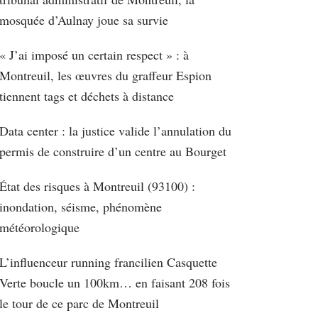
mosquée d’Aulnay joue sa survie
« J’ai imposé un certain respect » : à
Montreuil, les œuvres du graffeur Espion
tiennent tags et déchets à distance
Data center : la justice valide l’annulation du
permis de construire d’un centre au Bourget
État des risques à Montreuil (93100) :
inondation, séisme, phénomène
météorologique
L’influenceur running francilien Casquette
Verte boucle un 100km… en faisant 208 fois
le tour de ce parc de Montreuil