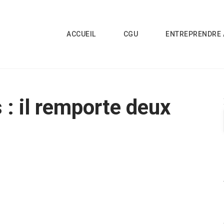
ACCUEIL
CGU
ENTREPRENDRE 
 : il remporte deux