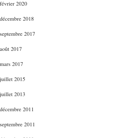
février 2020
décembre 2018
septembre 2017
août 2017
mars 2017
juillet 2015
juillet 2013
décembre 2011
septembre 2011