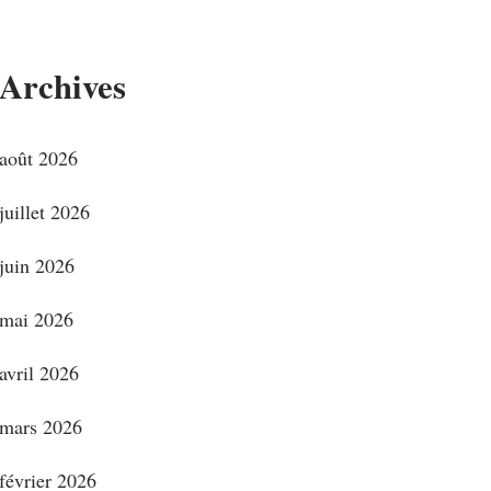
Archives
août 2026
juillet 2026
juin 2026
mai 2026
avril 2026
mars 2026
février 2026