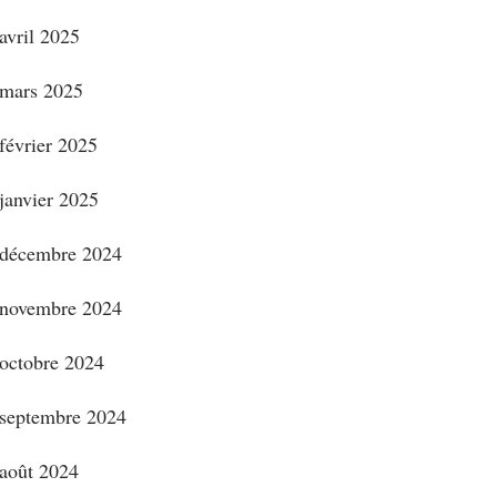
avril 2025
mars 2025
février 2025
janvier 2025
décembre 2024
novembre 2024
octobre 2024
septembre 2024
août 2024