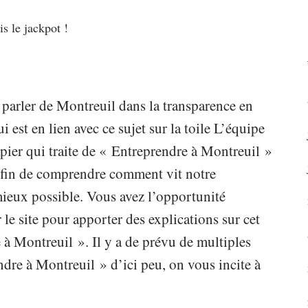
s le jackpot !
 parler de Montreuil dans la transparence en
i est en lien avec ce sujet sur la toile L’équipe
ier qui traite de « Entreprendre à Montreuil »
e afin de comprendre comment vit notre
 mieux possible. Vous avez l’opportunité
 le site pour apporter des explications sur cet
 à Montreuil ». Il y a de prévu de multiples
dre à Montreuil » d’ici peu, on vous incite à