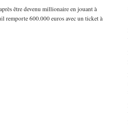
 après être devenu millionaire en jouant à
il remporte 600.000 euros avec un ticket à