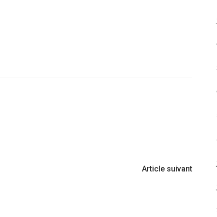
Article suivant