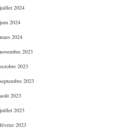
juillet 2024
juin 2024
mars 2024
novembre 2023
octobre 2023
septembre 2023
août 2023
juillet 2023
février 2023