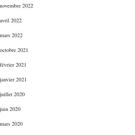
novembre 2022
avril 2022
mars 2022
octobre 2021
février 2021
janvier 2021
juillet 2020
juin 2020
mars 2020