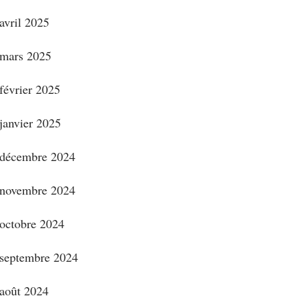
avril 2025
mars 2025
février 2025
janvier 2025
décembre 2024
novembre 2024
octobre 2024
septembre 2024
août 2024