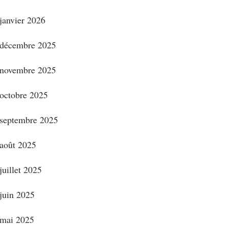
janvier 2026
décembre 2025
novembre 2025
octobre 2025
septembre 2025
août 2025
juillet 2025
juin 2025
mai 2025