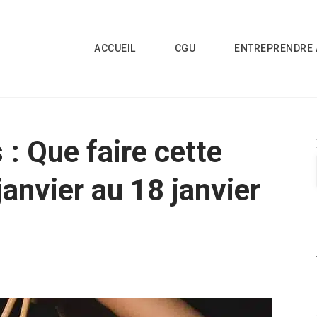
ACCUEIL
CGU
ENTREPRENDRE 
: Que faire cette
anvier au 18 janvier