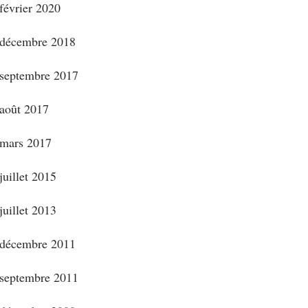
février 2020
décembre 2018
septembre 2017
août 2017
mars 2017
juillet 2015
juillet 2013
décembre 2011
septembre 2011