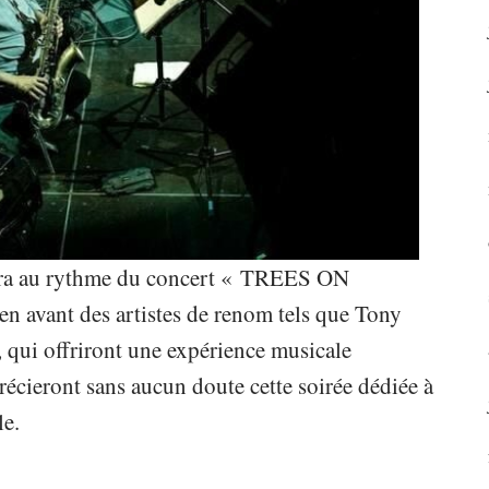
rera au rythme du concert « TREES ON
 avant des artistes de renom tels que Tony
qui offriront une expérience musicale
récieront sans aucun doute cette soirée dédiée à
le.