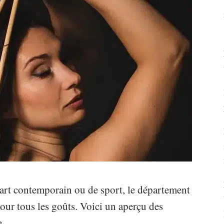
art contemporain ou de sport, le département
our tous les goûts. Voici un aperçu des
e