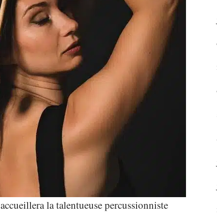
accueillera la talentueuse percussionniste