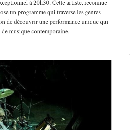
xceptionnel à 20h30. Cette artiste, reconnue
ose un programme qui traverse les genres
on de découvrir une performance unique qui
et de musique contemporaine.