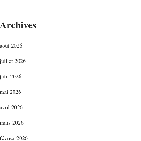
Archives
août 2026
juillet 2026
juin 2026
mai 2026
avril 2026
mars 2026
février 2026