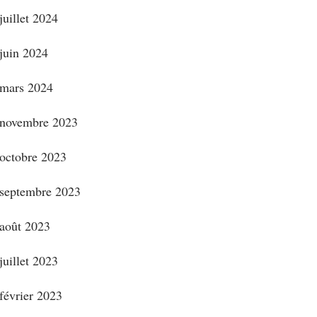
juillet 2024
juin 2024
mars 2024
novembre 2023
octobre 2023
septembre 2023
août 2023
juillet 2023
février 2023