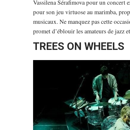
Vassilena Sérafimova pour un concert e
pour son jeu virtuose au marimba, prop
musicaux. Ne manquez pas cette occasi
promet d’éblouir les amateurs de jazz 
TREES ON WHEELS