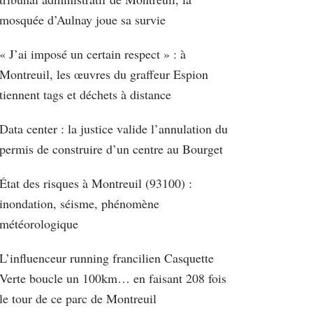
mosquée d’Aulnay joue sa survie
« J’ai imposé un certain respect » : à
Montreuil, les œuvres du graffeur Espion
tiennent tags et déchets à distance
Data center : la justice valide l’annulation du
permis de construire d’un centre au Bourget
État des risques à Montreuil (93100) :
inondation, séisme, phénomène
météorologique
L’influenceur running francilien Casquette
Verte boucle un 100km… en faisant 208 fois
le tour de ce parc de Montreuil