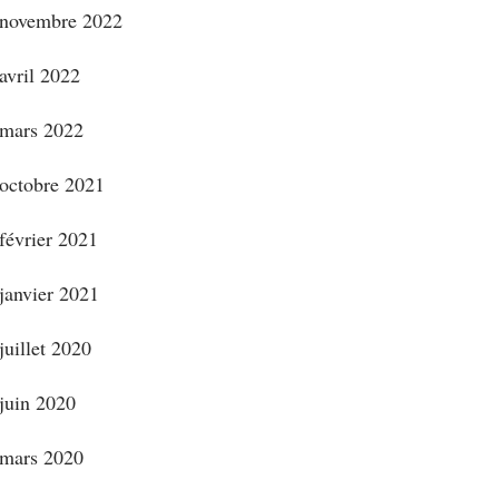
novembre 2022
avril 2022
mars 2022
octobre 2021
février 2021
janvier 2021
juillet 2020
juin 2020
mars 2020