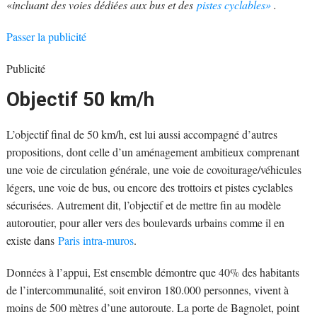
«
incluant des voies dédiées aux bus et des
pistes cyclables»
.
Passer la publicité
Publicité
Objectif 50 km/h
L’objectif final de 50 km/h, est lui aussi accompagné d’autres
propositions, dont celle d’un aménagement ambitieux comprenant
une voie de circulation générale, une voie de covoiturage/véhicules
légers, une voie de bus, ou encore des trottoirs et pistes cyclables
sécurisées. Autrement dit, l’objectif et de mettre fin au modèle
autoroutier, pour aller vers des boulevards urbains comme il en
existe dans
Paris intra-muros
.
Données à l’appui, Est ensemble démontre que 40% des habitants
de l’intercommunalité, soit environ 180.000 personnes, vivent à
moins de 500 mètres d’une autoroute. La porte de Bagnolet, point