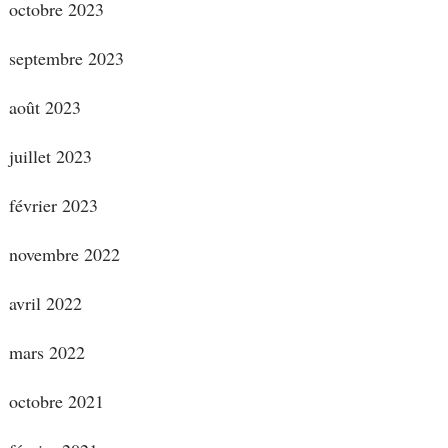
octobre 2023
septembre 2023
août 2023
juillet 2023
février 2023
novembre 2022
avril 2022
mars 2022
octobre 2021