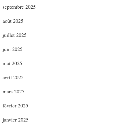
septembre 2025
août 2025
juillet 2025
juin 2025
mai 2025
avril 2025
mars 2025
février 2025
janvier 2025