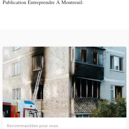
Publication Entreprendre À Montreuil:
Recommandées pour vous...