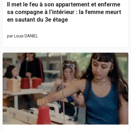
Il met le feu à son appartement et enferme
sa compagne à l’intérieur : la femme meurt
en sautant du 3e étage
par
Louis DANIEL