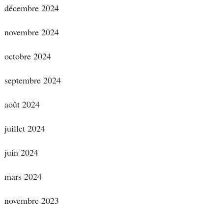
décembre 2024
novembre 2024
octobre 2024
septembre 2024
août 2024
juillet 2024
juin 2024
mars 2024
novembre 2023