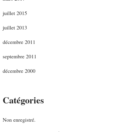
juillet 2015
juillet 2013
décembre 2011
septembre 2011
décembre 2000
Catégories
Non enregistré.