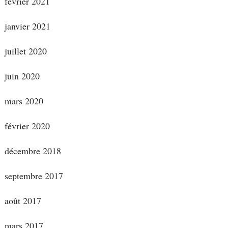
février 2021
janvier 2021
juillet 2020
juin 2020
mars 2020
février 2020
décembre 2018
septembre 2017
août 2017
mars 2017