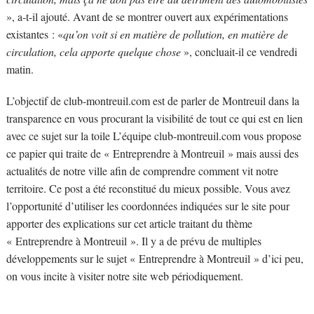
», a-t-il ajouté. Avant de se montrer ouvert aux expérimentations
existantes : «
qu’on voit si en matière de pollution, en matière de
circulation, cela apporte quelque chose
», concluait-il ce vendredi
matin.
L’objectif de club-montreuil.com est de parler de Montreuil dans la
transparence en vous procurant la visibilité de tout ce qui est en lien
avec ce sujet sur la toile L’équipe club-montreuil.com vous propose
ce papier qui traite de « Entreprendre à Montreuil » mais aussi des
actualités de notre ville afin de comprendre comment vit notre
territoire. Ce post a été reconstitué du mieux possible. Vous avez
l’opportunité d’utiliser les coordonnées indiquées sur le site pour
apporter des explications sur cet article traitant du thème
« Entreprendre à Montreuil ». Il y a de prévu de multiples
développements sur le sujet « Entreprendre à Montreuil » d’ici peu,
on vous incite à visiter notre site web périodiquement.