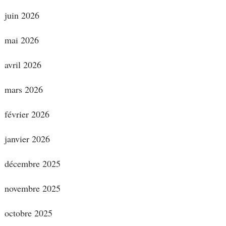
juin 2026
mai 2026
avril 2026
mars 2026
février 2026
janvier 2026
décembre 2025
novembre 2025
octobre 2025