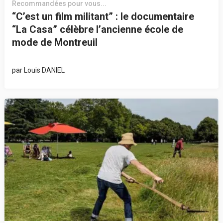
Recommandées pour vous...
“C’est un film militant” : le documentaire
“La Casa” célèbre l’ancienne école de
mode de Montreuil
par
Louis DANIEL