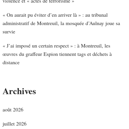
violence et « actes de terrorisme »
« On aurait pu éviter d’en arriver là » : au tribunal
administratif de Montreuil, la mosquée d’Aulnay joue sa
survie
« J’ai imposé un certain respect » : à Montreuil, les
œuvres du graffeur Espion tiennent tags et déchets à
distance
Archives
août 2026
juillet 2026