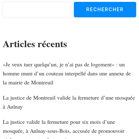
RECHERCHER
Articles récents
«Je veux tuer quelqu’un, je n’ai pas de logement» : un
homme muni d’un couteau interpellé dans une annexe de
la mairie de Montreuil
La justice de Montreuil valide la fermeture d’une mosquée
à Aulnay
La justice valide la fermeture pour six mois d’une
mosquée, à Aulnay-sous-Bois, accusée de promouvoir