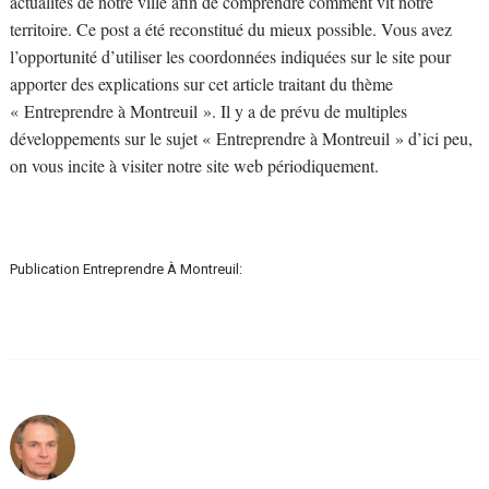
actualités de notre ville afin de comprendre comment vit notre
territoire. Ce post a été reconstitué du mieux possible. Vous avez
l’opportunité d’utiliser les coordonnées indiquées sur le site pour
apporter des explications sur cet article traitant du thème
« Entreprendre à Montreuil ». Il y a de prévu de multiples
développements sur le sujet « Entreprendre à Montreuil » d’ici peu,
on vous incite à visiter notre site web périodiquement.
Publication Entreprendre À Montreuil: