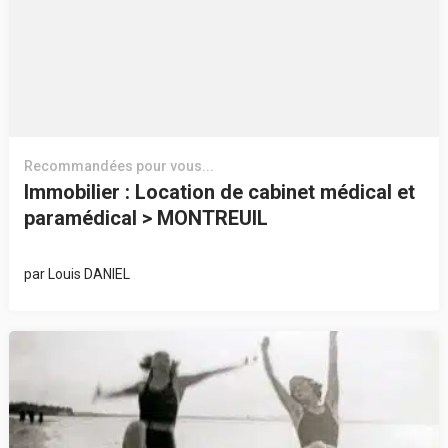
Recommandées pour vous...
Immobilier : Location de cabinet médical et
paramédical > MONTREUIL
par
Louis DANIEL