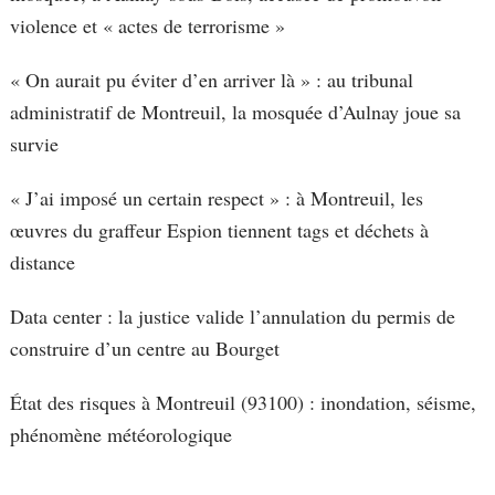
violence et « actes de terrorisme »
« On aurait pu éviter d’en arriver là » : au tribunal
administratif de Montreuil, la mosquée d’Aulnay joue sa
survie
« J’ai imposé un certain respect » : à Montreuil, les
œuvres du graffeur Espion tiennent tags et déchets à
distance
Data center : la justice valide l’annulation du permis de
construire d’un centre au Bourget
État des risques à Montreuil (93100) : inondation, séisme,
phénomène météorologique