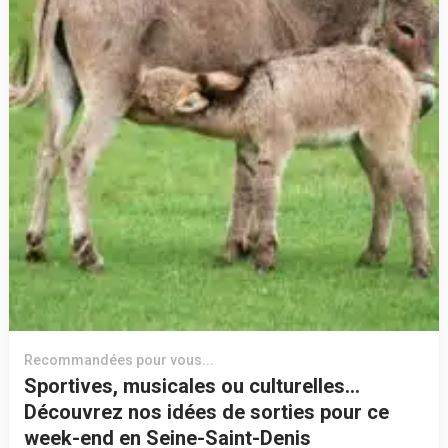
Recommandées pour vous...
Sportives, musicales ou culturelles…
Découvrez nos idées de sorties pour ce
week-end en Seine-Saint-Denis