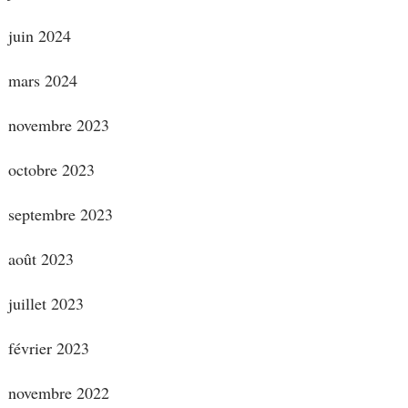
juin 2024
mars 2024
novembre 2023
octobre 2023
septembre 2023
août 2023
juillet 2023
février 2023
novembre 2022