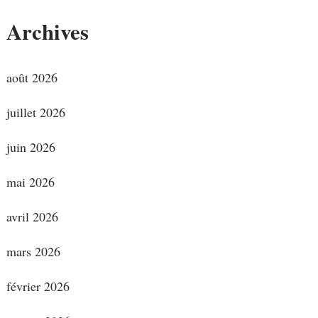
Archives
août 2026
juillet 2026
juin 2026
mai 2026
avril 2026
mars 2026
février 2026