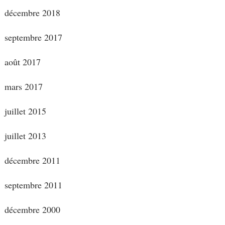
décembre 2018
septembre 2017
août 2017
mars 2017
juillet 2015
juillet 2013
décembre 2011
septembre 2011
décembre 2000