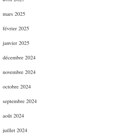
mars 2025
février 2025
janvier 2025
décembre 2024
novembre 2024
octobre 2024
septembre 2024
août 2024
juillet 2024