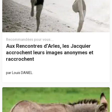
Recommandées pour vous...
Aux Rencontres d’Arles, les Jacquier
accrochent leurs images anonymes et
raccrochent
par
Louis DANIEL