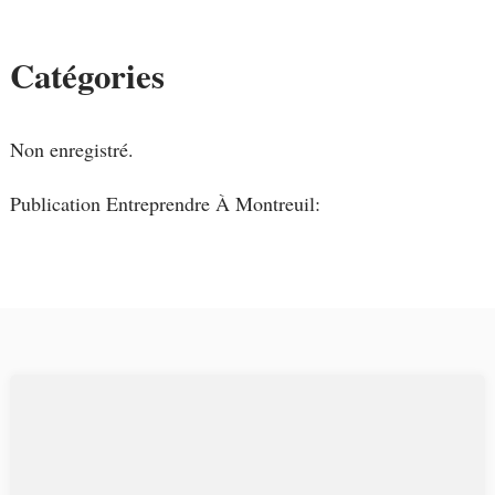
Catégories
Non enregistré.
Publication Entreprendre À Montreuil: