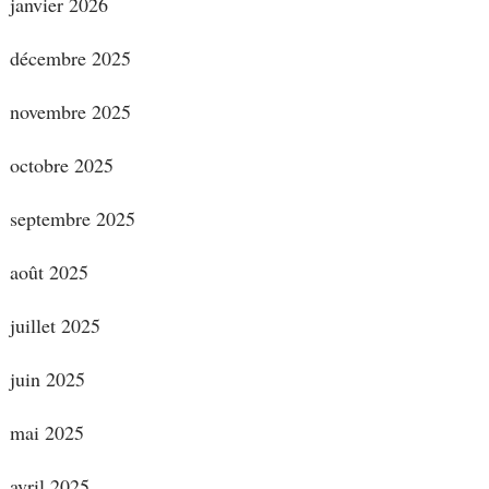
janvier 2026
décembre 2025
novembre 2025
octobre 2025
septembre 2025
août 2025
juillet 2025
juin 2025
mai 2025
avril 2025