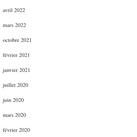
avril 2022
mars 2022
octobre 2021
février 2021
janvier 2021
juillet 2020
juin 2020
mars 2020
février 2020