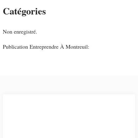
Catégories
Non enregistré.
Publication Entreprendre À Montreuil: