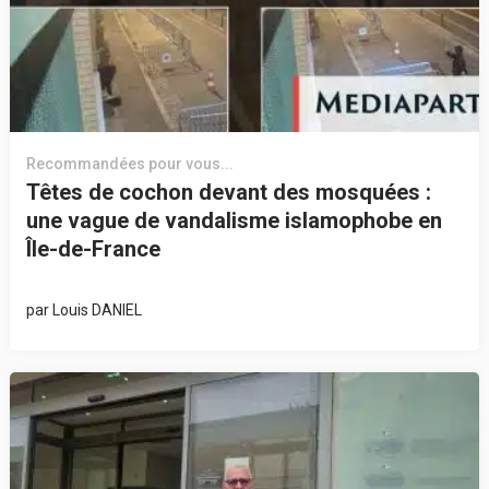
Recommandées pour vous...
Têtes de cochon devant des mosquées :
une vague de vandalisme islamophobe en
Île-de-France
par
Louis DANIEL