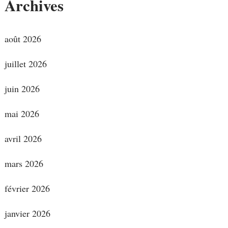
Archives
août 2026
juillet 2026
juin 2026
mai 2026
avril 2026
mars 2026
février 2026
janvier 2026