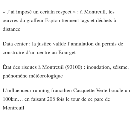
« J’ai imposé un certain respect » : à Montreuil, les
œuvres du graffeur Espion tiennent tags et déchets à
distance
Data center : la justice valide l’annulation du permis de
construire d’un centre au Bourget
État des risques à Montreuil (93100) : inondation, séisme,
phénomène météorologique
L’influenceur running francilien Casquette Verte boucle un
100km… en faisant 208 fois le tour de ce parc de
Montreuil