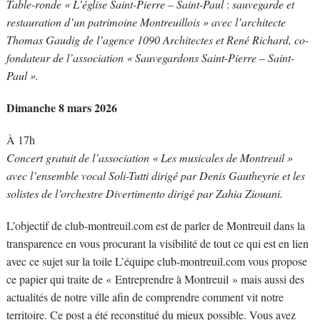
Table-ronde « L’église Saint-Pierre – Saint-Paul
:
sauvegarde et
restauration d’un patrimoine Montreuillois » avec l’architecte
Thomas Gaudig de l’agence 1090 Architectes et René Richard, co-
fondateur de l’association « Sauvegardons Saint-Pierre – Saint-
Paul ».
Dimanche 8 mars 2026
À 17h
Concert gratuit de l’association « Les musicales de Montreuil »
avec l’ensemble vocal Soli-Tutti dirigé par Denis Gautheyrie et les
solistes de l’orchestre Divertimento dirigé par Zahia Ziouani.
L’objectif de club-montreuil.com est de parler de Montreuil dans la
transparence en vous procurant la visibilité de tout ce qui est en lien
avec ce sujet sur la toile L’équipe club-montreuil.com vous propose
ce papier qui traite de « Entreprendre à Montreuil » mais aussi des
actualités de notre ville afin de comprendre comment vit notre
territoire. Ce post a été reconstitué du mieux possible. Vous avez