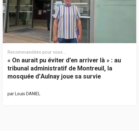
Recommandées pour vous...
« On aurait pu éviter d’en arriver là » : au
tribunal administratif de Montreuil, la
mosquée d’Aulnay joue sa survie
par
Louis DANIEL