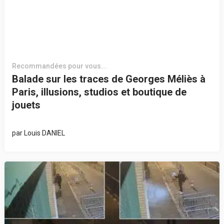
Recommandées pour vous...
Balade sur les traces de Georges Méliès à
Paris, illusions, studios et boutique de
jouets
par
Louis DANIEL