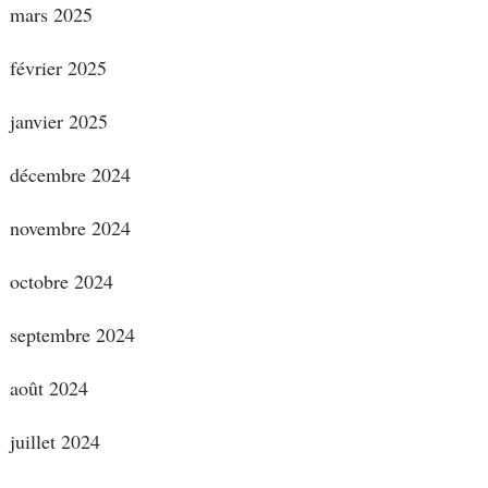
mars 2025
février 2025
janvier 2025
décembre 2024
novembre 2024
octobre 2024
septembre 2024
août 2024
juillet 2024