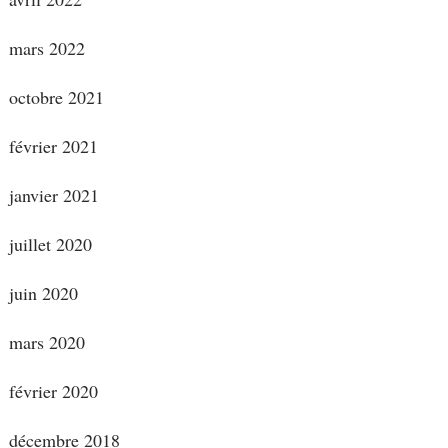
mars 2022
octobre 2021
février 2021
janvier 2021
juillet 2020
juin 2020
mars 2020
février 2020
décembre 2018