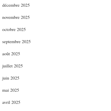
décembre 2025
novembre 2025
octobre 2025
septembre 2025
août 2025
juillet 2025
juin 2025
mai 2025
avril 2025