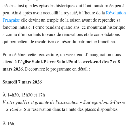
siècles ainsi que les épisodes historiques qui l’ont transformée peu à
peu. Ainsi après avoir accueilli la royauté, à l’heure de la
Révolution
Française
elle devint un temple de la raison avant de reprendre sa
fonction initiale. Fermé pendant quatre ans, ce monument historique
a connu d’importants travaux de rénovations et de consolidations
qui permettent de revaloriser ce trésor du patrimoine francilien.
Pour célébrer cette réouverture, un week-end d’inauguration nous
église Saint-Pierre Saint-Paul
eek-end des 7 et 8
attend à l’
le w
mars 2026
. Découvrez le programme en détail :
Samedi 7 mars 2026
À 14h30, 15h30 et 17h
Visites guidées et gratuite de l’association « Sauvegardons S-Pierre
– S-Paul ».
Sur réservation dans la limite des places disponibles.
À 16h,