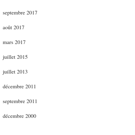
septembre 2017
août 2017
mars 2017
juillet 2015
juillet 2013
décembre 2011
septembre 2011
décembre 2000