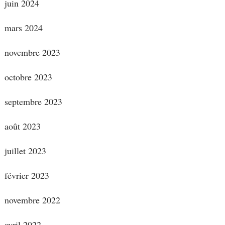
juin 2024
mars 2024
novembre 2023
octobre 2023
septembre 2023
août 2023
juillet 2023
février 2023
novembre 2022
avril 2022