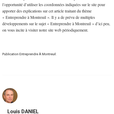
l’opportunité d’utiliser les coordonnées indiquées sur le site pour
apporter des explications sur cet article traitant du thème
« Entreprendre à Montreuil ». Il y a de prévu de multiples
développements sur le sujet « Entreprendre à Montreuil » d’ici peu,
on vous incite à visiter notre site web périodiquement.
Publication Entreprendre À Montreuil:
Louis DANIEL